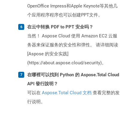
OpenOffice Impress和Apple Keynote等其他几
个应用程序程序也可以创建PPT文件。
在云中转换 PDF to PPT 安全吗？
当然！ Aspose Cloud 使用 Amazon EC2 云服
务器来保证服务的安全性和弹性。 请详细阅读
[Aspose 的安全实践]
(https://about.aspose.cloud/security)。
在哪裡可以找到 Python 的 Aspose.Total Cloud
API 發行說明？
可以在
Aspose.Total Cloud 文档
查看完整的发
行说明。