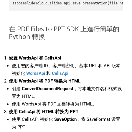
asposeslidescloud.slides_api.save_presentation(file_name,
在 PDF Files to PPT SDK 上進行簡單的
Python 轉換
设置 WordsApi 和 CellsApi
使用您的客户端 ID、客户端密钥、基本 URL 和 API 版本
初始化
WordsApi
和
CellsApi
使用 WordsApi 将 PDF 转换为 HTML
创建
ConvertDocumentRequest
，将本地文件名和格式设
置为 HTML。
使用 WordsApi 将 PDF 文档转换为 HTML。
使用 CellsApi 将 HTML 转换为 PPT
使用 CellsAPI 初始化
SaveOption
，将 SaveFormat 设置
为 PPT