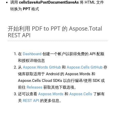
调用
cellsSaveAsPostDocumentSaveAs
将 HTML 文件
转换为
PPT
格式
开始利用 PDF to PPT 的 Aspose.Total
REST API
在
Dashboard
创建一个帐户以获得免费的 API 配额
和授权详细信息
从
Aspose.Words GitHub
和
Aspose.Cells GitHub
存
储库获取适用于 Android 的 Aspose.Words 和
Aspose.Cells Cloud SDKs 以自行编译/使用 SDK 或
前往
Releases
获取其他下载选项。
还可以查看
Aspose.Words
和
Aspose.Cells
了解有
关
REST API
的更多信息。