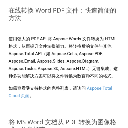
在线转换 Word PDF 文件：快速简便的
方法
使用强大的 PDF API 将 Aspose.Words 文件转换为 HTML
格式，从而提升文件转换能力。将转换后的文件与其他
Aspose.Total API（如 Aspose.Cells, Aspose.PDF,
Aspose.Email, Aspose.Slides, Aspose.Diagram,
Aspose.Tasks, Aspose.3D, Aspose.HTML）无缝集成。这
种多功能解决方案可以将文件转换为数百种不同的格式。
如需查看受支持格式的完整列表，请访问
Aspose.Total
Cloud 页面
。
将 MS Word 文档从 PDF 转换为图像格