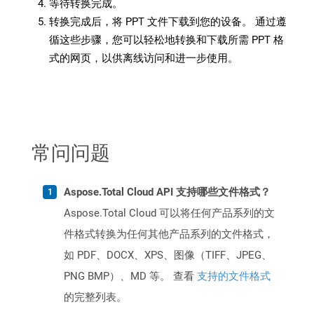
等待转换完成。
转换完成后，将 PPT 文件下载到您的设备。 通过遵
循这些步骤，您可以轻松地转换和下载所需 PPT 格
式的网页，以供离线访问和进一步使用。
常问问题
Aspose.Total Cloud API 支持哪些文件格式？
Aspose.Total Cloud 可以将任何产品系列的文
件格式转换为任何其他产品系列的文件格式，
如 PDF、DOCX、XPS、图像（TIFF、JPEG、
PNG BMP）、MD 等。 查看
支持的文件格式
的完整列表。