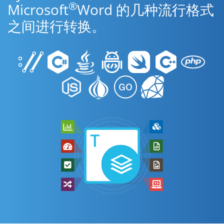
®
Microsoft
Word 的几种流行格式
之间进行转换。