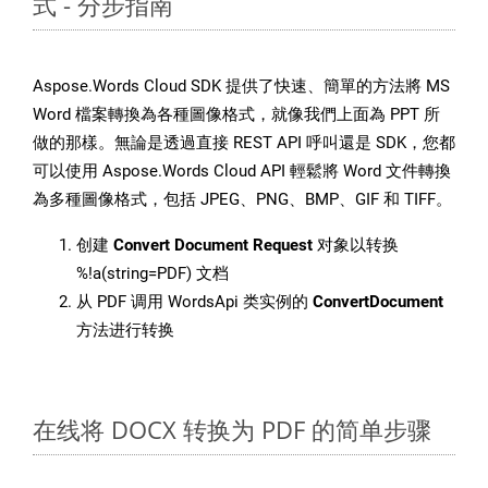
式 - 分步指南
Aspose.Words Cloud SDK 提供了快速、簡單的方法將 MS
Word 檔案轉換為各種圖像格式，就像我們上面為 PPT 所
做的那樣。無論是透過直接 REST API 呼叫還是 SDK，您都
可以使用 Aspose.Words Cloud API 輕鬆將 Word 文件轉換
為多種圖像格式，包括 JPEG、PNG、BMP、GIF 和 TIFF。
创建
Convert Document Request
对象以转换
%!a(string=PDF) 文档
从 PDF 调用 WordsApi 类实例的
ConvertDocument
方法进行转换
在线将 DOCX 转换为 PDF 的简单步骤