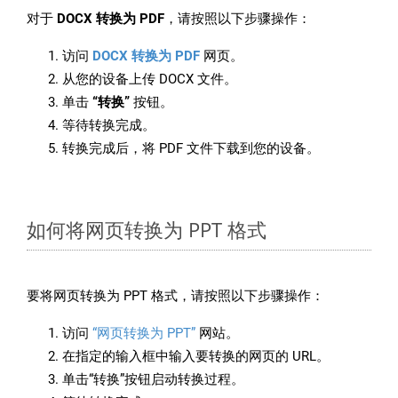
对于
DOCX 转换为 PDF
，请按照以下步骤操作：
访问
DOCX 转换为 PDF
网页。
从您的设备上传 DOCX 文件。
单击
“转换”
按钮。
等待转换完成。
转换完成后，将 PDF 文件下载到您的设备。
如何将网页转换为 PPT 格式
要将网页转换为 PPT 格式，请按照以下步骤操作：
访问
“网页转换为 PPT”
网站。
在指定的输入框中输入要转换的网页的 URL。
单击“转换”按钮启动转换过程。