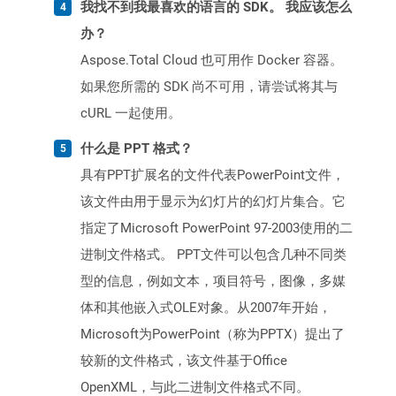
我找不到我最喜欢的语言的 SDK。 我应该怎么
办？
Aspose.Total Cloud 也可用作 Docker 容器。
如果您所需的 SDK 尚不可用，请尝试将其与
cURL 一起使用。
什么是 PPT 格式？
具有PPT扩展名的文件代表PowerPoint文件，
该文件由用于显示为幻灯片的幻灯片集合。它
指定了Microsoft PowerPoint 97-2003使用的二
进制文件格式。 PPT文件可以包含几种不同类
型的信息，例如文本，项目符号，图像，多媒
体和其他嵌入式OLE对象。从2007年开始，
Microsoft为PowerPoint（称为PPTX）提出了
较新的文件格式，该文件基于Office
OpenXML，与此二进制文件格式不同。