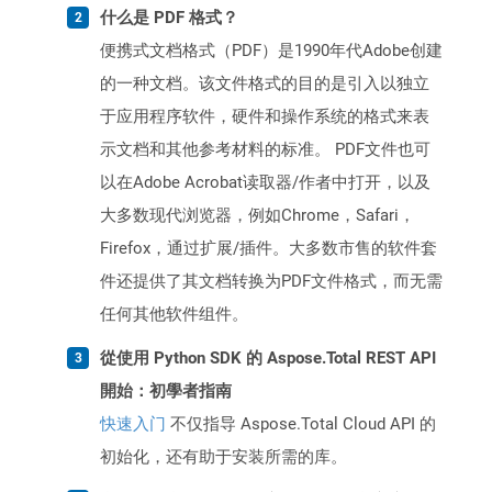
什么是 PDF 格式？
便携式文档格式（PDF）是1990年代Adobe创建
的一种文档。该文件格式的目的是引入以独立
于应用程序软件，硬件和操作系统的格式来表
示文档和其他参考材料的标准。 PDF文件也可
以在Adobe Acrobat读取器/作者中打开，以及
大多数现代浏览器，例如Chrome，Safari，
Firefox，通过扩展/插件。大多数市售的软件套
件还提供了其文档转换为PDF文件格式，而无需
任何其他软件组件。
從使用 Python SDK 的 Aspose.Total REST API
開始：初學者指南
快速入门
不仅指导 Aspose.Total Cloud API 的
初始化，还有助于安装所需的库。