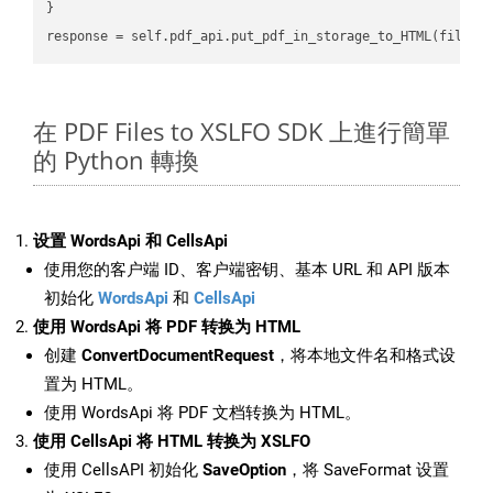
}

在 PDF Files to XSLFO SDK 上進行簡單
的 Python 轉換
设置 WordsApi 和 CellsApi
使用您的客户端 ID、客户端密钥、基本 URL 和 API 版本
初始化
WordsApi
和
CellsApi
使用 WordsApi 将 PDF 转换为 HTML
创建
ConvertDocumentRequest
，将本地文件名和格式设
置为 HTML。
使用 WordsApi 将 PDF 文档转换为 HTML。
使用 CellsApi 将 HTML 转换为 XSLFO
使用 CellsAPI 初始化
SaveOption
，将 SaveFormat 设置