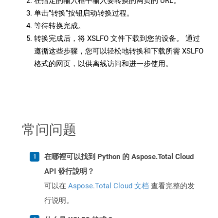
在指定的输入框中输入要转换的网页的 URL。
单击“转换”按钮启动转换过程。
等待转换完成。
转换完成后，将 XSLFO 文件下载到您的设备。 通过
遵循这些步骤，您可以轻松地转换和下载所需 XSLFO
格式的网页，以供离线访问和进一步使用。
常问问题
在哪裡可以找到 Python 的 Aspose.Total Cloud
API 發行說明？
可以在
Aspose.Total Cloud 文档
查看完整的发
行说明。