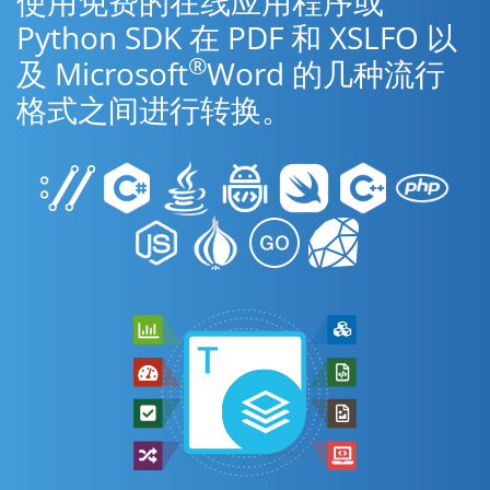
使用免费的在线应用程序或
Python SDK 在 PDF 和 XSLFO 以
®
及 Microsoft
Word 的几种流行
格式之间进行转换。