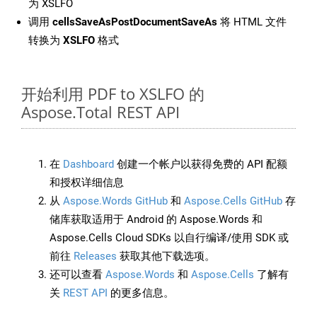
为 XSLFO
调用
cellsSaveAsPostDocumentSaveAs
将 HTML 文件
转换为
XSLFO
格式
开始利用 PDF to XSLFO 的
Aspose.Total REST API
在
Dashboard
创建一个帐户以获得免费的 API 配额
和授权详细信息
从
Aspose.Words GitHub
和
Aspose.Cells GitHub
存
储库获取适用于 Android 的 Aspose.Words 和
Aspose.Cells Cloud SDKs 以自行编译/使用 SDK 或
前往
Releases
获取其他下载选项。
还可以查看
Aspose.Words
和
Aspose.Cells
了解有
关
REST API
的更多信息。