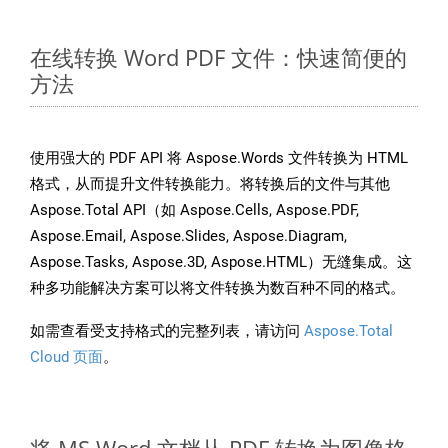
在线转换 Word PDF 文件：快速简便的
方法
使用强大的 PDF API 将 Aspose.Words 文件转换为 HTML
格式，从而提升文件转换能力。将转换后的文件与其他
Aspose.Total API（如 Aspose.Cells, Aspose.PDF,
Aspose.Email, Aspose.Slides, Aspose.Diagram,
Aspose.Tasks, Aspose.3D, Aspose.HTML）无缝集成。这
种多功能解决方案可以将文件转换为数百种不同的格式。
如需查看受支持格式的完整列表，请访问
Aspose.Total
Cloud 页面
。