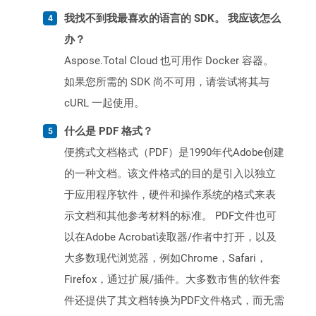
我找不到我最喜欢的语言的 SDK。 我应该怎么
办？
Aspose.Total Cloud 也可用作 Docker 容器。
如果您所需的 SDK 尚不可用，请尝试将其与
cURL 一起使用。
什么是 PDF 格式？
便携式文档格式（PDF）是1990年代Adobe创建
的一种文档。该文件格式的目的是引入以独立
于应用程序软件，硬件和操作系统的格式来表
示文档和其他参考材料的标准。 PDF文件也可
以在Adobe Acrobat读取器/作者中打开，以及
大多数现代浏览器，例如Chrome，Safari，
Firefox，通过扩展/插件。大多数市售的软件套
件还提供了其文档转换为PDF文件格式，而无需