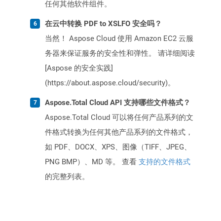
任何其他软件组件。
在云中转换 PDF to XSLFO 安全吗？
当然！ Aspose Cloud 使用 Amazon EC2 云服
务器来保证服务的安全性和弹性。 请详细阅读
[Aspose 的安全实践]
(https://about.aspose.cloud/security)。
Aspose.Total Cloud API 支持哪些文件格式？
Aspose.Total Cloud 可以将任何产品系列的文
件格式转换为任何其他产品系列的文件格式，
如 PDF、DOCX、XPS、图像（TIFF、JPEG、
PNG BMP）、MD 等。 查看
支持的文件格式
的完整列表。