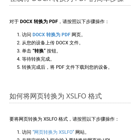
对于
DOCX 转换为 PDF
，请按照以下步骤操作：
访问
DOCX 转换为 PDF
网页。
从您的设备上传 DOCX 文件。
单击
“转换”
按钮。
等待转换完成。
转换完成后，将 PDF 文件下载到您的设备。
如何将网页转换为 XSLFO 格式
要将网页转换为 XSLFO 格式，请按照以下步骤操作：
访问
“网页转换为 XSLFO”
网站。