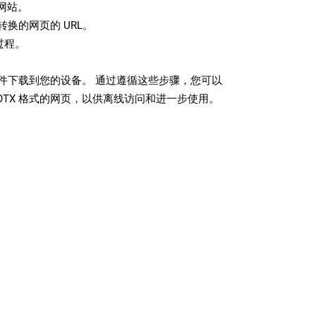
网站。
换的网页的 URL。
过程。
 文件下载到您的设备。 通过遵循这些步骤，您可以
OTX 格式的网页，以供离线访问和进一步使用。