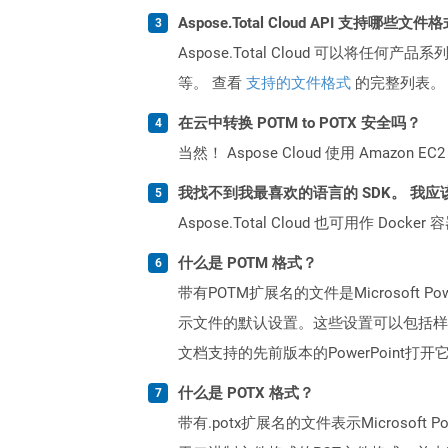
Aspose.Total Cloud API 支持哪些文件
Aspose.Total Cloud 可以将任
等。 查看
支持的文件格式
的完整列表。
在云中转换 POTM to POTX 安全吗？
当然！ Aspose Cloud 使用 Amazon E
我找不到我最喜欢的语言的 SDK。 我应
Aspose.Total Cloud 也可用作 D
什么是 POTM 格式？
带有POTM扩展名的文件是Microsoft 
示文件的默认设置。这些设置可以包括样
文档支持的先前版本的PowerPoint打开它们
什么是 POTX 格式？
带有.potx扩展名的文件表示Microsoft