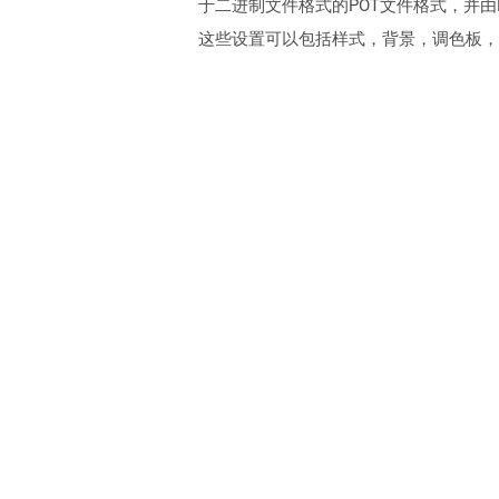
于二进制文件格式的POT文件格式，并由P
这些设置可以包括样式，背景，调色板，