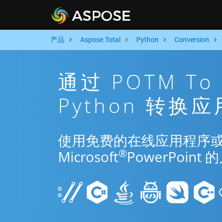
产品
Aspose.Total
Python
Conversion
通过 POTM To
Python 转换
使用免费的在线应用程序或 Pyt
®
Microsoft
PowerPoi