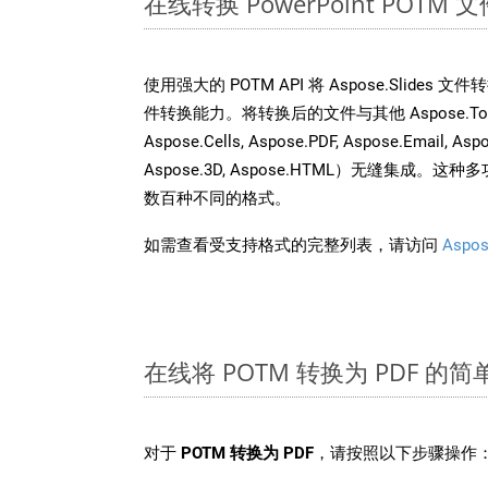
在线转换 PowerPoint POT
使用强大的 POTM API 将 Aspose.Slides
件转换能力。将转换后的文件与其他 Aspose.Total A
Aspose.Cells, Aspose.PDF, Aspose.Email, Asp
Aspose.3D, Aspose.HTML）无缝集成
数百种不同的格式。
如需查看受支持格式的完整列表，请访问
Aspos
在线将 POTM 转换为 PDF 的
对于
POTM 转换为 PDF
，请按照以下步骤操作