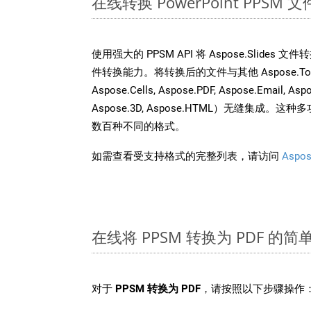
在线转换 PowerPoint PPS
使用强大的 PPSM API 将 Aspose.Slides
件转换能力。将转换后的文件与其他 Aspose.Total A
Aspose.Cells, Aspose.PDF, Aspose.Email, Asp
Aspose.3D, Aspose.HTML）无缝集成
数百种不同的格式。
如需查看受支持格式的完整列表，请访问
Aspos
在线将 PPSM 转换为 PDF 的简
对于
PPSM 转换为 PDF
，请按照以下步骤操作