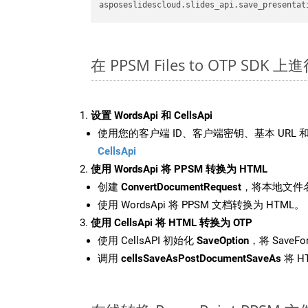
asposeslidescloud.slides_api.save_presentat
在 PPSM Files to OTP SDK 
设置 WordsApi 和 CellsApi
使用您的客户端 ID、客户端密钥、基本 URL 和
CellsApi
使用 WordsApi 将 PPSM 转换为 HTML
创建
ConvertDocumentRequest
，将本地文件名
使用 WordsApi 将 PPSM 文档转换为 HTML。
使用 CellsApi 将 HTML 转换为 OTP
使用 CellsAPI 初始化
SaveOption
，将 SaveFo
调用
cellsSaveAsPostDocumentSaveAs
将 H