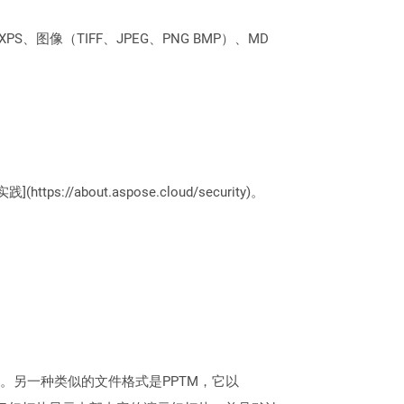
PS、图像（TIFF、JPEG、PNG BMP）、MD
://about.aspose.cloud/security)。
件格式。另一种类似的文件格式是PPTM，它以