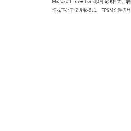
Microsoft PowerPoint以
情况下处于仅读取模式。 PPSM文件仍然可以通过