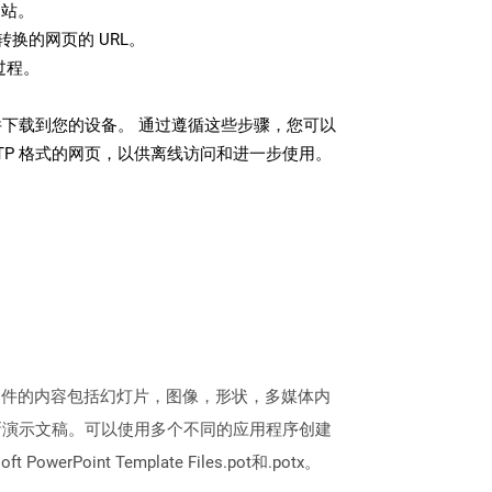
站。
换的网页的 URL。
过程。
文件下载到您的设备。 通过遵循这些步骤，您可以
TP 格式的网页，以供离线访问和进一步使用。
文件。此类文件的内容包括幻灯片，图像，形状，多媒体内
新演示文稿。可以使用多个不同的应用程序创建
werPoint Template Files.pot和.potx。