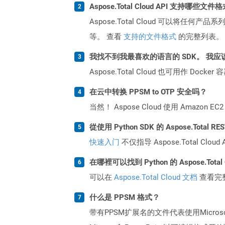
Aspose.Total Cloud API 支持哪些文件
Aspose.Total Cloud 可以将任
等。 查看
支持的文件格式
的完整列表。
我找不到我最喜欢的语言的 SDK。 我应
Aspose.Total Cloud 也可用作 D
在云中转换 PPSM to OTP 安全吗？
当然！ Aspose Cloud 使用 Amazon E
從使用 Python SDK 的 Aspose.Total
快速入门
不仅指导 Aspose.Total C
在哪裡可以找到 Python 的 Aspose.Total
可以在
Aspose.Total Cloud 文档
查看完
什么是 PPSM 格式？
带有PPSM扩展名的文件代表使用Micros