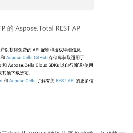
的 Aspose.Total REST API
户以获得免费的 API 配额和授权详细信息
和
Aspose.Cells GitHub
存储库获取适用于
rds 和 Aspose.Cells Cloud SDKs 以自行编译/使用
取其他下载选项。
s
和
Aspose.Cells
了解有关
REST API
的更多信