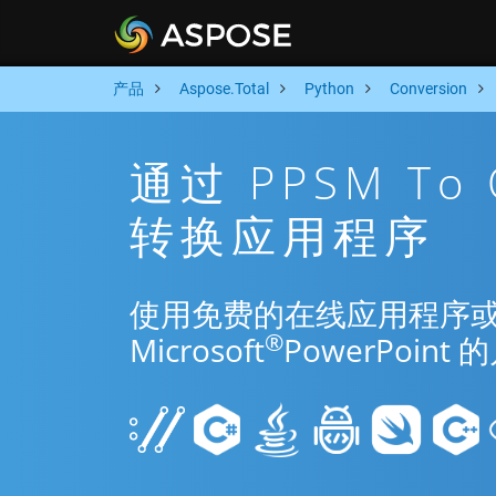
产品
Aspose.Total
Python
Conversion
通过 PPSM To
转换应用程序
使用免费的在线应用程序或 Pyt
®
Microsoft
PowerPoi