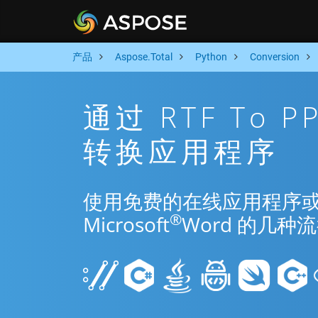
产品
Aspose.Total
Python
Conversion
通过 RTF To P
转换应用程序
使用免费的在线应用程序或 Pyth
®
Microsoft
Word 的几