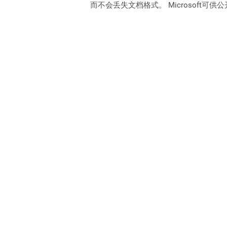
而不会丢失文档格式。 Microsoft