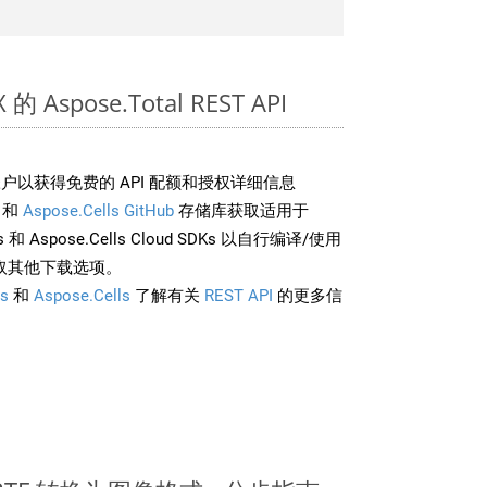
的 Aspose.Total REST API
户以获得免费的 API 配额和授权详细信息
和
Aspose.Cells GitHub
存储库获取适用于
rds 和 Aspose.Cells Cloud SDKs 以自行编译/使用
取其他下载选项。
s
和
Aspose.Cells
了解有关
REST API
的更多信