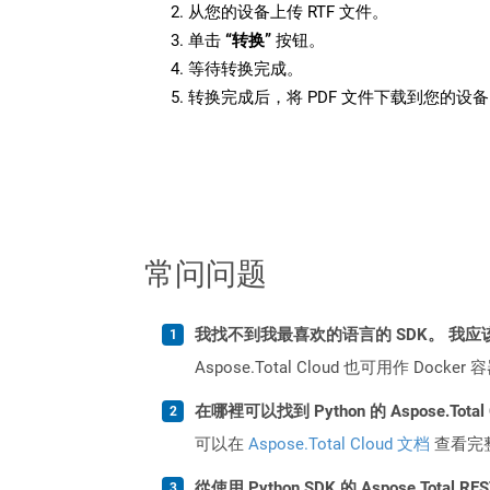
从您的设备上传 RTF 文件。
单击
“转换”
按钮。
等待转换完成。
转换完成后，将 PDF 文件下载到您的设
常问问题
我找不到我最喜欢的语言的 SDK。 我应
Aspose.Total Cloud 也可用作 D
在哪裡可以找到 Python 的 Aspose.Total
可以在
Aspose.Total Cloud 文档
查看完
從使用 Python SDK 的 Aspose.Total