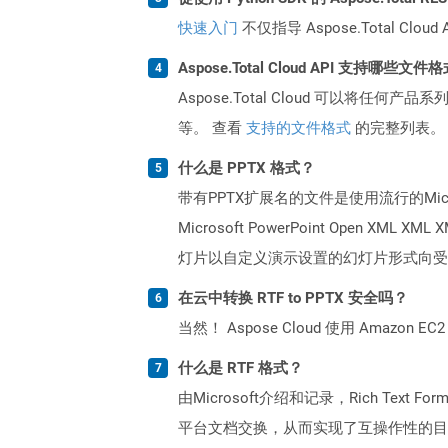
快速入门
不仅指导 Aspose.Total C
Aspose.Total Cloud API 支持哪些文件
Aspose.Total Cloud 可以将任
等。 查看
支持的文件格式
的完整列表。
什么是 PPTX 格式？
带有PPTX扩展名的文件是使用流行的Micr
Microsoft PowerPoint O
灯片以自定义演示设置的幻灯片形式向受
在云中转换 RTF to PPTX 安全吗？
当然！ Aspose Cloud 使用 Amazon E
什么是 RTF 格式？
由Microsoft介绍和记录，Rich Te
平台文档交换，从而实现了互操作性的目