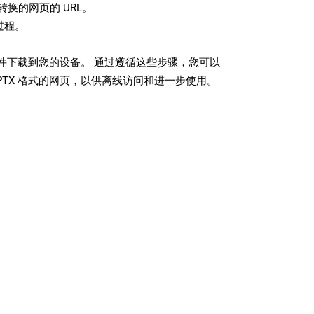
换的网页的 URL。
过程。
 文件下载到您的设备。 通过遵循这些步骤，您可以
PTX 格式的网页，以供离线访问和进一步使用。