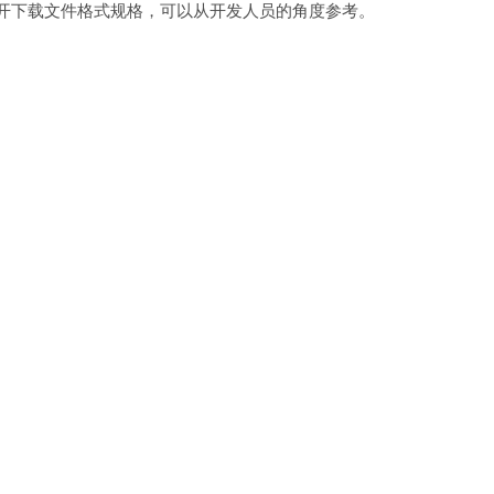
可供公开下载文件格式规格，可以从开发人员的角度参考。