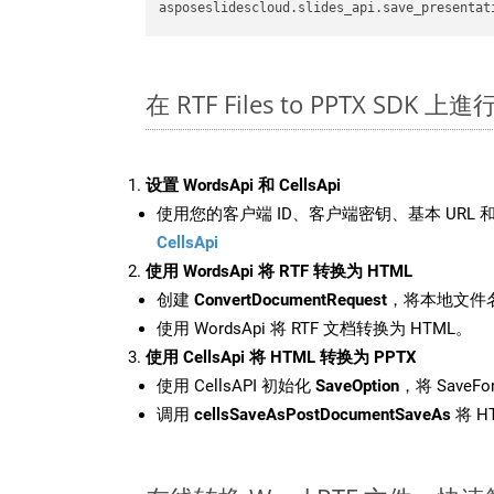
asposeslidescloud.slides_api.save_presentat
在 RTF Files to PPTX SDK 
设置 WordsApi 和 CellsApi
使用您的客户端 ID、客户端密钥、基本 URL 和
CellsApi
使用 WordsApi 将 RTF 转换为 HTML
创建
ConvertDocumentRequest
，将本地文件名
使用 WordsApi 将 RTF 文档转换为 HTML。
使用 CellsApi 将 HTML 转换为 PPTX
使用 CellsAPI 初始化
SaveOption
，将 SaveFo
调用
cellsSaveAsPostDocumentSaveAs
将 H