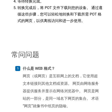
等待转换完成。
转换完成后，将 POT 文件下载到您的设备。 通过遵
循这些步骤，您可以轻松地转换和下载所需 POT 格
式的网页，以供离线访问和进一步使用。
常问问题
什么是 WEB 格式？
网页（或网页）是互联网上的文档，它使用超
文本链接到其他文档或资源。 网页由网络服务
器提供服务并显示在网络浏览器中。 网页是网
站的一部分，是同一域名下网页的集合。 术语
“网页”就像书中纸页的隐喻。