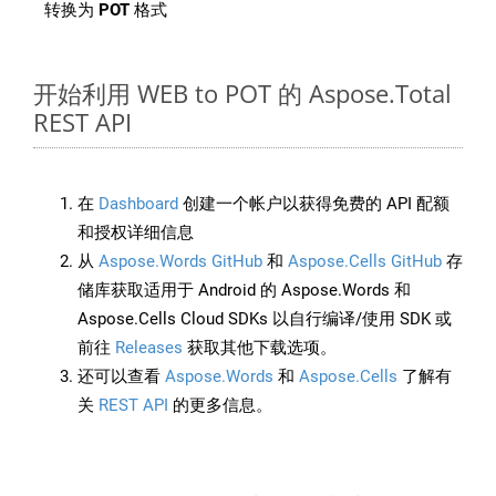
转换为
POT
格式
开始利用 WEB to POT 的 Aspose.Total
REST API
在
Dashboard
创建一个帐户以获得免费的 API 配额
和授权详细信息
从
Aspose.Words GitHub
和
Aspose.Cells GitHub
存
储库获取适用于 Android 的 Aspose.Words 和
Aspose.Cells Cloud SDKs 以自行编译/使用 SDK 或
前往
Releases
获取其他下载选项。
还可以查看
Aspose.Words
和
Aspose.Cells
了解有
关
REST API
的更多信息。