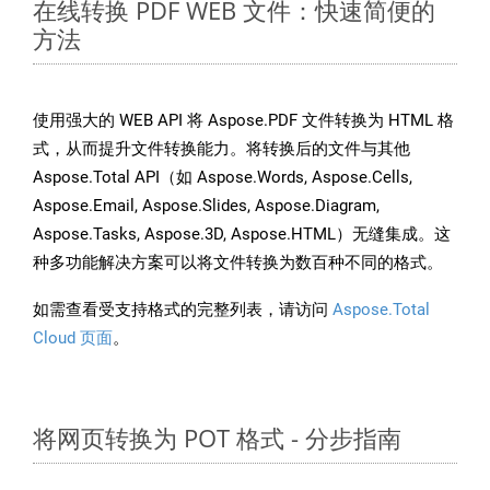
在线转换 PDF WEB 文件：快速简便的
方法
使用强大的 WEB API 将 Aspose.PDF 文件转换为 HTML 格
式，从而提升文件转换能力。将转换后的文件与其他
Aspose.Total API（如 Aspose.Words, Aspose.Cells,
Aspose.Email, Aspose.Slides, Aspose.Diagram,
Aspose.Tasks, Aspose.3D, Aspose.HTML）无缝集成。这
种多功能解决方案可以将文件转换为数百种不同的格式。
如需查看受支持格式的完整列表，请访问
Aspose.Total
Cloud 页面
。
将网页转换为 POT 格式 - 分步指南