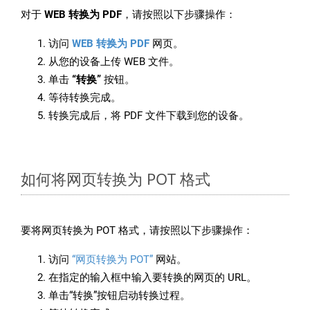
对于
WEB 转换为 PDF
，请按照以下步骤操作：
访问
WEB 转换为 PDF
网页。
从您的设备上传 WEB 文件。
单击
“转换”
按钮。
等待转换完成。
转换完成后，将 PDF 文件下载到您的设备。
如何将网页转换为 POT 格式
要将网页转换为 POT 格式，请按照以下步骤操作：
访问
“网页转换为 POT”
网站。
在指定的输入框中输入要转换的网页的 URL。
单击“转换”按钮启动转换过程。