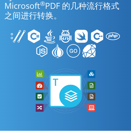
®
Microsoft
PDF 的几种流行格式
之间进行转换。