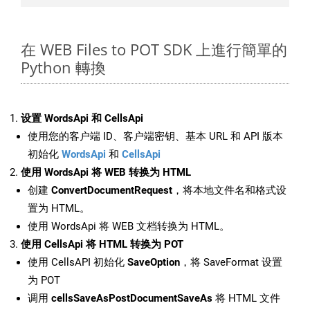
在 WEB Files to POT SDK 上進行簡單的
Python 轉換
设置 WordsApi 和 CellsApi
使用您的客户端 ID、客户端密钥、基本 URL 和 API 版本
初始化
WordsApi
和
CellsApi
使用 WordsApi 将 WEB 转换为 HTML
创建
ConvertDocumentRequest
，将本地文件名和格式设
置为 HTML。
使用 WordsApi 将 WEB 文档转换为 HTML。
使用 CellsApi 将 HTML 转换为 POT
使用 CellsAPI 初始化
SaveOption
，将 SaveFormat 设置
为 POT
调用
cellsSaveAsPostDocumentSaveAs
将 HTML 文件