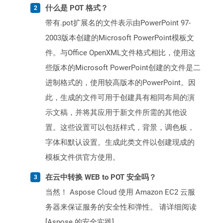
什么是 POT 格式？
带有.pot扩展名的文件表示由PowerPoint 97-
2003版本创建的Microsoft PowerPoint模板文
件。与Office OpenXML文件格式相比，使用这
些版本的Microsoft PowerPoint创建的文件是二
进制格式的，使用较高版本的PowerPoint。因
此，生成的文件可用于创建具有相同布局的演
示文稿，并将其应用于新文件所需的其他设
置。这些设置可以包括样式，背景，调色板，
字体和默认设置。生成此类文件以创建现成的
模板文件供官方使用。
在云中转换 WEB to POT 安全吗？
当然！ Aspose Cloud 使用 Amazon EC2 云服
务器来保证服务的安全性和弹性。 请详细阅读
[Aspose 的安全实践]