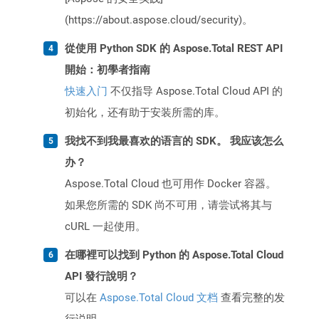
(https://about.aspose.cloud/security)。
從使用 Python SDK 的 Aspose.Total REST API
開始：初學者指南
快速入门
不仅指导 Aspose.Total Cloud API 的
初始化，还有助于安装所需的库。
我找不到我最喜欢的语言的 SDK。 我应该怎么
办？
Aspose.Total Cloud 也可用作 Docker 容器。
如果您所需的 SDK 尚不可用，请尝试将其与
cURL 一起使用。
在哪裡可以找到 Python 的 Aspose.Total Cloud
API 發行說明？
可以在
Aspose.Total Cloud 文档
查看完整的发