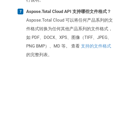
行说明。
Aspose.Total Cloud API 支持哪些文件格式？
Aspose.Total Cloud 可以将任何产品系列的文
件格式转换为任何其他产品系列的文件格式，
如 PDF、DOCX、XPS、图像（TIFF、JPEG、
PNG BMP）、MD 等。 查看
支持的文件格式
的完整列表。