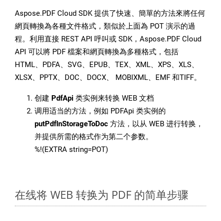
Aspose.PDF Cloud SDK 提供了快速、簡單的方法來將任何
網頁轉換為各種文件格式，類似於上面為 POT 演示的過
程。利用直接 REST API 呼叫或 SDK，Aspose.PDF Cloud
API 可以將 PDF 檔案和網頁轉換為多種格式，包括
HTML、PDFA、SVG、EPUB、TEX、XML、XPS、XLS、
XLSX、PPTX、DOC、DOCX、 MOBIXML、EMF 和TIFF。
创建
PdfApi
类实例来转换 WEB 文档
调用适当的方法，例如 PDFApi 类实例的
putPdfInStorageToDoc
方法，以从 WEB 进行转换，
并提供所需的格式作为第二个参数。
%!(EXTRA string=POT)
在线将 WEB 转换为 PDF 的简单步骤