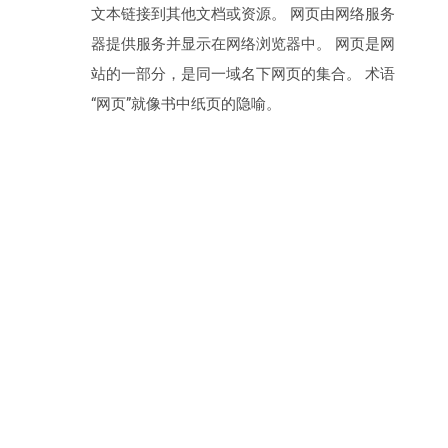
文本链接到其他文档或资源。 网页由网络服务
器提供服务并显示在网络浏览器中。 网页是网
站的一部分，是同一域名下网页的集合。 术语
“网页”就像书中纸页的隐喻。