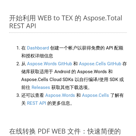
开始利用 WEB to TEX 的 Aspose.Total
REST API
在
Dashboard
创建一个帐户以获得免费的 API 配额
和授权详细信息
从
Aspose.Words GitHub
和
Aspose.Cells GitHub
存
储库获取适用于 Android 的 Aspose.Words 和
Aspose.Cells Cloud SDKs 以自行编译/使用 SDK 或
前往
Releases
获取其他下载选项。
还可以查看
Aspose.Words
和
Aspose.Cells
了解有
关
REST API
的更多信息。
在线转换 PDF WEB 文件：快速简便的