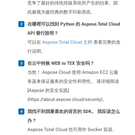
竞争了最好的传统排版系统所产生的结果。因
此被视为最经典的数字印刷系统。
在哪裡可以找到 Python 的 Aspose.Total Cloud
API 發行說明？
可以在
Aspose.Total Cloud 文档
查看完整的发
行说明。
在云中转换 WEB to TEX 安全吗？
当然！ Aspose Cloud 使用 Amazon EC2 云服
务器来保证服务的安全性和弹性。 请详细阅读
[Aspose 的安全实践]
(https://about.aspose.cloud/security)。
我找不到我最喜欢的语言的 SDK。 我应该怎么
办？
Aspose.Total Cloud 也可用作 Docker 容器。