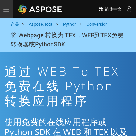
简体中文
Toggle navigation
产品
Aspose.Total
Python
Conversion
将 Webpage 转换为 TEX，WEB到TEX免费
转换器或PythonSDK
通过 WEB To TEX
免费在线 Python
转换应用程序
使用免费的在线应用程序或
Python SDK 在 WEB 和 TEX 以及