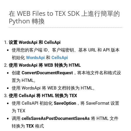
在 WEB Files to TEX SDK 上進行簡單的
Python 轉換
设置 WordsApi 和 CellsApi
使用您的客户端 ID、客户端密钥、基本 URL 和 API 版本
初始化
WordsApi
和
CellsApi
使用 WordsApi 将 WEB 转换为 HTML
创建
ConvertDocumentRequest
，将本地文件名和格式设
置为 HTML。
使用 WordsApi 将 WEB 文档转换为 HTML。
使用 CellsApi 将 HTML 转换为 TEX
使用 CellsAPI 初始化
SaveOption
，将 SaveFormat 设置
为 TEX
调用
cellsSaveAsPostDocumentSaveAs
将 HTML 文件
转换为
TEX
格式