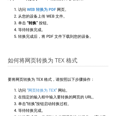
访问
WEB 转换为 PDF
网页。
从您的设备上传 WEB 文件。
单击
“转换”
按钮。
等待转换完成。
转换完成后，将 PDF 文件下载到您的设备。
如何将网页转换为 TEX 格式
要将网页转换为 TEX 格式，请按照以下步骤操作：
访问
“网页转换为 TEX”
网站。
在指定的输入框中输入要转换的网页的 URL。
单击“转换”按钮启动转换过程。
等待转换完成。