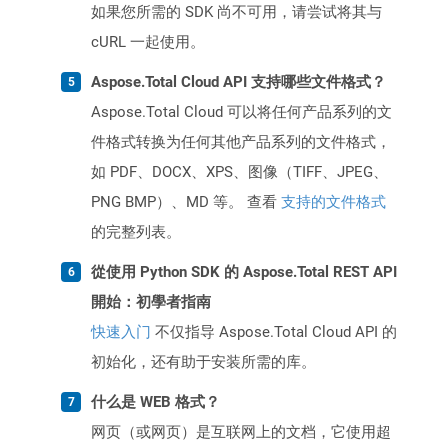
如果您所需的 SDK 尚不可用，请尝试将其与
cURL 一起使用。
Aspose.Total Cloud API 支持哪些文件格式？
Aspose.Total Cloud 可以将任何产品系列的文
件格式转换为任何其他产品系列的文件格式，
如 PDF、DOCX、XPS、图像（TIFF、JPEG、
PNG BMP）、MD 等。 查看
支持的文件格式
的完整列表。
從使用 Python SDK 的 Aspose.Total REST API
開始：初學者指南
快速入门
不仅指导 Aspose.Total Cloud API 的
初始化，还有助于安装所需的库。
什么是 WEB 格式？
网页（或网页）是互联网上的文档，它使用超