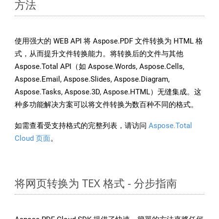
方法
使用强大的 WEB API 将 Aspose.PDF 文件转换为 HTML 格
式，从而提升文件转换能力。将转换后的文件与其他
Aspose.Total API（如 Aspose.Words, Aspose.Cells,
Aspose.Email, Aspose.Slides, Aspose.Diagram,
Aspose.Tasks, Aspose.3D, Aspose.HTML）无缝集成。这
种多功能解决方案可以将文件转换为数百种不同的格式。
如需查看受支持格式的完整列表，请访问
Aspose.Total
Cloud 页面
。
将网页转换为 TEX 格式 - 分步指南