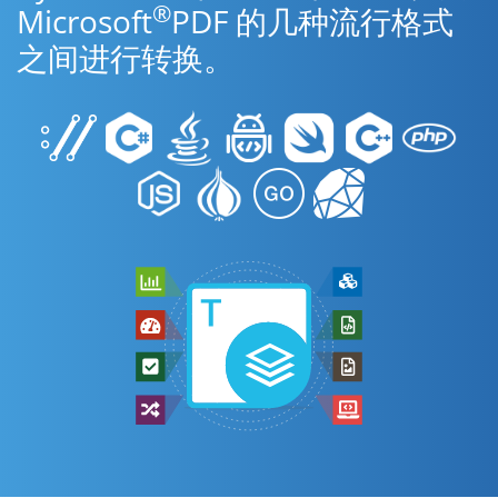
®
Microsoft
PDF 的几种流行格式
之间进行转换。