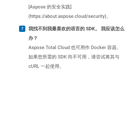
[Aspose 的安全实践]
(https://about.aspose.cloud/security)。
我找不到我最喜欢的语言的 SDK。 我应该怎么
办？
Aspose.Total Cloud 也可用作 Docker 容器。
如果您所需的 SDK 尚不可用，请尝试将其与
cURL 一起使用。