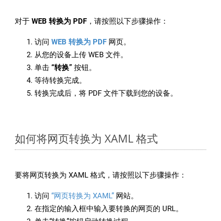
对于
WEB 转换为 PDF
，请按照以下步骤操作：
访问
WEB 转换为 PDF
网页。
从您的设备上传 WEB 文件。
单击
“转换”
按钮。
等待转换完成。
转换完成后，将 PDF 文件下载到您的设备。
如何将网页转换为 XAML 格式
要将网页转换为 XAML 格式，请按照以下步骤操作：
访问
“网页转换为 XAML”
网站。
在指定的输入框中输入要转换的网页的 URL。