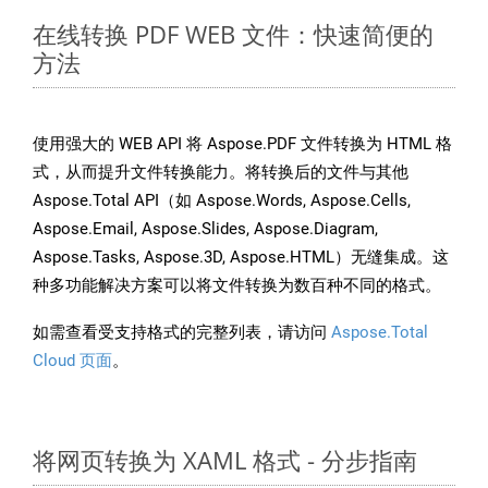
在线转换 PDF WEB 文件：快速简便的
方法
使用强大的 WEB API 将 Aspose.PDF 文件转换为 HTML 格
式，从而提升文件转换能力。将转换后的文件与其他
Aspose.Total API（如 Aspose.Words, Aspose.Cells,
Aspose.Email, Aspose.Slides, Aspose.Diagram,
Aspose.Tasks, Aspose.3D, Aspose.HTML）无缝集成。这
种多功能解决方案可以将文件转换为数百种不同的格式。
如需查看受支持格式的完整列表，请访问
Aspose.Total
Cloud 页面
。
将网页转换为 XAML 格式 - 分步指南