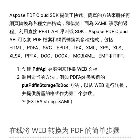
Aspose.PDF Cloud SDK 提供了快速、簡單的方法來將任何
網頁轉換為各種文件格式，類似於上面為 XAML 演示的過
程。利用直接 REST API 呼叫或 SDK，Aspose.PDF Cloud
API 可以將 PDF 檔案和網頁轉換為多種格式，包括
HTML、PDFA、SVG、EPUB、TEX、XML、XPS、XLS、
XLSX、PPTX、DOC、DOCX、 MOBIXML、EMF 和TIFF。
创建
PdfApi
类实例来转换 WEB 文档
调用适当的方法，例如 PDFApi 类实例的
putPdfInStorageToDoc
方法，以从 WEB 进行转换，
并提供所需的格式作为第二个参数。
%!(EXTRA string=XAML)
在线将 WEB 转换为 PDF 的简单步骤