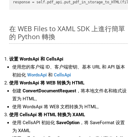
在 WEB Files to XAML SDK 上進行簡單
的 Python 轉換
设置 WordsApi 和 CellsApi
使用您的客户端 ID、客户端密钥、基本 URL 和 API 版本
初始化
WordsApi
和
CellsApi
使用 WordsApi 将 WEB 转换为 HTML
创建
ConvertDocumentRequest
，将本地文件名和格式设
置为 HTML。
使用 WordsApi 将 WEB 文档转换为 HTML。
使用 CellsApi 将 HTML 转换为 XAML
使用 CellsAPI 初始化
SaveOption
，将 SaveFormat 设置
为 XAML