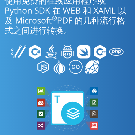
使用免费的在线应用程序或
Python SDK 在 WEB 和 XAML 以
®
及 Microsoft
PDF 的几种流行格
式之间进行转换。