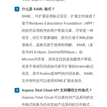
什么是 XAML 格式？
XAML，可扩展应用标记语言，扩展文件描述了
基于Windows Edractation Foundation（WPF）
的软件应用程序的用户界面元素。尽管是一种
语言，但它不需要编程，因为它基于XML的标
准格式，该格式易于使用和理解。 XAML（发
音为AS＆ldquo; Zammel和Rdquo;）由
Microsoft开发，其特定目的是创建用户界面。
其首字母缩写词原始代表可扩展的Avalon标记
语言，其中Avalon是WPF的代码名称。 XAML
文件有时也可以使用XOML扩展名保存。
Aspose.Total Cloud API 支持哪些文件格式？
Aspose.Total Cloud 可以将任何产品系列的文
件格式转换为任何其他产品系列的文件格式，