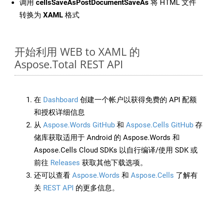
调用
cellsSaveAsPostDocumentSaveAs
将 HTML 文件
转换为
XAML
格式
开始利用 WEB to XAML 的
Aspose.Total REST API
在
Dashboard
创建一个帐户以获得免费的 API 配额
和授权详细信息
从
Aspose.Words GitHub
和
Aspose.Cells GitHub
存
储库获取适用于 Android 的 Aspose.Words 和
Aspose.Cells Cloud SDKs 以自行编译/使用 SDK 或
前往
Releases
获取其他下载选项。
还可以查看
Aspose.Words
和
Aspose.Cells
了解有
关
REST API
的更多信息。