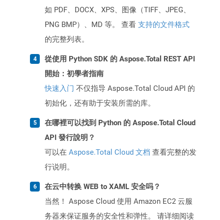
如 PDF、DOCX、XPS、图像（TIFF、JPEG、
PNG BMP）、MD 等。 查看
支持的文件格式
的完整列表。
從使用 Python SDK 的 Aspose.Total REST API
開始：初學者指南
快速入门
不仅指导 Aspose.Total Cloud API 的
初始化，还有助于安装所需的库。
在哪裡可以找到 Python 的 Aspose.Total Cloud
API 發行說明？
可以在
Aspose.Total Cloud 文档
查看完整的发
行说明。
在云中转换 WEB to XAML 安全吗？
当然！ Aspose Cloud 使用 Amazon EC2 云服
务器来保证服务的安全性和弹性。 请详细阅读