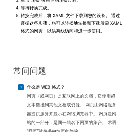
单击“转换”按钮启动转换过程。
等待转换完成。
转换完成后，将 XAML 文件下载到您的设备。 通过
遵循这些步骤，您可以轻松地转换和下载所需 XAML
格式的网页，以供离线访问和进一步使用。
常问问题
什么是 WEB 格式？
网页（或网页）是互联网上的文档，它使用超
文本链接到其他文档或资源。 网页由网络服务
器提供服务并显示在网络浏览器中。 网页是网
站的一部分，是同一域名下网页的集合。 术语
“网页”就像书中纸页的隐喻。