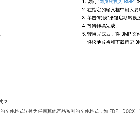
访问
“网页转换为 BMP”
在指定的输入框中输入要转
单击“转换”按钮启动转换
等待转换完成。
备。
转换完成后，将 BMP 
轻松地转换和下载所需 B
格式？
何产品系列的文件格式转换为任何其他产品系列的文件格式，如 PDF、DOCX、X