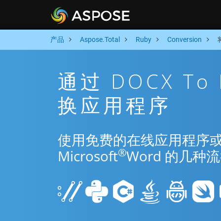
产品
Aspose.Total
Ruby
Conversion
通过 DOCX To
换应用程序
使用免费的在线应用程序或 Rub
®
Microsoft
Word 的几