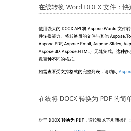
在线转换 Word DOCX 文件
使用强大的 DOCX API 将 Aspose.Words 
件转换能力。将转换后的文件与其他 Aspose.Total A
Aspose.PDF, Aspose.Email, Aspose.Slides, As
Aspose.3D, Aspose.HTML）无缝集成
数百种不同的格式。
如需查看受支持格式的完整列表，请访问
Aspos
在线将 DOCX 转换为 PDF 的
对于
DOCX 转换为 PDF
，请按照以下步骤操作