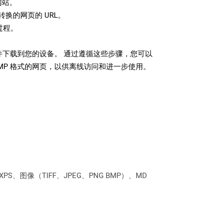
网站。
换的网页的 URL。
过程。
文件下载到您的设备。 通过遵循这些步骤，您可以
MP 格式的网页，以供离线访问和进一步使用。
PS、图像（TIFF、JPEG、PNG BMP）、MD