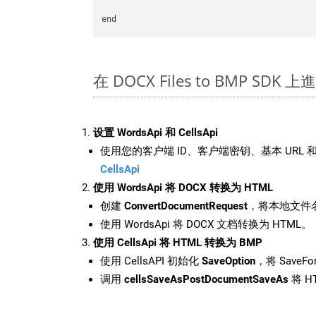
在 DOCX Files to BMP SDK
设置 WordsApi 和 CellsApi
使用您的客户端 ID、客户端密钥、基本 URL 和
CellsApi
使用 WordsApi 将 DOCX 转换为 HTML
创建
ConvertDocumentRequest
，将本地文件名
使用 WordsApi 将 DOCX 文档转换为 HTML。
使用 CellsApi 将 HTML 转换为 BMP
使用 CellsAPI 初始化
SaveOption
，将 SaveFo
调用
cellsSaveAsPostDocumentSaveAs
将 H