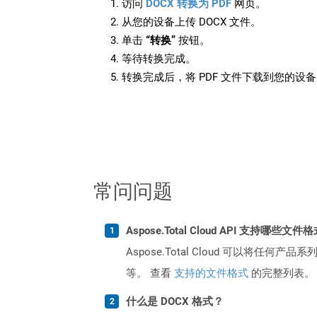
访问
DOCX 转换为 PDF
网页。
从您的设备上传 DOCX 文件。
单击
“转换”
按钮。
等待转换完成。
转换完成后，将 PDF 文件下载到您的设
常问问题
Aspose.Total Cloud API 支持哪些文件
Aspose.Total Cloud 可以将任
等。 查看
支持的文件格式
的完整列表。
什么是 DOCX 格式？