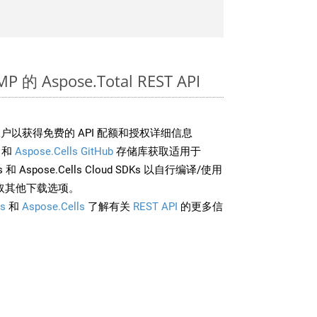
 的 Aspose.Total REST API
户以获得免费的 API 配额和授权详细信息
和
Aspose.Cells GitHub
存储库获取适用于
rds 和 Aspose.Cells Cloud SDKs 以自行编译/使用
取其他下载选项。
s
和
Aspose.Cells
了解有关
REST API
的更多信