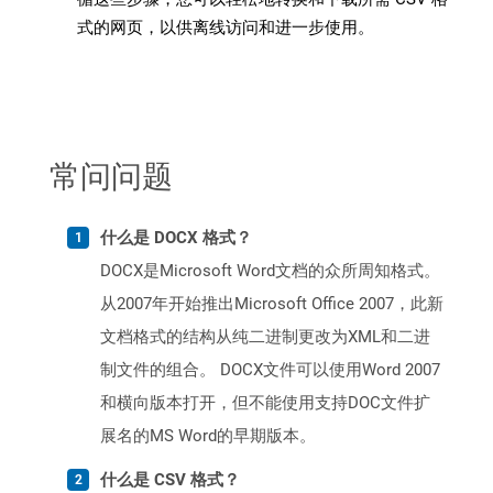
式的网页，以供离线访问和进一步使用。
常问问题
什么是 DOCX 格式？
DOCX是Microsoft Word文档的众所周知格式。
从2007年开始推出Microsoft Office 2007，此新
文档格式的结构从纯二进制更改为XML和二进
制文件的组合。 DOCX文件可以使用Word 2007
和横向版本打开，但不能使用支持DOC文件扩
展名的MS Word的早期版本。
什么是 CSV 格式？