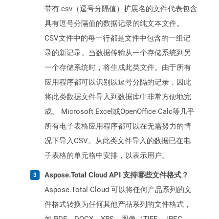
带有.csv（逗号分隔值）扩展名的文件代表包含
具有逗号分隔值的数据记录的纯文本文件。
CSV文件中的每一行都是文件中包含的一组记
录的新记录。当数据传输从一个存储系统到另
一个存储系统时，将生成此类文件。由于所有
应用程序都可以识别以逗号分隔的记录，因此
将此类数据文件导入到数据库中非常方便地完
成。 Microsoft Excel或OpenOffice Calc等几乎
所有电子表格应用程序都可以在无需努力的情
况下导入CSV。从此类文件导入的数据已在电
子表格的单元格中安排，以表示用户。
Aspose.Total Cloud API 支持哪些文件格式？
Aspose.Total Cloud 可以将任何产品系列的文
件格式转换为任何其他产品系列的文件格式，