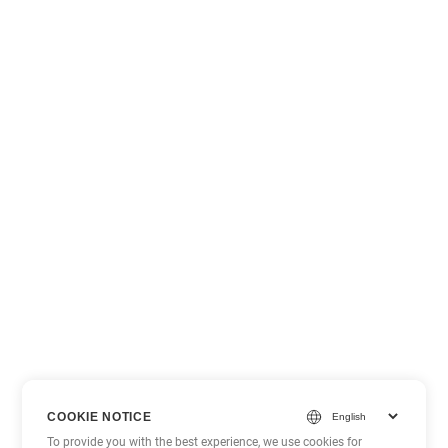
COOKIE NOTICE
To provide you with the best experience, we use cookies for