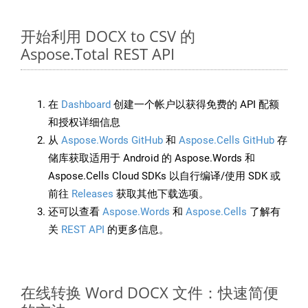
开始利用 DOCX to CSV 的
Aspose.Total REST API
在
Dashboard
创建一个帐户以获得免费的 API 配额
和授权详细信息
从
Aspose.Words GitHub
和
Aspose.Cells GitHub
存
储库获取适用于 Android 的 Aspose.Words 和
Aspose.Cells Cloud SDKs 以自行编译/使用 SDK 或
前往
Releases
获取其他下载选项。
还可以查看
Aspose.Words
和
Aspose.Cells
了解有
关
REST API
的更多信息。
在线转换 Word DOCX 文件：快速简便