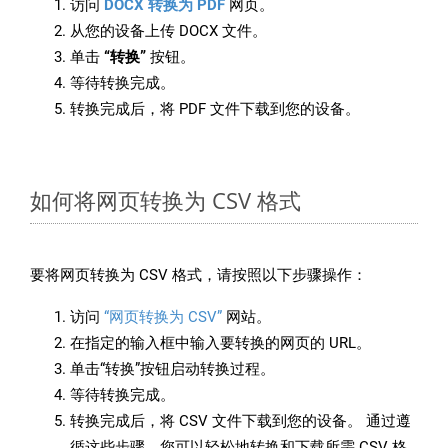
访问
DOCX 转换为 PDF
网页。
从您的设备上传 DOCX 文件。
单击
“转换”
按钮。
等待转换完成。
转换完成后，将 PDF 文件下载到您的设备。
如何将网页转换为 CSV 格式
要将网页转换为 CSV 格式，请按照以下步骤操作：
访问
“网页转换为 CSV”
网站。
在指定的输入框中输入要转换的网页的 URL。
单击“转换”按钮启动转换过程。
等待转换完成。
转换完成后，将 CSV 文件下载到您的设备。 通过遵
循这些步骤，您可以轻松地转换和下载所需 CSV 格