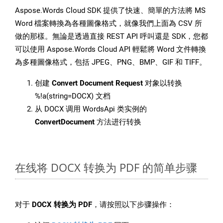
Aspose.Words Cloud SDK 提供了快速、簡單的方法將 MS
Word 檔案轉換為各種圖像格式，就像我們上面為 CSV 所
做的那樣。無論是透過直接 REST API 呼叫還是 SDK，您都
可以使用 Aspose.Words Cloud API 輕鬆將 Word 文件轉換
為多種圖像格式，包括 JPEG、PNG、BMP、GIF 和 TIFF。
创建
Convert Document Request
对象以转换
%!a(string=DOCX) 文档
从 DOCX 调用 WordsApi 类实例的
ConvertDocument
方法进行转换
在线将 DOCX 转换为 PDF 的简单步骤
对于
DOCX 转换为 PDF
，请按照以下步骤操作：