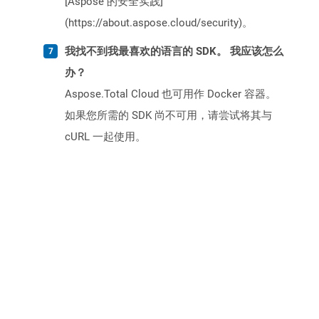
[Aspose 的安全实践]
(https://about.aspose.cloud/security)。
我找不到我最喜欢的语言的 SDK。 我应该怎么
办？
Aspose.Total Cloud 也可用作 Docker 容器。
如果您所需的 SDK 尚不可用，请尝试将其与
cURL 一起使用。