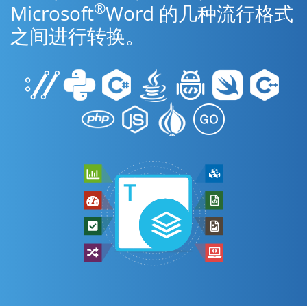
®
Microsoft
Word 的几种流行格式
之间进行转换。