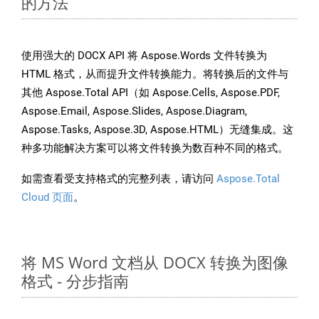
的方法
使用强大的 DOCX API 将 Aspose.Words 文件转换为
HTML 格式，从而提升文件转换能力。将转换后的文件与
其他 Aspose.Total API（如 Aspose.Cells, Aspose.PDF,
Aspose.Email, Aspose.Slides, Aspose.Diagram,
Aspose.Tasks, Aspose.3D, Aspose.HTML）无缝集成。这
种多功能解决方案可以将文件转换为数百种不同的格式。
如需查看受支持格式的完整列表，请访问
Aspose.Total
Cloud 页面
。
将 MS Word 文档从 DOCX 转换为图像
格式 - 分步指南