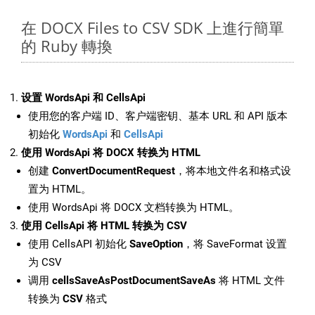
在 DOCX Files to CSV SDK 上進行簡單
的 Ruby 轉換
设置 WordsApi 和 CellsApi
使用您的客户端 ID、客户端密钥、基本 URL 和 API 版本
初始化
WordsApi
和
CellsApi
使用 WordsApi 将 DOCX 转换为 HTML
创建
ConvertDocumentRequest
，将本地文件名和格式设
置为 HTML。
使用 WordsApi 将 DOCX 文档转换为 HTML。
使用 CellsApi 将 HTML 转换为 CSV
使用 CellsAPI 初始化
SaveOption
，将 SaveFormat 设置
为 CSV
调用
cellsSaveAsPostDocumentSaveAs
将 HTML 文件
转换为
CSV
格式