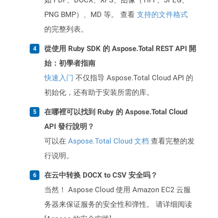
如 PDF、DOCX、XPS、图像（TIFF、JPEG、
PNG BMP）、MD 等。 查看
支持的文件格式
的完整列表。
從使用 Ruby SDK 的 Aspose.Total REST API 開
始：初學者指南
快速入门
不仅指导 Aspose.Total Cloud API 的
初始化，还有助于安装所需的库。
在哪裡可以找到 Ruby 的 Aspose.Total Cloud
API 發行說明？
可以在
Aspose.Total Cloud 文档
查看完整的发
行说明。
在云中转换 DOCX to CSV 安全吗？
当然！ Aspose Cloud 使用 Amazon EC2 云服
务器来保证服务的安全性和弹性。 请详细阅读