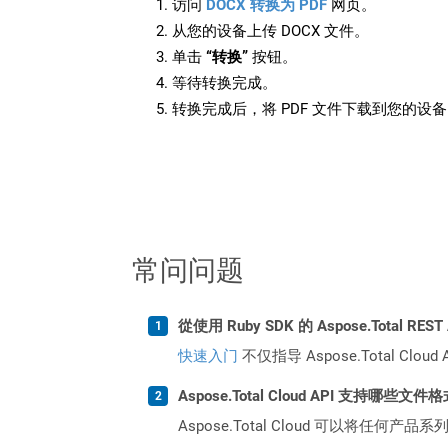
访问
DOCX 转换为 PDF
网页。
从您的设备上传 DOCX 文件。
单击
“转换”
按钮。
等待转换完成。
转换完成后，将 PDF 文件下载到您的设
常问问题
從使用 Ruby SDK 的 Aspose.Total R
快速入门
不仅指导 Aspose.Total C
Aspose.Total Cloud API 支持哪些文件
Aspose.Total Cloud 可以将任