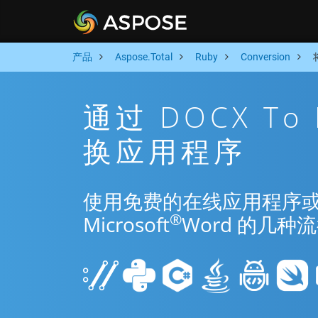
产品
Aspose.Total
Ruby
Conversion
通过 DOCX To
换应用程序
使用免费的在线应用程序或 Rub
®
Microsoft
Word 的几