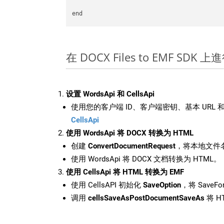
在 DOCX Files to EMF SDK
设置 WordsApi 和 CellsApi
使用您的客户端 ID、客户端密钥、基本 URL 和
CellsApi
使用 WordsApi 将 DOCX 转换为 HTML
创建
ConvertDocumentRequest
，将本地文件名
使用 WordsApi 将 DOCX 文档转换为 HTML。
使用 CellsApi 将 HTML 转换为 EMF
使用 CellsAPI 初始化
SaveOption
，将 SaveFo
调用
cellsSaveAsPostDocumentSaveAs
将 H