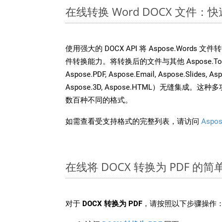
在线转换 Word DOCX 文件
使用强大的 DOCX API 将 Aspose.Words 
件转换能力。将转换后的文件与其他 Aspose.Total A
Aspose.PDF, Aspose.Email, Aspose.Slides, As
Aspose.3D, Aspose.HTML）无缝集成
数百种不同的格式。
如需查看受支持格式的完整列表，请访问
Aspos
在线将 DOCX 转换为 PDF 的
对于
DOCX 转换为 PDF
，请按照以下步骤操作