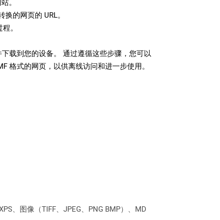
网站。
换的网页的 URL。
过程。
文件下载到您的设备。 通过遵循这些步骤，您可以
MF 格式的网页，以供离线访问和进一步使用。
PS、图像（TIFF、JPEG、PNG BMP）、MD