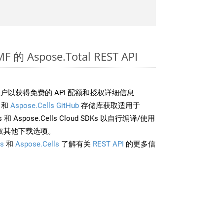
的 Aspose.Total REST API
户以获得免费的 API 配额和授权详细信息
和
Aspose.Cells GitHub
存储库获取适用于
rds 和 Aspose.Cells Cloud SDKs 以自行编译/使用
取其他下载选项。
s
和
Aspose.Cells
了解有关
REST API
的更多信