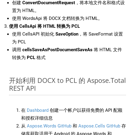
创建
ConvertDocumentRequest
，将本地文件名和格式设
置为 HTML。
使用 WordsApi 将 DOCX 文档转换为 HTML。
使用 CellsApi 将 HTML 转换为 PCL
使用 CellsAPI 初始化
SaveOption
，将 SaveFormat 设置
为 PCL
调用
cellsSaveAsPostDocumentSaveAs
将 HTML 文件
转换为
PCL
格式
开始利用 DOCX to PCL 的 Aspose.Total
REST API
在
Dashboard
创建一个帐户以获得免费的 API 配额
和授权详细信息
从
Aspose.Words GitHub
和
Aspose.Cells GitHub
存
储库获取适用于 Android 的 Aspose.Words 和