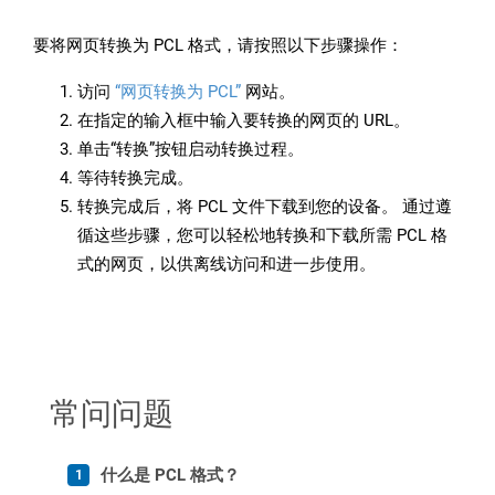
要将网页转换为 PCL 格式，请按照以下步骤操作：
访问
“网页转换为 PCL”
网站。
在指定的输入框中输入要转换的网页的 URL。
单击“转换”按钮启动转换过程。
等待转换完成。
转换完成后，将 PCL 文件下载到您的设备。 通过遵
循这些步骤，您可以轻松地转换和下载所需 PCL 格
式的网页，以供离线访问和进一步使用。
常问问题
什么是 PCL 格式？