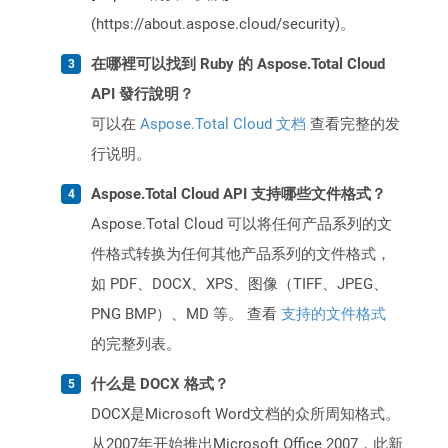
(https://about.aspose.cloud/security)。
在哪裡可以找到 Ruby 的 Aspose.Total Cloud
API 發行說明？
可以在
Aspose.Total Cloud 文档
查看完整的发
行说明。
Aspose.Total Cloud API 支持哪些文件格式？
Aspose.Total Cloud 可以将任何产品系列的文
件格式转换为任何其他产品系列的文件格式，
如 PDF、DOCX、XPS、图像（TIFF、JPEG、
PNG BMP）、MD 等。 查看
支持的文件格式
的完整列表。
什么是 DOCX 格式？
DOCX是Microsoft Word文档的众所周知格式。
从2007年开始推出Microsoft Office 2007，此新