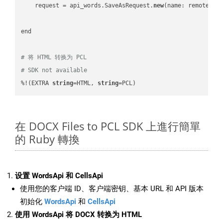
    request = api_words.SaveAsRequest.
new
(name: remote_nam
end

# 将 HTML 转换为 PCL
# SDK not available
%!(EXTRA 
string
=HTML, 
string
=PCL)
在 DOCX Files to PCL SDK 上進行簡單
的 Ruby 轉換
设置 WordsApi 和 CellsApi
使用您的客户端 ID、客户端密钥、基本 URL 和 API 版本
初始化
WordsApi
和
CellsApi
使用 WordsApi 将 DOCX 转换为 HTML