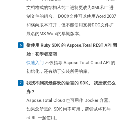
文档格式的结构从纯二进制更改为XML和二进
制文件的组合。 DOCX文件可以使用Word 2007
和横向版本打开，但不能使用支持DOC文件扩
展名的MS Word的早期版本。
從使用 Ruby SDK 的 Aspose.Total REST API 開
始：初學者指南
快速入门
不仅指导 Aspose.Total Cloud API 的
初始化，还有助于安装所需的库。
我找不到我最喜欢的语言的 SDK。 我应该怎么
办？
Aspose.Total Cloud 也可用作 Docker 容器。
如果您所需的 SDK 尚不可用，请尝试将其与
cURL 一起使用。