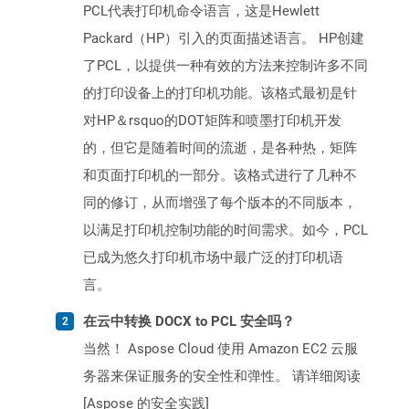
PCL代表打印机命令语言，这是Hewlett
Packard（HP）引入的页面描述语言。 HP创建
了PCL，以提供一种有效的方法来控制许多不同
的打印设备上的打印机功能。该格式最初是针
对HP＆rsquo的DOT矩阵和喷墨打印机开发
的，但它是随着时间的流逝，是各种热，矩阵
和页面打印机的一部分。该格式进行了几种不
同的修订，从而增强了每个版本的不同版本，
以满足打印机控制功能的时间需求。如今，PCL
已成为悠久打印机市场中最广泛的打印机语
言。
在云中转换 DOCX to PCL 安全吗？
当然！ Aspose Cloud 使用 Amazon EC2 云服
务器来保证服务的安全性和弹性。 请详细阅读
[Aspose 的安全实践]