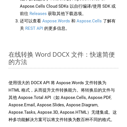
Aspose.Cells Cloud SDKs 以自行编译/使用 SDK 或
前往
Releases
获取其他下载选项。
还可以查看
Aspose.Words
和
Aspose.Cells
了解有
关
REST API
的更多信息。
在线转换 Word DOCX 文件：快速简便
的方法
使用强大的 DOCX API 将 Aspose.Words 文件转换为
HTML 格式，从而提升文件转换能力。将转换后的文件与
其他 Aspose.Total API（如 Aspose.Cells, Aspose.PDF,
Aspose.Email, Aspose.Slides, Aspose.Diagram,
Aspose.Tasks, Aspose.3D, Aspose.HTML）无缝集成。这
种多功能解决方案可以将文件转换为数百种不同的格式。