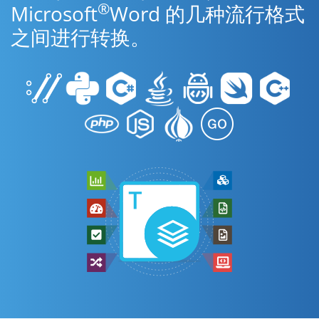
®
Microsoft
Word 的几种流行格式
之间进行转换。