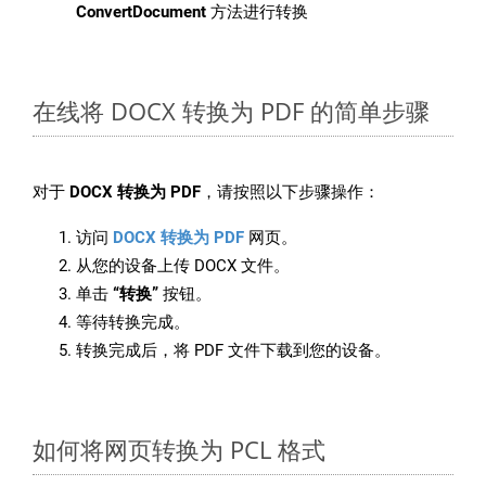
ConvertDocument
方法进行转换
在线将 DOCX 转换为 PDF 的简单步骤
对于
DOCX 转换为 PDF
，请按照以下步骤操作：
访问
DOCX 转换为 PDF
网页。
从您的设备上传 DOCX 文件。
单击
“转换”
按钮。
等待转换完成。
转换完成后，将 PDF 文件下载到您的设备。
如何将网页转换为 PCL 格式