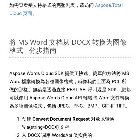
如需查看受支持格式的完整列表，请访问
Aspose.Total
Cloud 页面
。
将 MS Word 文档从 DOCX 转换为图像
格式 - 分步指南
Aspose.Words Cloud SDK 提供了快速、簡單的方法將 MS
Word 檔案轉換為各種圖像格式，就像我們上面為 PCL 所
做的那樣。無論是透過直接 REST API 呼叫還是 SDK，您都
可以使用 Aspose.Words Cloud API 輕鬆將 Word 文件轉換
為多種圖像格式，包括 JPEG、PNG、BMP、GIF 和 TIFF。
创建
Convert Document Request
对象以转换
%!a(string=DOCX) 文档
从 DOCX 调用 WordsApi 类实例的