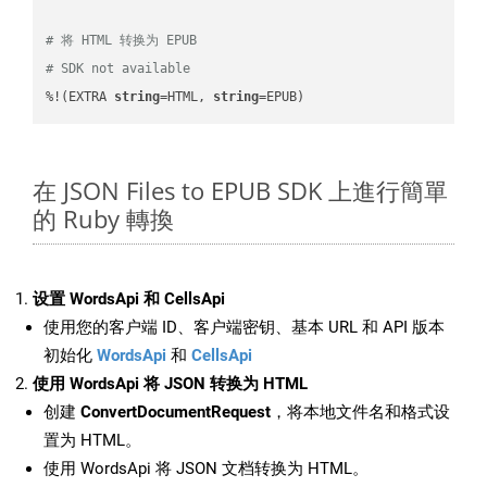
# 将 HTML 转换为 EPUB
# SDK not available
%!(EXTRA 
string
=HTML, 
string
=EPUB)
在 JSON Files to EPUB SDK 上進行簡單
的 Ruby 轉換
设置 WordsApi 和 CellsApi
使用您的客户端 ID、客户端密钥、基本 URL 和 API 版本
初始化
WordsApi
和
CellsApi
使用 WordsApi 将 JSON 转换为 HTML
创建
ConvertDocumentRequest
，将本地文件名和格式设
置为 HTML。
使用 WordsApi 将 JSON 文档转换为 HTML。