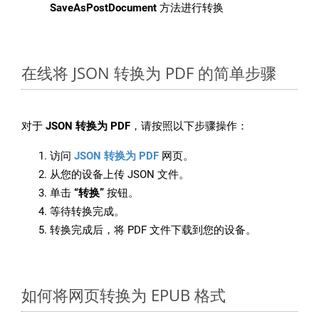
SaveAsPostDocument
方法进行转换
在线将 JSON 转换为 PDF 的简单步骤
对于
JSON 转换为 PDF
，请按照以下步骤操作：
访问
JSON 转换为 PDF
网页。
从您的设备上传 JSON 文件。
单击
“转换”
按钮。
等待转换完成。
转换完成后，将 PDF 文件下载到您的设备。
如何将网页转换为 EPUB 格式