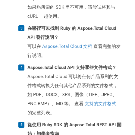
如果您所需的 SDK 尚不可用，请尝试将其与
cURL 一起使用。
在哪裡可以找到 Ruby 的 Aspose.Total Cloud
API 發行說明？
可以在
Aspose.Total Cloud 文档
查看完整的发
行说明。
Aspose.Total Cloud API 支持哪些文件格式？
Aspose.Total Cloud 可以将任何产品系列的文
件格式转换为任何其他产品系列的文件格式，
如 PDF、DOCX、XPS、图像（TIFF、JPEG、
PNG BMP）、MD 等。 查看
支持的文件格式
的完整列表。
從使用 Ruby SDK 的 Aspose.Total REST API 開
始：初學者指南