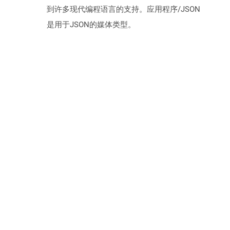
到许多现代编程语言的支持。应用程序/JSON
是用于JSON的媒体类型。