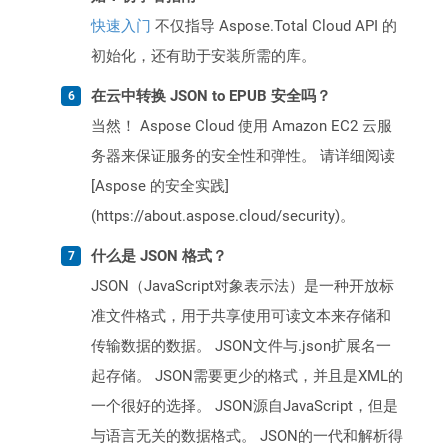
快速入门
不仅指导 Aspose.Total Cloud API 的
初始化，还有助于安装所需的库。
在云中转换 JSON to EPUB 安全吗？
当然！ Aspose Cloud 使用 Amazon EC2 云服
务器来保证服务的安全性和弹性。 请详细阅读
[Aspose 的安全实践]
(https://about.aspose.cloud/security)。
什么是 JSON 格式？
JSON（JavaScript对象表示法）是一种开放标
准文件格式，用于共享使用可读文本来存储和
传输数据的数据。 JSON文件与.json扩展名一
起存储。 JSON需要更少的格式，并且是XML的
一个很好的选择。 JSON源自JavaScript，但是
与语言无关的数据格式。 JSON的一代和解析得