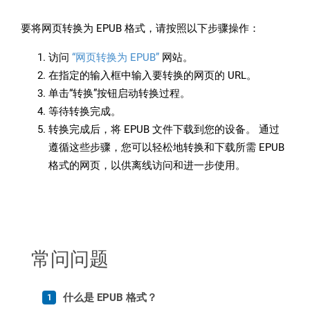
要将网页转换为 EPUB 格式，请按照以下步骤操作：
访问
“网页转换为 EPUB”
网站。
在指定的输入框中输入要转换的网页的 URL。
单击“转换”按钮启动转换过程。
等待转换完成。
转换完成后，将 EPUB 文件下载到您的设备。 通过
遵循这些步骤，您可以轻松地转换和下载所需 EPUB
格式的网页，以供离线访问和进一步使用。
常问问题
什么是 EPUB 格式？