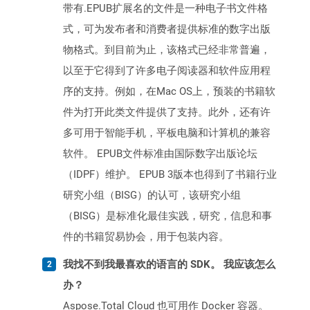
带有.EPUB扩展名的文件是一种电子书文件格
式，可为发布者和消费者提供标准的数字出版
物格式。到目前为止，该格式已经非常普遍，
以至于它得到了许多电子阅读器和软件应用程
序的支持。例如，在Mac OS上，预装的书籍软
件为打开此类文件提供了支持。此外，还有许
多可用于智能手机，平板电脑和计算机的兼容
软件。 EPUB文件标准由国际数字出版论坛
（IDPF）维护。 EPUB 3版本也得到了书籍行业
研究小组（BISG）的认可，该研究小组
（BISG）是标准化最佳实践，研究，信息和事
件的书籍贸易协会，用于包装内容。
我找不到我最喜欢的语言的 SDK。 我应该怎么
办？
Aspose.Total Cloud 也可用作 Docker 容器。