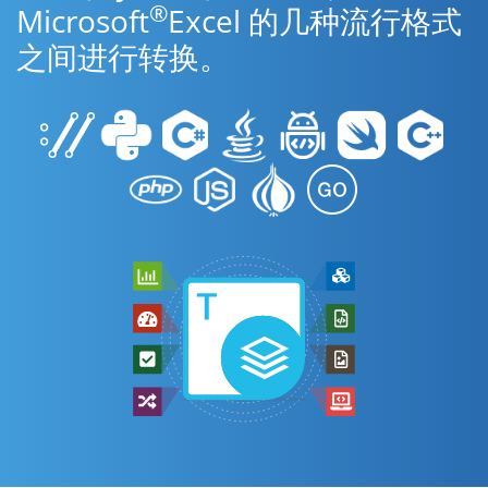
®
Microsoft
Excel 的几种流行格式
之间进行转换。