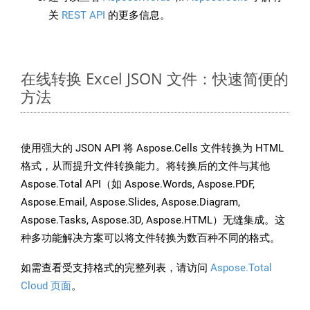
关
REST API
的更多信息。
在线转换 Excel JSON 文件：快速简便的
方法
使用强大的 JSON API 将 Aspose.Cells 文件转换为 HTML
格式，从而提升文件转换能力。将转换后的文件与其他
Aspose.Total API（如 Aspose.Words, Aspose.PDF,
Aspose.Email, Aspose.Slides, Aspose.Diagram,
Aspose.Tasks, Aspose.3D, Aspose.HTML）无缝集成。这
种多功能解决方案可以将文件转换为数百种不同的格式。
如需查看受支持格式的完整列表，请访问
Aspose.Total
Cloud 页面
。