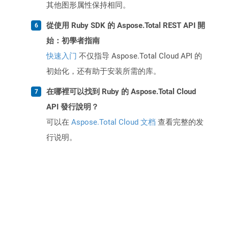
其他图形属性保持相同。
從使用 Ruby SDK 的 Aspose.Total REST API 開
始：初學者指南
快速入门
不仅指导 Aspose.Total Cloud API 的
初始化，还有助于安装所需的库。
在哪裡可以找到 Ruby 的 Aspose.Total Cloud
API 發行說明？
可以在
Aspose.Total Cloud 文档
查看完整的发
行说明。