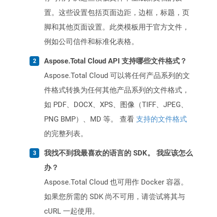
置。这些设置包括页面边距，边框，标题，页
脚和其他页面设置。此类模板用于官方文件，
例如公司信件和标准化表格。
Aspose.Total Cloud API 支持哪些文件格式？
Aspose.Total Cloud 可以将任何产品系列的文
件格式转换为任何其他产品系列的文件格式，
如 PDF、DOCX、XPS、图像（TIFF、JPEG、
PNG BMP）、MD 等。 查看
支持的文件格式
的完整列表。
我找不到我最喜欢的语言的 SDK。 我应该怎么
办？
Aspose.Total Cloud 也可用作 Docker 容器。
如果您所需的 SDK 尚不可用，请尝试将其与
cURL 一起使用。