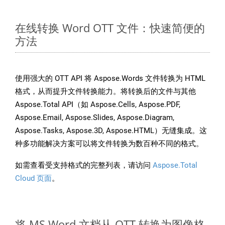
在线转换 Word OTT 文件：快速简便的
方法
使用强大的 OTT API 将 Aspose.Words 文件转换为 HTML
格式，从而提升文件转换能力。将转换后的文件与其他
Aspose.Total API（如 Aspose.Cells, Aspose.PDF,
Aspose.Email, Aspose.Slides, Aspose.Diagram,
Aspose.Tasks, Aspose.3D, Aspose.HTML）无缝集成。这
种多功能解决方案可以将文件转换为数百种不同的格式。
如需查看受支持格式的完整列表，请访问
Aspose.Total
Cloud 页面
。
将 MS Word 文档从 OTT 转换为图像格