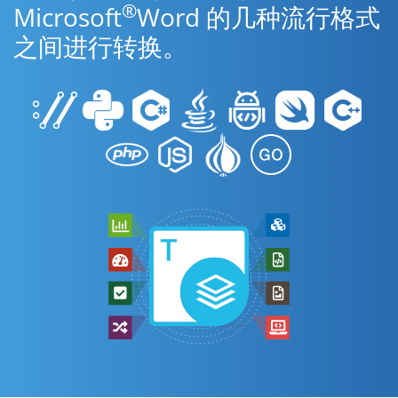
®
Microsoft
Word 的几种流行格式
之间进行转换。