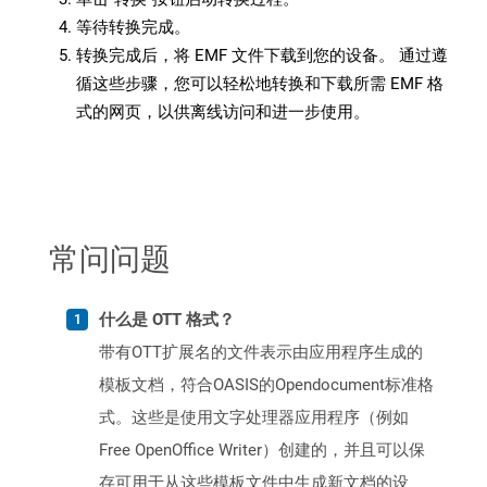
等待转换完成。
转换完成后，将 EMF 文件下载到您的设备。 通过遵
循这些步骤，您可以轻松地转换和下载所需 EMF 格
式的网页，以供离线访问和进一步使用。
常问问题
什么是 OTT 格式？
带有OTT扩展名的文件表示由应用程序生成的
模板文档，符合OASIS的Opendocument标准格
式。这些是使用文字处理器应用程序（例如
Free OpenOffice Writer）创建的，并且可以保
存可用于从这些模板文件中生成新文档的设