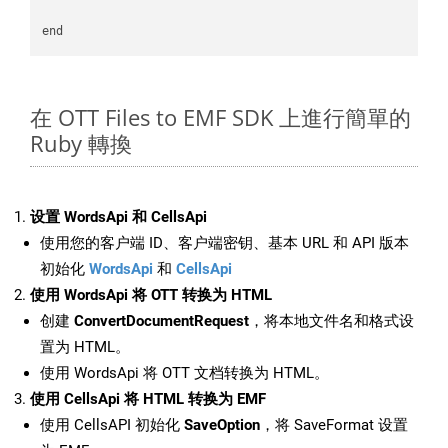
在 OTT Files to EMF SDK 上進行簡單的
Ruby 轉換
设置 WordsApi 和 CellsApi
使用您的客户端 ID、客户端密钥、基本 URL 和 API 版本
初始化
WordsApi
和
CellsApi
使用 WordsApi 将 OTT 转换为 HTML
创建
ConvertDocumentRequest
，将本地文件名和格式设
置为 HTML。
使用 WordsApi 将 OTT 文档转换为 HTML。
使用 CellsApi 将 HTML 转换为 EMF
使用 CellsAPI 初始化
SaveOption
，将 SaveFormat 设置