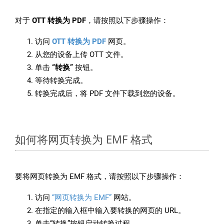
对于
OTT 转换为 PDF
，请按照以下步骤操作：
访问
OTT 转换为 PDF
网页。
从您的设备上传 OTT 文件。
单击
“转换”
按钮。
等待转换完成。
转换完成后，将 PDF 文件下载到您的设备。
如何将网页转换为 EMF 格式
要将网页转换为 EMF 格式，请按照以下步骤操作：
访问
“网页转换为 EMF”
网站。
在指定的输入框中输入要转换的网页的 URL。
单击“转换”按钮启动转换过程。