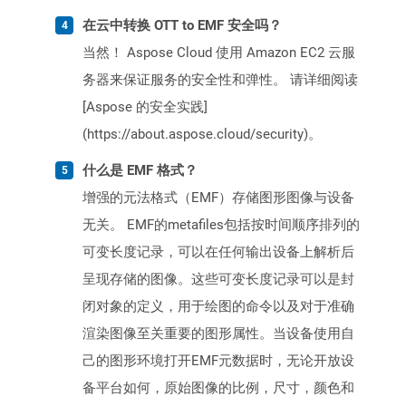
在云中转换 OTT to EMF 安全吗？
当然！ Aspose Cloud 使用 Amazon EC2 云服
务器来保证服务的安全性和弹性。 请详细阅读
[Aspose 的安全实践]
(https://about.aspose.cloud/security)。
什么是 EMF 格式？
增强的元法格式（EMF）存储图形图像与设备
无关。 EMF的metafiles包括按时间顺序排列的
可变长度记录，可以在任何输出设备上解析后
呈现存储的图像。这些可变长度记录可以是封
闭对象的定义，用于绘图的命令以及对于准确
渲染图像至关重要的图形属性。当设备使用自
己的图形环境打开EMF元数据时，无论开放设
备平台如何，原始图像的比例，尺寸，颜色和