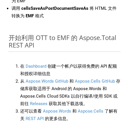
为 EMF
调用
cellsSaveAsPostDocumentSaveAs
将 HTML 文件
转换为
EMF
格式
开始利用 OTT to EMF 的 Aspose.Total
REST API
在
Dashboard
创建一个帐户以获得免费的 API 配额
和授权详细信息
从
Aspose.Words GitHub
和
Aspose.Cells GitHub
存
储库获取适用于 Android 的 Aspose.Words 和
Aspose.Cells Cloud SDKs 以自行编译/使用 SDK 或
前往
Releases
获取其他下载选项。
还可以查看
Aspose.Words
和
Aspose.Cells
了解有
关
REST API
的更多信息。