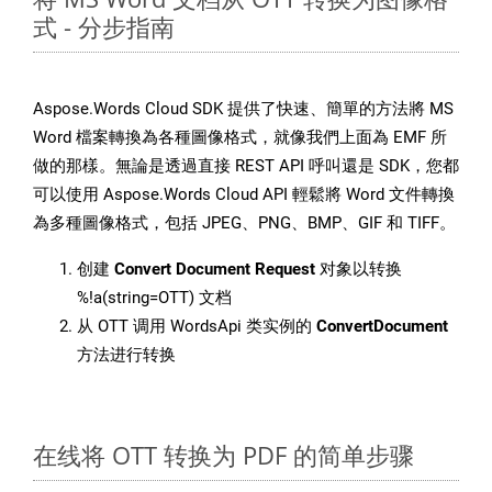
式 - 分步指南
Aspose.Words Cloud SDK 提供了快速、簡單的方法將 MS
Word 檔案轉換為各種圖像格式，就像我們上面為 EMF 所
做的那樣。無論是透過直接 REST API 呼叫還是 SDK，您都
可以使用 Aspose.Words Cloud API 輕鬆將 Word 文件轉換
為多種圖像格式，包括 JPEG、PNG、BMP、GIF 和 TIFF。
创建
Convert Document Request
对象以转换
%!a(string=OTT) 文档
从 OTT 调用 WordsApi 类实例的
ConvertDocument
方法进行转换
在线将 OTT 转换为 PDF 的简单步骤