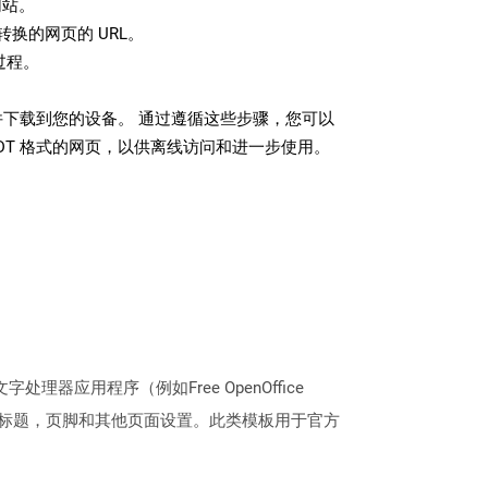
站。
换的网页的 URL。
过程。
文件下载到您的设备。 通过遵循这些步骤，您可以
DT 格式的网页，以供离线访问和进一步使用。
理器应用程序（例如Free OpenOffice
，标题，页脚和其他页面设置。此类模板用于官方