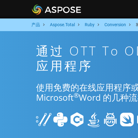
产品
Aspose.Total
Ruby
Conversion
通过 OTT To 
应用程序
使用免费的在线应用程序或 Rub
®
Microsoft
Word 的几