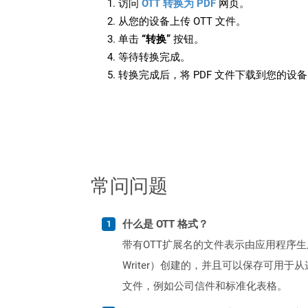
访问
OTT 转换为 PDF
网页。
从您的设备上传 OTT 文件。
单击
“转换”
按钮。
等待转换完成。
转换完成后，将 PDF 文件下载到您的设
常问问题
什么是 OTT 格式？
带有OTT扩展名的文件表示由应用程序生成的模
Writer）创建的，并且可以保存可
文件，例如公司信件和标准化表格。