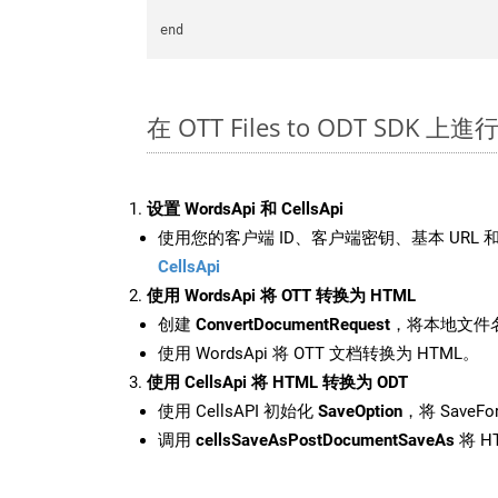
在 OTT Files to ODT SDK 
设置 WordsApi 和 CellsApi
使用您的客户端 ID、客户端密钥、基本 URL 和
CellsApi
使用 WordsApi 将 OTT 转换为 HTML
创建
ConvertDocumentRequest
，将本地文件名
使用 WordsApi 将 OTT 文档转换为 HTML。
使用 CellsApi 将 HTML 转换为 ODT
使用 CellsAPI 初始化
SaveOption
，将 SaveFo
调用
cellsSaveAsPostDocumentSaveAs
将 H