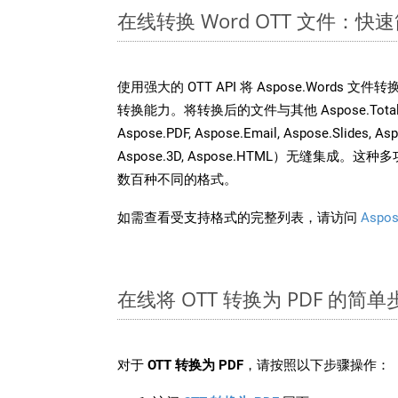
在线转换 Word OTT 文件：
使用强大的 OTT API 将 Aspose.Words 
转换能力。将转换后的文件与其他 Aspose.Total API
Aspose.PDF, Aspose.Email, Aspose.Slides, As
Aspose.3D, Aspose.HTML）无缝集成
数百种不同的格式。
如需查看受支持格式的完整列表，请访问
Aspos
在线将 OTT 转换为 PDF 的简单
对于
OTT 转换为 PDF
，请按照以下步骤操作：