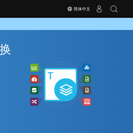
简体中文
转换