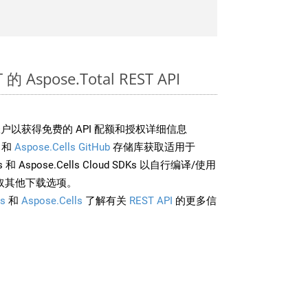
 Aspose.Total REST API
户以获得免费的 API 配额和授权详细信息
和
Aspose.Cells GitHub
存储库获取适用于
rds 和 Aspose.Cells Cloud SDKs 以自行编译/使用
取其他下载选项。
s
和
Aspose.Cells
了解有关
REST API
的更多信