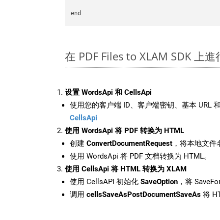
在 PDF Files to XLAM SDK
设置 WordsApi 和 CellsApi
使用您的客户端 ID、客户端密钥、基本 URL 和
CellsApi
使用 WordsApi 将 PDF 转换为 HTML
创建
ConvertDocumentRequest
，将本地文件名
使用 WordsApi 将 PDF 文档转换为 HTML。
使用 CellsApi 将 HTML 转换为 XLAM
使用 CellsAPI 初始化
SaveOption
，将 SaveFo
调用
cellsSaveAsPostDocumentSaveAs
将 H