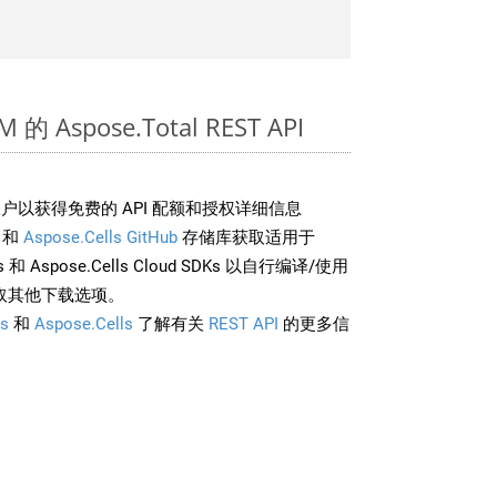
的 Aspose.Total REST API
户以获得免费的 API 配额和授权详细信息
和
Aspose.Cells GitHub
存储库获取适用于
rds 和 Aspose.Cells Cloud SDKs 以自行编译/使用
取其他下载选项。
s
和
Aspose.Cells
了解有关
REST API
的更多信