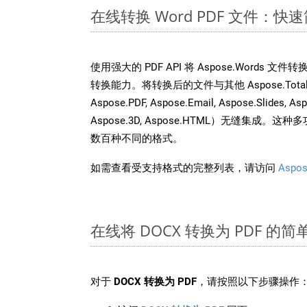
在线转换 Word PDF 文件：快
使用强大的 PDF API 将 Aspose.Words 
转换能力。将转换后的文件与其他 Aspose.Total API
Aspose.PDF, Aspose.Email, Aspose.Slides, As
Aspose.3D, Aspose.HTML）无缝集成
数百种不同的格式。
如需查看受支持格式的完整列表，请访问
Aspos
在线将 DOCX 转换为 PDF 的
对于
DOCX 转换为 PDF
，请按照以下步骤操作