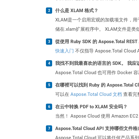
什么是 XLAM 格式？
XLAM是一个启用宏观的加载项文件，用
储在.xlam扩展程序中。 XLAM文件是
從使用 Ruby SDK 的 Aspose.Total R
快速入门
不仅指导 Aspose.Total C
我找不到我最喜欢的语言的 SDK。 我应
Aspose.Total Cloud 也可用作 D
在哪裡可以找到 Ruby 的 Aspose.Total 
可以在
Aspose.Total Cloud 文档
查看完
在云中转换 PDF to XLAM 安全吗？
当然！ Aspose Cloud 使用 Amazon E
Aspose.Total Cloud API 支持哪些文件
Aspose.Total Cloud 可以将任