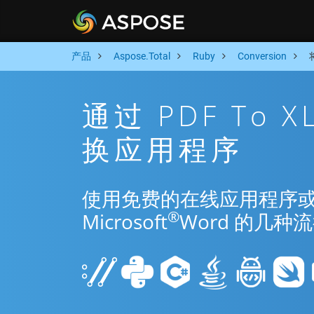
产品
Aspose.Total
Ruby
Conversion
通过 PDF To 
换应用程序
使用免费的在线应用程序或 Rub
®
Microsoft
Word 的几