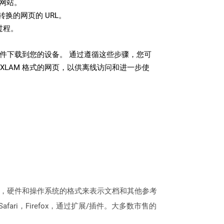
网站。
换的网页的 URL。
过程。
 文件下载到您的设备。 通过遵循这些步骤，您可
XLAM 格式的网页，以供离线访问和进一步使
软件，硬件和操作系统的格式来表示文档和其他参考
fari，Firefox，通过扩展/插件。大多数市售的