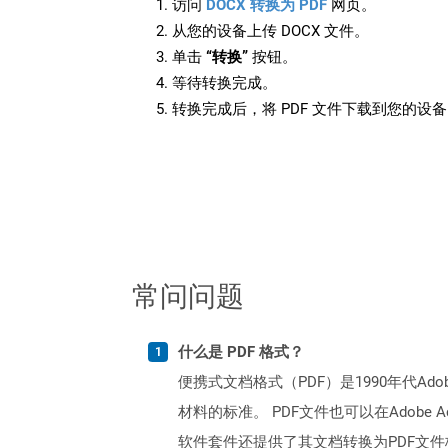
访问
DOCX 转换为 PDF
网页。
从您的设备上传 DOCX 文件。
单击
“转换”
按钮。
等待转换完成。
转换完成后，将 PDF 文件下载到您的设
常问问题
什么是 PDF 格式？
便携式文档格式（PDF）是1990年代
材料的标准。 PDF文件也可以在Adobe A
软件套件还提供了其文档转换为PDF文