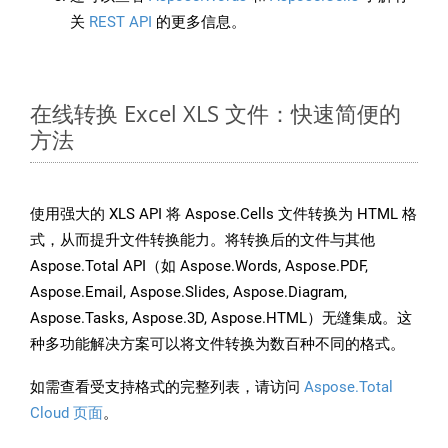
关
REST API
的更多信息。
在线转换 Excel XLS 文件：快速简便的
方法
使用强大的 XLS API 将 Aspose.Cells 文件转换为 HTML 格
式，从而提升文件转换能力。将转换后的文件与其他
Aspose.Total API（如 Aspose.Words, Aspose.PDF,
Aspose.Email, Aspose.Slides, Aspose.Diagram,
Aspose.Tasks, Aspose.3D, Aspose.HTML）无缝集成。这
种多功能解决方案可以将文件转换为数百种不同的格式。
如需查看受支持格式的完整列表，请访问
Aspose.Total
Cloud 页面
。