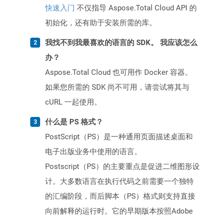
快速入门
不仅指导 Aspose.Total Cloud API 的
初始化，还有助于安装所需的库。
我找不到我最喜欢的语言的 SDK。 我应该怎么
办？
Aspose.Total Cloud 也可用作 Docker 容器。
如果您所需的 SDK 尚不可用，请尝试将其与
cURL 一起使用。
什么是 PS 格式？
PostScript（PS）是一种通用页面描述桌面和
电子出版业务中使用的语言。
Postscript（PS）的主要重点是促进二维图形设
计。大多数语言在执行代码之前需要一个独特
的汇编阶段，而后脚本（PS）格式则支持直接
向前解释的运行时。它的早期版本按照Adobe