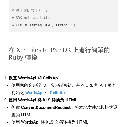
# 将 HTML 转换为 PS
# SDK not available
%!(EXTRA 
string
=HTML, 
string
=PS)
在 XLS Files to PS SDK 上進行簡單的
Ruby 轉換
设置 WordsApi 和 CellsApi
使用您的客户端 ID、客户端密钥、基本 URL 和 API 版本
初始化
WordsApi
和
CellsApi
使用 WordsApi 将 XLS 转换为 HTML
创建
ConvertDocumentRequest
，将本地文件名和格式设
置为 HTML。
使用 WordsApi 将 XLS 文档转换为 HTML。