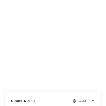
COOKIE NOTICE