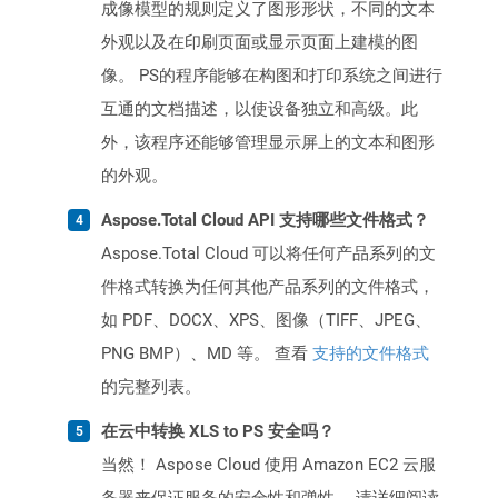
成像模型的规则定义了图形形状，不同的文本
外观以及在印刷页面或显示页面上建模的图
像。 PS的程序能够在构图和打印系统之间进行
互通的文档描述，以使设备独立和高级。此
外，该程序还能够管理显示屏上的文本和图形
的外观。
Aspose.Total Cloud API 支持哪些文件格式？
Aspose.Total Cloud 可以将任何产品系列的文
件格式转换为任何其他产品系列的文件格式，
如 PDF、DOCX、XPS、图像（TIFF、JPEG、
PNG BMP）、MD 等。 查看
支持的文件格式
的完整列表。
在云中转换 XLS to PS 安全吗？
当然！ Aspose Cloud 使用 Amazon EC2 云服