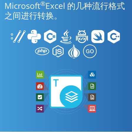
®
Microsoft
Excel 的几种流行格式
之间进行转换。