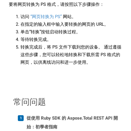
要将网页转换为 PS 格式，请按照以下步骤操作：
访问
“网页转换为 PS”
网站。
在指定的输入框中输入要转换的网页的 URL。
单击“转换”按钮启动转换过程。
等待转换完成。
转换完成后，将 PS 文件下载到您的设备。 通过遵循
这些步骤，您可以轻松地转换和下载所需 PS 格式的
网页，以供离线访问和进一步使用。
常问问题
從使用 Ruby SDK 的 Aspose.Total REST API 開
始：初學者指南