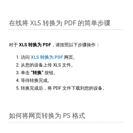
在线将 XLS 转换为 PDF 的简单步骤
对于
XLS 转换为 PDF
，请按照以下步骤操作：
访问
XLS 转换为 PDF
网页。
从您的设备上传 XLS 文件。
单击
“转换”
按钮。
等待转换完成。
转换完成后，将 PDF 文件下载到您的设备。
如何将网页转换为 PS 格式