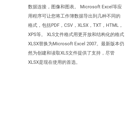
数据连接，图像和图表。 Microsoft Excel等应
用程序可让您将工作簿数据导出到几种不同的
格式，包括PDF，CSV，XLSX，TXT，HTML，
XPS等。 XLS文件格式用更开放和结构化的格式
XLSX替换为Microsoft Excel 2007。最新版本仍
然为创建和读取XLS文件提供了支持，尽管
XLSX是现在使用的首选。