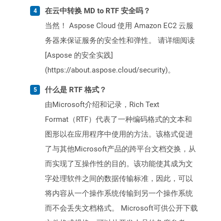
在云中转换 MD to RTF 安全吗？
当然！ Aspose Cloud 使用 Amazon EC2 云服
务器来保证服务的安全性和弹性。 请详细阅读
[Aspose 的安全实践]
(https://about.aspose.cloud/security)。
什么是 RTF 格式？
由Microsoft介绍和记录，Rich Text
Format（RTF）代表了一种编码格式的文本和
图形以在应用程序中使用的方法。该格式促进
了与其他Microsoft产品的跨平台文档交换，从
而实现了互操作性的目的。该功能使其成为文
字处理软件之间的数据传输标准，因此，可以
将内容从一个操作系统传输到另一个操作系统
而不会丢失文档格式。 Microsoft可供公开下载