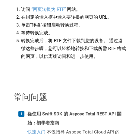
访问
“网页转换为 RTF”
网站。
在指定的输入框中输入要转换的网页的 URL。
单击“转换”按钮启动转换过程。
等待转换完成。
转换完成后，将 RTF 文件下载到您的设备。 通过遵
循这些步骤，您可以轻松地转换和下载所需 RTF 格式
的网页，以供离线访问和进一步使用。
常问问题
從使用 Swift SDK 的 Aspose.Total REST API 開
始：初學者指南
快速入门
不仅指导 Aspose.Total Cloud API 的