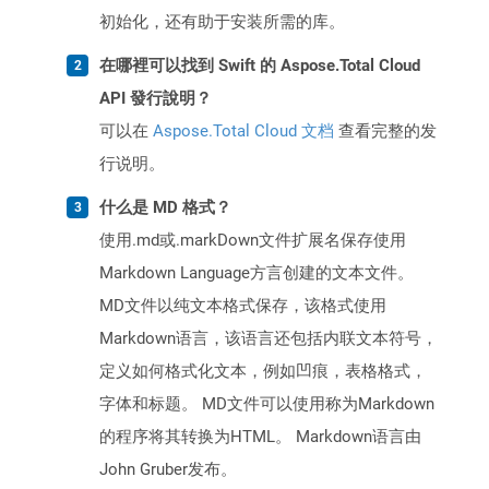
初始化，还有助于安装所需的库。
在哪裡可以找到 Swift 的 Aspose.Total Cloud
API 發行說明？
可以在
Aspose.Total Cloud 文档
查看完整的发
行说明。
什么是 MD 格式？
使用.md或.markDown文件扩展名保存使用
Markdown Language方言创建的文本文件。
MD文件以纯文本格式保存，该格式使用
Markdown语言，该语言还包括内联文本符号，
定义如何格式化文本，例如凹痕，表格格式，
字体和标题。 MD文件可以使用称为Markdown
的程序将其转换为HTML。 Markdown语言由
John Gruber发布。