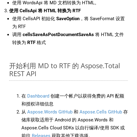
使用 WordsApi 将 MD 文档转换为 HTML。
使用 CellsApi 将 HTML 转换为 RTF
使用 CellsAPI 初始化
SaveOption
，将 SaveFormat 设置
为 RTF
调用
cellsSaveAsPostDocumentSaveAs
将 HTML 文件
转换为
RTF
格式
开始利用 MD to RTF 的 Aspose.Total
REST API
在
Dashboard
创建一个帐户以获得免费的 API 配额
和授权详细信息
从
Aspose.Words GitHub
和
Aspose.Cells GitHub
存
储库获取适用于 Android 的 Aspose.Words 和
Aspose.Cells Cloud SDKs 以自行编译/使用 SDK 或
前往
Releases
获取其他下载选项。