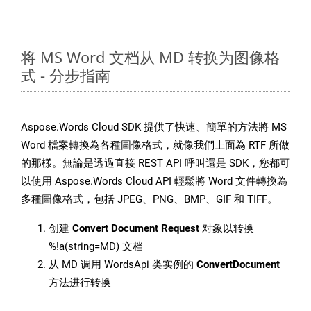
将 MS Word 文档从 MD 转换为图像格
式 - 分步指南
Aspose.Words Cloud SDK 提供了快速、簡單的方法將 MS
Word 檔案轉換為各種圖像格式，就像我們上面為 RTF 所做
的那樣。無論是透過直接 REST API 呼叫還是 SDK，您都可
以使用 Aspose.Words Cloud API 輕鬆將 Word 文件轉換為
多種圖像格式，包括 JPEG、PNG、BMP、GIF 和 TIFF。
创建
Convert Document Request
对象以转换
%!a(string=MD) 文档
从 MD 调用 WordsApi 类实例的
ConvertDocument
方法进行转换