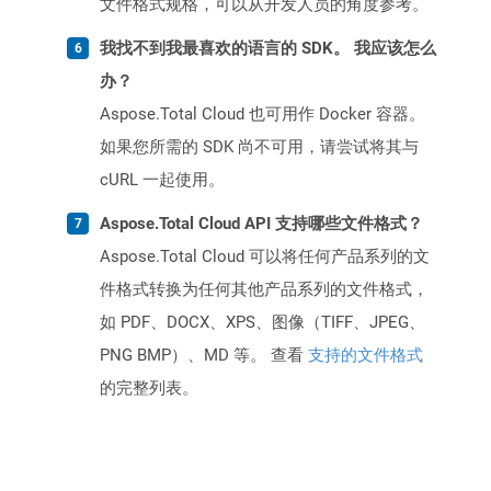
文件格式规格，可以从开发人员的角度参考。
我找不到我最喜欢的语言的 SDK。 我应该怎么
办？
Aspose.Total Cloud 也可用作 Docker 容器。
如果您所需的 SDK 尚不可用，请尝试将其与
cURL 一起使用。
Aspose.Total Cloud API 支持哪些文件格式？
Aspose.Total Cloud 可以将任何产品系列的文
件格式转换为任何其他产品系列的文件格式，
如 PDF、DOCX、XPS、图像（TIFF、JPEG、
PNG BMP）、MD 等。 查看
支持的文件格式
的完整列表。