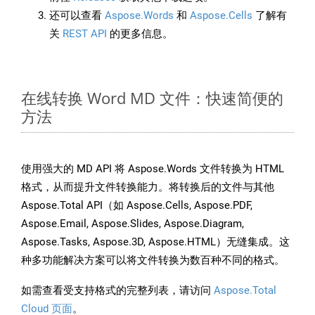
还可以查看
Aspose.Words
和
Aspose.Cells
了解有
关
REST API
的更多信息。
在线转换 Word MD 文件：快速简便的
方法
使用强大的 MD API 将 Aspose.Words 文件转换为 HTML
格式，从而提升文件转换能力。将转换后的文件与其他
Aspose.Total API（如 Aspose.Cells, Aspose.PDF,
Aspose.Email, Aspose.Slides, Aspose.Diagram,
Aspose.Tasks, Aspose.3D, Aspose.HTML）无缝集成。这
种多功能解决方案可以将文件转换为数百种不同的格式。
如需查看受支持格式的完整列表，请访问
Aspose.Total
Cloud 页面
。