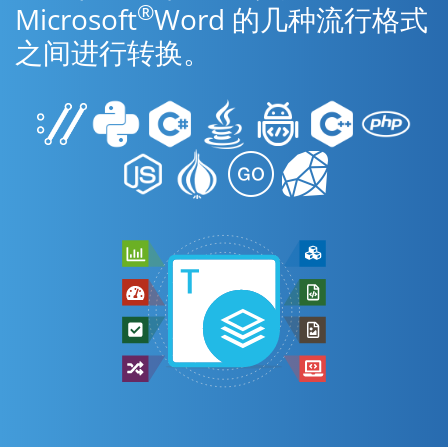
®
Microsoft
Word 的几种流行格式
之间进行转换。