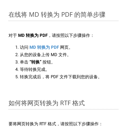
在线将 MD 转换为 PDF 的简单步骤
对于
MD 转换为 PDF
，请按照以下步骤操作：
访问
MD 转换为 PDF
网页。
从您的设备上传 MD 文件。
单击
“转换”
按钮。
等待转换完成。
转换完成后，将 PDF 文件下载到您的设备。
如何将网页转换为 RTF 格式
要将网页转换为 RTF 格式，请按照以下步骤操作：