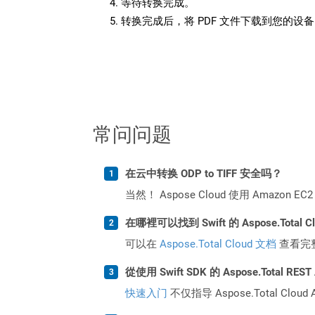
等待转换完成。
转换完成后，将 PDF 文件下载到您的设
常问问题
在云中转换 ODP to TIFF 安全吗？
当然！ Aspose Cloud 使用 Amazon E
在哪裡可以找到 Swift 的 Aspose.Total 
可以在
Aspose.Total Cloud 文档
查看完
從使用 Swift SDK 的 Aspose.Total 
快速入门
不仅指导 Aspose.Total C