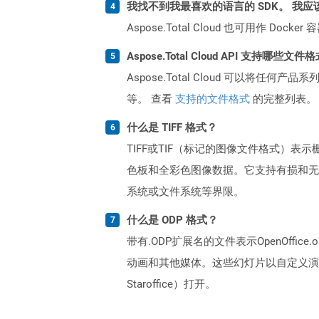
我找不到我最喜欢的语言的 SDK。 我应
Aspose.Total Cloud 也可用作 D
Aspose.Total Cloud API 支持哪些文件
Aspose.Total Cloud 可以将任
等。 查看
支持的文件格式
的完整列表。
什么是 TIFF 格式？
TIFF或TIF（标记的图像文件格式
色板和全彩色图像数据。它支持有损和无
系统或文件系统等界限。
什么是 ODP 格式？
带有.ODP扩展名的文件表示OpenOff
动画和其他媒体。这些幻灯片以自定义演示设置
Staroffice）打开。