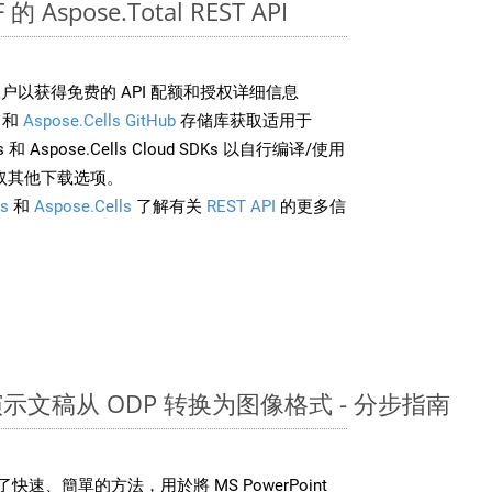
的 Aspose.Total REST API
户以获得免费的 API 配额和授权详细信息
和
Aspose.Cells GitHub
存储库获取适用于
rds 和 Aspose.Cells Cloud SDKs 以自行编译/使用
取其他下载选项。
s
和
Aspose.Cells
了解有关
REST API
的更多信
nt 演示文稿从 ODP 转换为图像格式 - 分步指南
DK 提供了快速、簡單的方法，用於將 MS PowerPoint