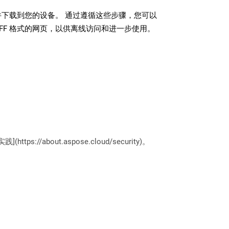
 文件下载到您的设备。 通过遵循这些步骤，您可以
IFF 格式的网页，以供离线访问和进一步使用。
://about.aspose.cloud/security)。