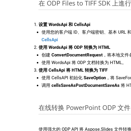
在 ODP Files to TIFF SDK 上
设置 WordsApi 和 CellsApi
使用您的客户端 ID、客户端密钥、基本 URL 和
CellsApi
使用 WordsApi 将 ODP 转换为 HTML
创建
ConvertDocumentRequest
，将本地文件名
使用 WordsApi 将 ODP 文档转换为 HTML。
使用 CellsApi 将 HTML 转换为 TIFF
使用 CellsAPI 初始化
SaveOption
，将 SaveFo
调用
cellsSaveAsPostDocumentSaveAs
将 H
在线转换 PowerPoint ODP
使用强大的 ODP API 将 Aspose.Slides 