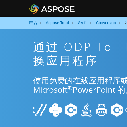
产品
Aspose.Total
Swift
Conversion
通过 ODP To T
换应用程序
使用免费的在线应用程序或 Swif
®
Microsoft
PowerPoi