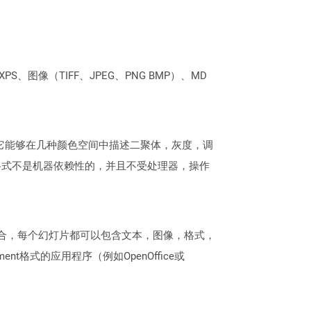
PS、图像（TIFF、JPEG、PNG BMP）、MD
。它能够在几种颜色空间中描述二聚体，灰度，调
格式不是机器依赖性的，并且不受处理器，操作
灯片的集合，每个幻灯片都可以包含文本，图像，格式，
t格式的应用程序（例如OpenOffice或