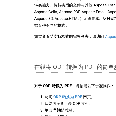
转换能力。将转换后的文件与其他 Aspose.Total AP
Aspose.Cells, Aspose.PDF, Aspose.Email, Asp
Aspose.3D, Aspose.HTML）无缝集成
数百种不同的格式。
如需查看受支持格式的完整列表，请访问
Aspos
在线将 ODP 转换为 PDF 的简
对于
ODP 转换为 PDF
，请按照以下步骤操作：
访问
ODP 转换为 PDF
网页。
从您的设备上传 ODP 文件。
单击
“转换”
按钮。