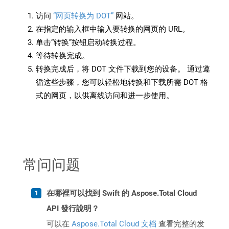
访问
“网页转换为 DOT”
网站。
在指定的输入框中输入要转换的网页的 URL。
单击“转换”按钮启动转换过程。
等待转换完成。
转换完成后，将 DOT 文件下载到您的设备。 通过遵
循这些步骤，您可以轻松地转换和下载所需 DOT 格
式的网页，以供离线访问和进一步使用。
常问问题
在哪裡可以找到 Swift 的 Aspose.Total Cloud
API 發行說明？
可以在
Aspose.Total Cloud 文档
查看完整的发