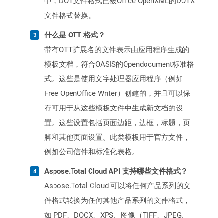
中，DOT文件格式已被Office OpenXML的DOTX
文件格式替换。
什么是 OTT 格式？
带有OTT扩展名的文件表示由应用程序生成的
模板文档，符合OASIS的Opendocument标准格
式。这些是使用文字处理器应用程序（例如
Free OpenOffice Writer）创建的，并且可以保
存可用于从这些模板文件中生成新文档的设
置。这些设置包括页面边距，边框，标题，页
脚和其他页面设置。此类模板用于官方文件，
例如公司信件和标准化表格。
Aspose.Total Cloud API 支持哪些文件格式？
Aspose.Total Cloud 可以将任何产品系列的文
件格式转换为任何其他产品系列的文件格式，
如 PDF、DOCX、XPS、图像（TIFF、JPEG、