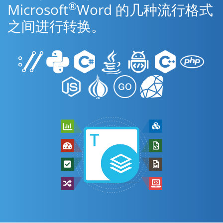
®
Microsoft
Word 的几种流行格式
之间进行转换。