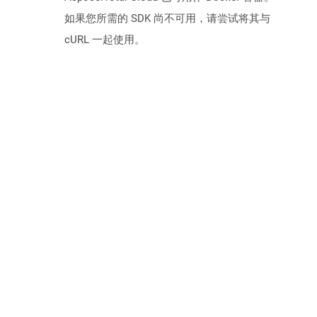
如果您所需的 SDK 尚不可用，请尝试将其与
cURL 一起使用。