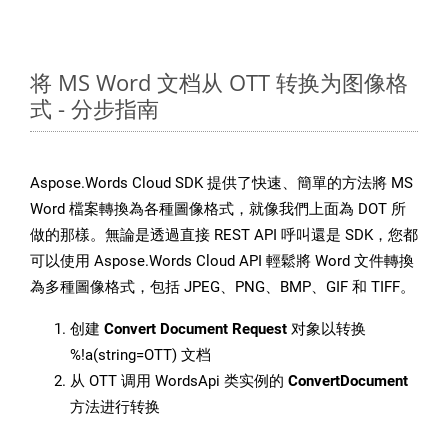
将 MS Word 文档从 OTT 转换为图像格
式 - 分步指南
Aspose.Words Cloud SDK 提供了快速、簡單的方法將 MS
Word 檔案轉換為各種圖像格式，就像我們上面為 DOT 所
做的那樣。無論是透過直接 REST API 呼叫還是 SDK，您都
可以使用 Aspose.Words Cloud API 輕鬆將 Word 文件轉換
為多種圖像格式，包括 JPEG、PNG、BMP、GIF 和 TIFF。
创建
Convert Document Request
对象以转换
%!a(string=OTT) 文档
从 OTT 调用 WordsApi 类实例的
ConvertDocument
方法进行转换