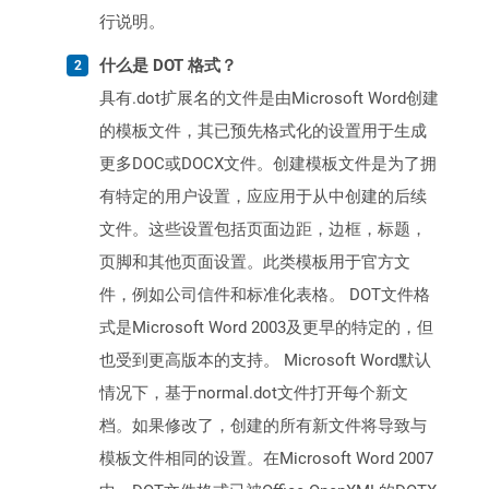
行说明。
什么是 DOT 格式？
具有.dot扩展名的文件是由Microsoft Word创建
的模板文件，其已预先格式化的设置用于生成
更多DOC或DOCX文件。创建模板文件是为了拥
有特定的用户设置，应应用于从中创建的后续
文件。这些设置包括页面边距，边框，标题，
页脚和其他页面设置。此类模板用于官方文
件，例如公司信件和标准化表格。 DOT文件格
式是Microsoft Word 2003及更早的特定的，但
也受到更高版本的支持。 Microsoft Word默认
情况下，基于normal.dot文件打开每个新文
档。如果修改了，创建的所有新文件将导致与
模板文件相同的设置。在Microsoft Word 2007