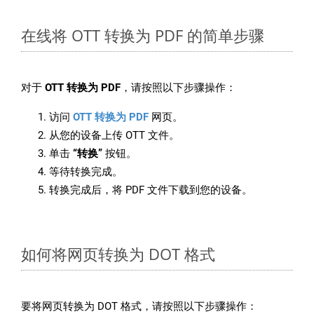
在线将 OTT 转换为 PDF 的简单步骤
对于
OTT 转换为 PDF
，请按照以下步骤操作：
访问
OTT 转换为 PDF
网页。
从您的设备上传 OTT 文件。
单击
“转换”
按钮。
等待转换完成。
转换完成后，将 PDF 文件下载到您的设备。
如何将网页转换为 DOT 格式
要将网页转换为 DOT 格式，请按照以下步骤操作：