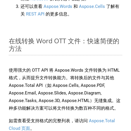
还可以查看
Aspose.Words
和
Aspose.Cells
了解有
关
REST API
的更多信息。
在线转换 Word OTT 文件：快速简便的
方法
使用强大的 OTT API 将 Aspose.Words 文件转换为 HTML
格式，从而提升文件转换能力。将转换后的文件与其他
Aspose.Total API（如 Aspose.Cells, Aspose.PDF,
Aspose.Email, Aspose.Slides, Aspose.Diagram,
Aspose.Tasks, Aspose.3D, Aspose.HTML）无缝集成。这
种多功能解决方案可以将文件转换为数百种不同的格式。
如需查看受支持格式的完整列表，请访问
Aspose.Total
Cloud 页面
。