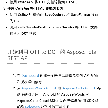
使用 WordsApi 将 OTT 文档转换为 HTML。
使用 CellsApi 将 HTML 转换为 DOT
使用 CellsAPI 初始化
SaveOption
，将 SaveFormat 设置
为 DOT
调用
cellsSaveAsPostDocumentSaveAs
将 HTML 文件
转换为
DOT
格式
开始利用 OTT to DOT 的 Aspose.Total
REST API
在
Dashboard
创建一个帐户以获得免费的 API 配额
和授权详细信息
从
Aspose.Words GitHub
和
Aspose.Cells GitHub
存
储库获取适用于 Android 的 Aspose.Words 和
Aspose.Cells Cloud SDKs 以自行编译/使用 SDK 或
前往
Releases
获取其他下载选项。