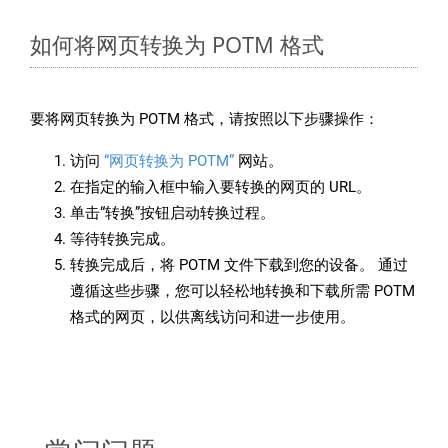
如何将网页转换为 POTM 格式
要将网页转换为 POTM 格式，请按照以下步骤操作：
访问
“网页转换为 POTM”
网站。
在指定的输入框中输入要转换的网页的 URL。
单击“转换”按钮启动转换过程。
等待转换完成。
转换完成后，将 POTM 文件下载到您的设备。 通过
遵循这些步骤，您可以轻松地转换和下载所需 POTM
格式的网页，以供离线访问和进一步使用。