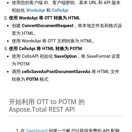
使用您的客户端 ID、客户端密钥、基本 URL 和 API 版本
初始化
WordsApi
和
CellsApi
使用 WordsApi 将 OTT 转换为 HTML
创建
ConvertDocumentRequest
，将本地文件名和格式设
置为 HTML。
使用 WordsApi 将 OTT 文档转换为 HTML。
使用 CellsApi 将 HTML 转换为 POTM
使用 CellsAPI 初始化
SaveOption
，将 SaveFormat 设置
为 POTM
调用
cellsSaveAsPostDocumentSaveAs
将 HTML 文件
转换为
POTM
格式
开始利用 OTT to POTM 的
Aspose.Total REST API
在
Dashboard
创建一个帐户以获得免费的 API 配额