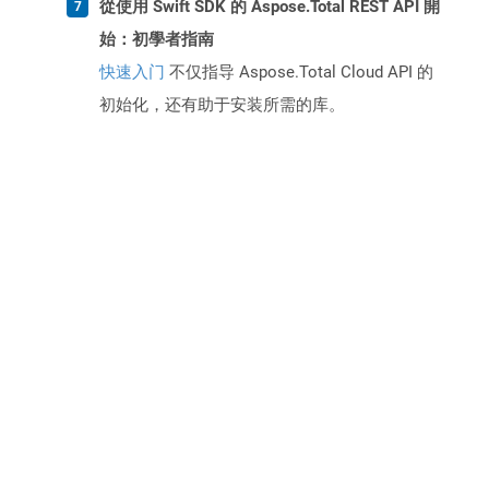
從使用 Swift SDK 的 Aspose.Total REST API 開
始：初學者指南
快速入门
不仅指导 Aspose.Total Cloud API 的
初始化，还有助于安装所需的库。