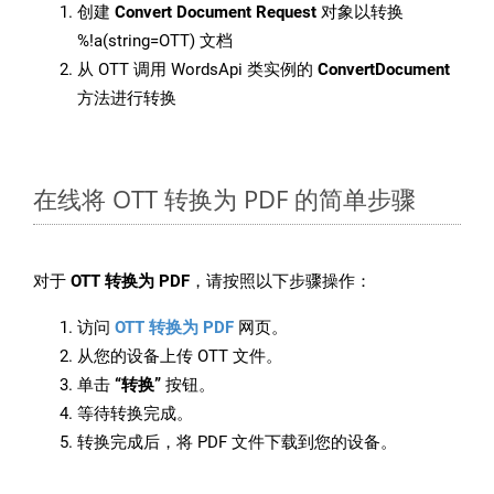
创建
Convert Document Request
对象以转换
%!a(string=OTT) 文档
从 OTT 调用 WordsApi 类实例的
ConvertDocument
方法进行转换
在线将 OTT 转换为 PDF 的简单步骤
对于
OTT 转换为 PDF
，请按照以下步骤操作：
访问
OTT 转换为 PDF
网页。
从您的设备上传 OTT 文件。
单击
“转换”
按钮。
等待转换完成。
转换完成后，将 PDF 文件下载到您的设备。