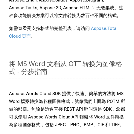
Aspose.Email, Aspose.Slides, Aspose.Diagram,
Aspose.Tasks, Aspose.3D, Aspose.HTML）无缝集成。这
种多功能解决方案可以将文件转换为数百种不同的格式。
如需查看受支持格式的完整列表，请访问
Aspose.Total
Cloud 页面
。
将 MS Word 文档从 OTT 转换为图像格
式 - 分步指南
Aspose.Words Cloud SDK 提供了快速、簡單的方法將 MS
Word 檔案轉換為各種圖像格式，就像我們上面為 POTM 所
做的那樣。無論是透過直接 REST API 呼叫還是 SDK，您都
可以使用 Aspose.Words Cloud API 輕鬆將 Word 文件轉換
為多種圖像格式，包括 JPEG、PNG、BMP、GIF 和 TIFF。