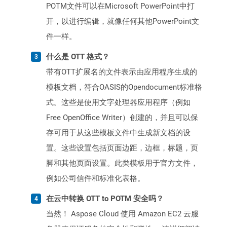
POTM文件可以在Microsoft PowerPoint中打
开，以进行编辑，就像任何其他PowerPoint文
件一样。
什么是 OTT 格式？
带有OTT扩展名的文件表示由应用程序生成的
模板文档，符合OASIS的Opendocument标准格
式。这些是使用文字处理器应用程序（例如
Free OpenOffice Writer）创建的，并且可以保
存可用于从这些模板文件中生成新文档的设
置。这些设置包括页面边距，边框，标题，页
脚和其他页面设置。此类模板用于官方文件，
例如公司信件和标准化表格。
在云中转换 OTT to POTM 安全吗？
当然！ Aspose Cloud 使用 Amazon EC2 云服