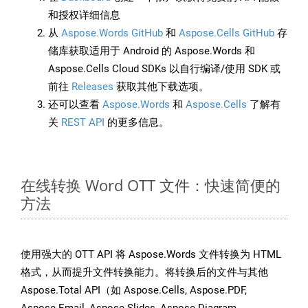
和授权详细信息
从
Aspose.Words GitHub
和
Aspose.Cells GitHub
存
储库获取适用于 Android 的 Aspose.Words 和
Aspose.Cells Cloud SDKs 以自行编译/使用 SDK 或
前往
Releases
获取其他下载选项。
还可以查看
Aspose.Words
和
Aspose.Cells
了解有
关
REST API
的更多信息。
在线转换 Word OTT 文件：快速简便的
方法
使用强大的 OTT API 将 Aspose.Words 文件转换为 HTML
格式，从而提升文件转换能力。将转换后的文件与其他
Aspose.Total API（如 Aspose.Cells, Aspose.PDF,