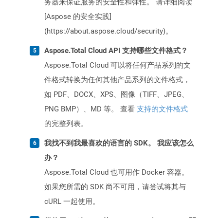
务器来保证服务的安全性和弹性。 请详细阅读
[Aspose 的安全实践]
(https://about.aspose.cloud/security)。
Aspose.Total Cloud API 支持哪些文件格式？
Aspose.Total Cloud 可以将任何产品系列的文
件格式转换为任何其他产品系列的文件格式，
如 PDF、DOCX、XPS、图像（TIFF、JPEG、
PNG BMP）、MD 等。 查看
支持的文件格式
的完整列表。
我找不到我最喜欢的语言的 SDK。 我应该怎么
办？
Aspose.Total Cloud 也可用作 Docker 容器。
如果您所需的 SDK 尚不可用，请尝试将其与
cURL 一起使用。