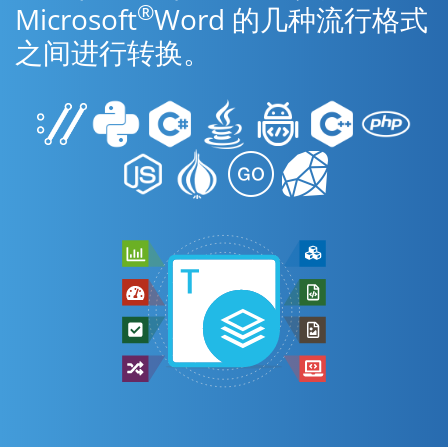
®
Microsoft
Word 的几种流行格式
之间进行转换。