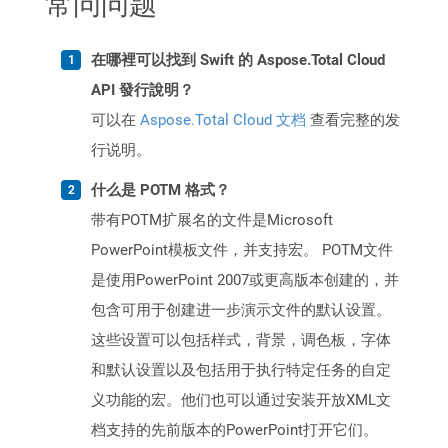
常问问题
在哪裡可以找到 Swift 的 Aspose.Total Cloud
API 發行說明？
可以在
Aspose.Total Cloud 文档
查看完整的发
行说明。
什么是 POTM 格式？
带有POTM扩展名的文件是Microsoft
PowerPoint模板文件，并支持宏。 POTM文件
是使用PowerPoint 2007或更高版本创建的，并
包含可用于创建进一步演示文件的默认设置。
这些设置可以包括样式，背景，调色板，字体
和默认设置以及包括用于执行特定任务的自定
义功能的宏。他们也可以通过安装开放XML文
档支持的先前版本的PowerPoint打开它们。