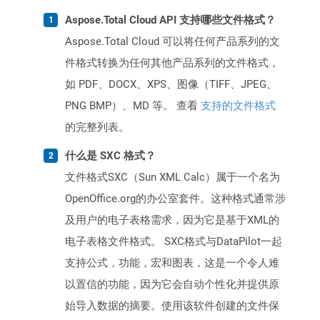
Aspose.Total Cloud API 支持哪些文件格式？
Aspose.Total Cloud 可以将任何产品系列的文
件格式转换为任何其他产品系列的文件格式，
如 PDF、DOCX、XPS、图像（TIFF、JPEG、
PNG BMP）、MD 等。 查看
支持的文件格式
的完整列表。
什么是 SXC 格式？
文件格式SXC（Sun XML Calc）属于一个名为
OpenOffice.org的办公室套件。这种格式通常涉
及用户的电子表格需求，因为它是基于XML的
电子表格文件格式。 SXC格式与DataPilot一起
支持公式，功能，宏和图表，这是一个令人难
以置信的功能，因为它会自动个性化并提供原
始导入数据的摘要。使用该软件创建的文件保