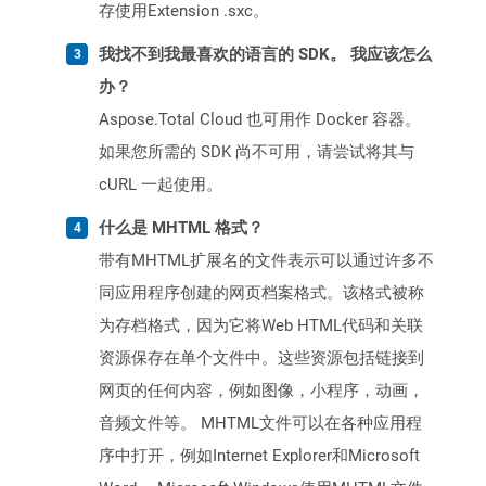
存使用Extension .sxc。
我找不到我最喜欢的语言的 SDK。 我应该怎么
办？
Aspose.Total Cloud 也可用作 Docker 容器。
如果您所需的 SDK 尚不可用，请尝试将其与
cURL 一起使用。
什么是 MHTML 格式？
带有MHTML扩展名的文件表示可以通过许多不
同应用程序创建的网页档案格式。该格式被称
为存档格式，因为它将Web HTML代码和关联
资源保存在单个文件中。这些资源包括链接到
网页的任何内容，例如图像，小程序，动画，
音频文件等。 MHTML文件可以在各种应用程
序中打开，例如Internet Explorer和Microsoft