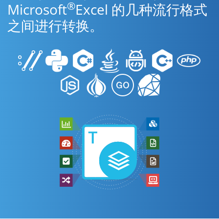
®
Microsoft
Excel 的几种流行格式
之间进行转换。