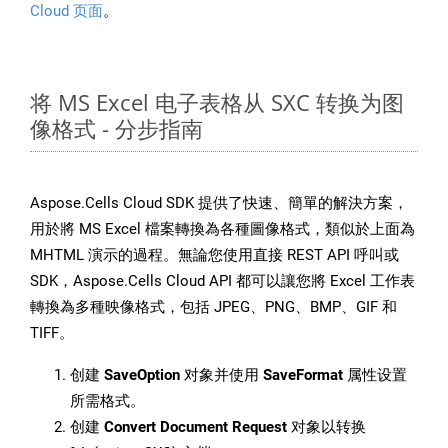
Cloud 页面
。
将 MS Excel 电子表格从 SXC 转换为图
像格式 - 分步指南
Aspose.Cells Cloud SDK 提供了快速、簡單的解決方案，
用於將 MS Excel 檔案轉換為各種圖像格式，類似於上面為
MHTML 演示的過程。無論您使用直接 REST API 呼叫或
SDK，Aspose.Cells Cloud API 都可以讓您將 Excel 工作表
轉換為多種映像格式，包括 JPEG、PNG、BMP、GIF 和
TIFF。
创建
SaveOption
对象并使用
SaveFormat
属性设置
所需格式。
创建
Convert Document Request
对象以转换