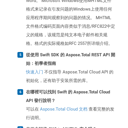
Word。 Microsoft Windows使用MHTML文件
格式来记录在引发问题的Windows上使用任何
应用程序期间观察到的问题的情况。 MHTML
文件格式编码页面内容类似于消息/RFC822中定
义的规格，该规范是纯文本电子邮件相关规
格。格式的实际规格如RFC 2557所详细介绍。
從使用 Swift SDK 的 Aspose.Total REST API 開
始：初學者指南
快速入门
不仅指导 Aspose.Total Cloud API 的
初始化，还有助于安装所需的库。
在哪裡可以找到 Swift 的 Aspose.Total Cloud
API 發行說明？
可以在
Aspose.Total Cloud 文档
查看完整的发
行说明。