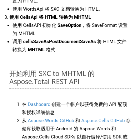
置为 HTML。
使用 WordsApi 将 SXC 文档转换为 HTML。
使用 CellsApi 将 HTML 转换为 MHTML
使用 CellsAPI 初始化
SaveOption
，将 SaveFormat 设置
为 MHTML
调用
cellsSaveAsPostDocumentSaveAs
将 HTML 文件
转换为
MHTML
格式
开始利用 SXC to MHTML 的
Aspose.Total REST API
在
Dashboard
创建一个帐户以获得免费的 API 配额
和授权详细信息
从
Aspose.Words GitHub
和
Aspose.Cells GitHub
存
储库获取适用于 Android 的 Aspose.Words 和
Aspose.Cells Cloud SDKs 以自行编译/使用 SDK 或