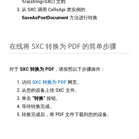
%!a(string=SXC) 文档
从 SXC 调用 CellsApi 类实例的
SaveAsPostDocument
方法进行转换
在线将 SXC 转换为 PDF 的简单步骤
对于
SXC 转换为 PDF
，请按照以下步骤操作：
访问
SXC 转换为 PDF
网页。
从您的设备上传 SXC 文件。
单击
“转换”
按钮。
等待转换完成。
转换完成后，将 PDF 文件下载到您的设备。