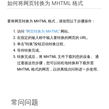
如何将网页转换为 MHTML 格式
要将网页转换为 MHTML 格式，请按照以下步骤操作：
访问
“网页转换为 MHTML”
网站。
在指定的输入框中输入要转换的网页的 URL。
单击“转换”按钮启动转换过程。
等待转换完成。
转换完成后，将 MHTML 文件下载到您的设备。 通
过遵循这些步骤，您可以轻松地转换和下载所需
MHTML 格式的网页，以供离线访问和进一步使用。
常问问题