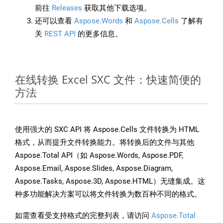
前往
Releases
获取其他下载选项。
还可以查看
Aspose.Words
和
Aspose.Cells
了解有
关
REST API
的更多信息。
在线转换 Excel SXC 文件：快速简便的
方法
使用强大的 SXC API 将 Aspose.Cells 文件转换为 HTML
格式，从而提升文件转换能力。将转换后的文件与其他
Aspose.Total API（如 Aspose.Words, Aspose.PDF,
Aspose.Email, Aspose.Slides, Aspose.Diagram,
Aspose.Tasks, Aspose.3D, Aspose.HTML）无缝集成。这
种多功能解决方案可以将文件转换为数百种不同的格式。
如需查看受支持格式的完整列表，请访问
Aspose.Total