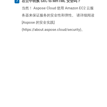
在云中转换 SXC to MHTML 安全吗？
当然！ Aspose Cloud 使用 Amazon EC2 云服
务器来保证服务的安全性和弹性。 请详细阅读
[Aspose 的安全实践]
(https://about.aspose.cloud/security)。