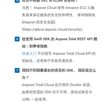
在云中转换 SXC to XLSM 安全吗？
当然！ Aspose Cloud 使用 Amazon EC2 云服
务器来保证服务的安全性和弹性。 请详细阅读
[Aspose 的安全实践]
(https://about.aspose.cloud/security)。
從使用 Swift SDK 的 Aspose.Total REST API 開
始：初學者指南
快速入门
不仅指导 Aspose.Total Cloud API 的
初始化，还有助于安装所需的库。
我找不到我最喜欢的语言的 SDK。 我应该怎么
办？
Aspose.Total Cloud 也可用作 Docker 容器。
如果您所需的 SDK 尚不可用，请尝试将其与
cURL 一起使用。