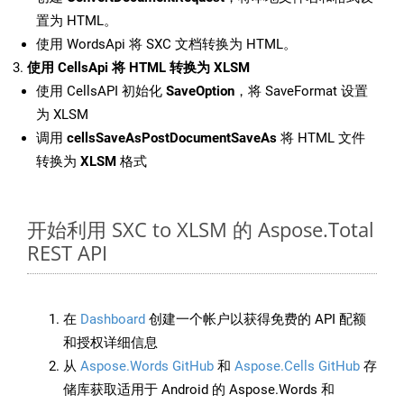
置为 HTML。
使用 WordsApi 将 SXC 文档转换为 HTML。
使用 CellsApi 将 HTML 转换为 XLSM
使用 CellsAPI 初始化
SaveOption
，将 SaveFormat 设置
为 XLSM
调用
cellsSaveAsPostDocumentSaveAs
将 HTML 文件
转换为
XLSM
格式
开始利用 SXC to XLSM 的 Aspose.Total
REST API
在
Dashboard
创建一个帐户以获得免费的 API 配额
和授权详细信息
从
Aspose.Words GitHub
和
Aspose.Cells GitHub
存
储库获取适用于 Android 的 Aspose.Words 和