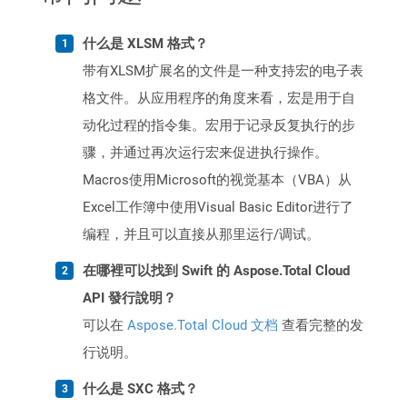
什么是 XLSM 格式？
带有XLSM扩展名的文件是一种支持宏的电子表
格文件。从应用程序的角度来看，宏是用于自
动化过程的指令集。宏用于记录反复执行的步
骤，并通过再次运行宏来促进执行操作。
Macros使用Microsoft的视觉基本（VBA）从
Excel工作簿中使用Visual Basic Editor进行了
编程，并且可以直接从那里运行/调试。
在哪裡可以找到 Swift 的 Aspose.Total Cloud
API 發行說明？
可以在
Aspose.Total Cloud 文档
查看完整的发
行说明。
什么是 SXC 格式？