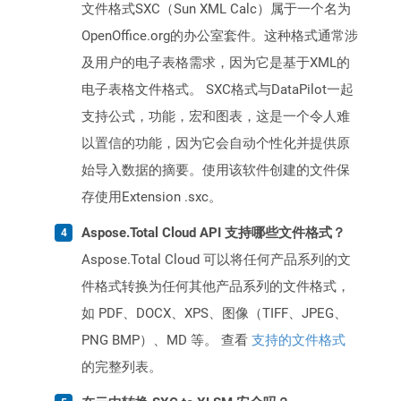
文件格式SXC（Sun XML Calc）属于一个名为
OpenOffice.org的办公室套件。这种格式通常涉
及用户的电子表格需求，因为它是基于XML的
电子表格文件格式。 SXC格式与DataPilot一起
支持公式，功能，宏和图表，这是一个令人难
以置信的功能，因为它会自动个性化并提供原
始导入数据的摘要。使用该软件创建的文件保
存使用Extension .sxc。
Aspose.Total Cloud API 支持哪些文件格式？
Aspose.Total Cloud 可以将任何产品系列的文
件格式转换为任何其他产品系列的文件格式，
如 PDF、DOCX、XPS、图像（TIFF、JPEG、
PNG BMP）、MD 等。 查看
支持的文件格式
的完整列表。