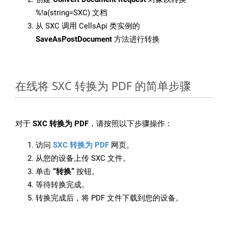
%!a(string=SXC) 文档
从 SXC 调用 CellsApi 类实例的
SaveAsPostDocument
方法进行转换
在线将 SXC 转换为 PDF 的简单步骤
对于
SXC 转换为 PDF
，请按照以下步骤操作：
访问
SXC 转换为 PDF
网页。
从您的设备上传 SXC 文件。
单击
“转换”
按钮。
等待转换完成。
转换完成后，将 PDF 文件下载到您的设备。