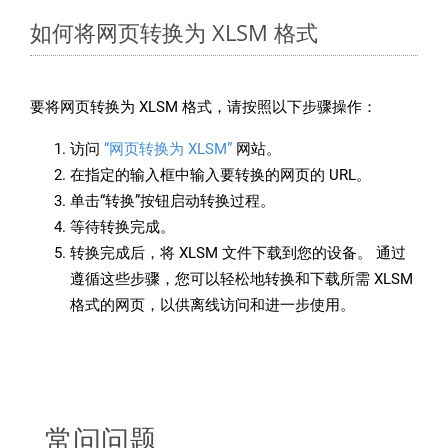
如何将网页转换为 XLSM 格式
要将网页转换为 XLSM 格式，请按照以下步骤操作：
访问
“网页转换为 XLSM”
网站。
在指定的输入框中输入要转换的网页的 URL。
单击“转换”按钮启动转换过程。
等待转换完成。
转换完成后，将 XLSM 文件下载到您的设备。 通过
遵循这些步骤，您可以轻松地转换和下载所需 XLSM
格式的网页，以供离线访问和进一步使用。
常问问题