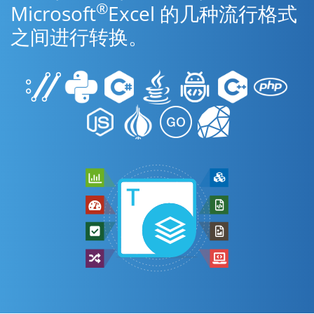
®
Microsoft
Excel 的几种流行格式
之间进行转换。