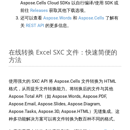
Aspose.Cells Cloud SDKs 以自行编译/使用 SDK 或
前往
Releases
获取其他下载选项。
还可以查看
Aspose.Words
和
Aspose.Cells
了解有
关
REST API
的更多信息。
在线转换 Excel SXC 文件：快速简便的
方法
使用强大的 SXC API 将 Aspose.Cells 文件转换为 HTML
格式，从而提升文件转换能力。将转换后的文件与其他
Aspose.Total API（如 Aspose.Words, Aspose.PDF,
Aspose.Email, Aspose.Slides, Aspose.Diagram,
Aspose.Tasks, Aspose.3D, Aspose.HTML）无缝集成。这
种多功能解决方案可以将文件转换为数百种不同的格式。