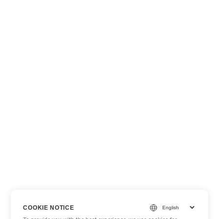
COOKIE NOTICE