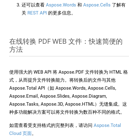
还可以查看
Aspose.Words
和
Aspose.Cells
了解有
关
REST API
的更多信息。
在线转换 PDF WEB 文件：快速简便的
方法
使用强大的 WEB API 将 Aspose.PDF 文件转换为 HTML 格
式，从而提升文件转换能力。将转换后的文件与其他
Aspose.Total API（如 Aspose.Words, Aspose.Cells,
Aspose.Email, Aspose.Slides, Aspose.Diagram,
Aspose.Tasks, Aspose.3D, Aspose.HTML）无缝集成。这
种多功能解决方案可以将文件转换为数百种不同的格式。
如需查看受支持格式的完整列表，请访问
Aspose.Total
Cloud 页面
。