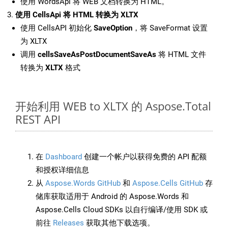
使用 WordsApi 将 WEB 文档转换为 HTML。
使用 CellsApi 将 HTML 转换为 XLTX
使用 CellsAPI 初始化
SaveOption
，将 SaveFormat 设置
为 XLTX
调用
cellsSaveAsPostDocumentSaveAs
将 HTML 文件
转换为
XLTX
格式
开始利用 WEB to XLTX 的 Aspose.Total
REST API
在
Dashboard
创建一个帐户以获得免费的 API 配额
和授权详细信息
从
Aspose.Words GitHub
和
Aspose.Cells GitHub
存
储库获取适用于 Android 的 Aspose.Words 和
Aspose.Cells Cloud SDKs 以自行编译/使用 SDK 或
前往
Releases
获取其他下载选项。