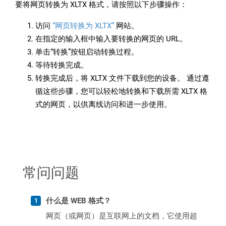
要将网页转换为 XLTX 格式，请按照以下步骤操作：
访问
“网页转换为 XLTX”
网站。
在指定的输入框中输入要转换的网页的 URL。
单击“转换”按钮启动转换过程。
等待转换完成。
转换完成后，将 XLTX 文件下载到您的设备。 通过遵
循这些步骤，您可以轻松地转换和下载所需 XLTX 格
式的网页，以供离线访问和进一步使用。
常问问题
什么是 WEB 格式？
网页（或网页）是互联网上的文档，它使用超