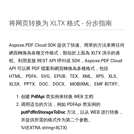
将网页转换为 XLTX 格式 - 分步指南
Aspose.PDF Cloud SDK 提供了快速、簡單的方法來將任何
網頁轉換為各種文件格式，類似於上面為 XLTX 演示的過
程。利用直接 REST API 呼叫或 SDK，Aspose.PDF Cloud
API 可以將 PDF 檔案和網頁轉換為多種格式，包括
HTML、PDFA、SVG、EPUB、TEX、XML、XPS、XLS、
XLSX、PPTX、DOC、DOCX、 MOBIXML、EMF 和TIFF。
创建
PdfApi
类实例来转换 WEB 文档
调用适当的方法，例如 PDFApi 类实例的
putPdfInStorageToDoc
方法，以从 WEB 进行转换，
并提供所需的格式作为第二个参数。
%!(EXTRA string=XLTX)