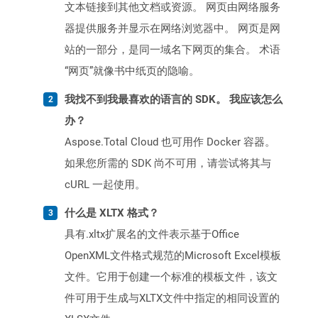
文本链接到其他文档或资源。 网页由网络服务
器提供服务并显示在网络浏览器中。 网页是网
站的一部分，是同一域名下网页的集合。 术语
“网页”就像书中纸页的隐喻。
我找不到我最喜欢的语言的 SDK。 我应该怎么
办？
Aspose.Total Cloud 也可用作 Docker 容器。
如果您所需的 SDK 尚不可用，请尝试将其与
cURL 一起使用。
什么是 XLTX 格式？
具有.xltx扩展名的文件表示基于Office
OpenXML文件格式规范的Microsoft Excel模板
文件。它用于创建一个标准的模板文件，该文
件可用于生成与XLTX文件中指定的相同设置的