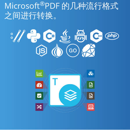
®
Microsoft
PDF 的几种流行格式
之间进行转换。