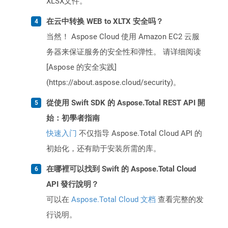
XLSX文件。
在云中转换 WEB to XLTX 安全吗？
当然！ Aspose Cloud 使用 Amazon EC2 云服
务器来保证服务的安全性和弹性。 请详细阅读
[Aspose 的安全实践]
(https://about.aspose.cloud/security)。
從使用 Swift SDK 的 Aspose.Total REST API 開
始：初學者指南
快速入门
不仅指导 Aspose.Total Cloud API 的
初始化，还有助于安装所需的库。
在哪裡可以找到 Swift 的 Aspose.Total Cloud
API 發行說明？
可以在
Aspose.Total Cloud 文档
查看完整的发
行说明。