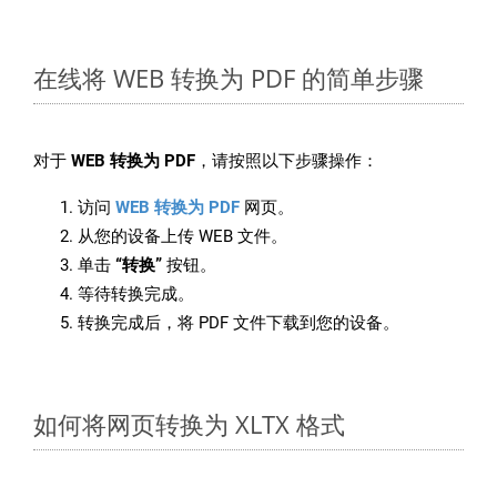
在线将 WEB 转换为 PDF 的简单步骤
对于
WEB 转换为 PDF
，请按照以下步骤操作：
访问
WEB 转换为 PDF
网页。
从您的设备上传 WEB 文件。
单击
“转换”
按钮。
等待转换完成。
转换完成后，将 PDF 文件下载到您的设备。
如何将网页转换为 XLTX 格式