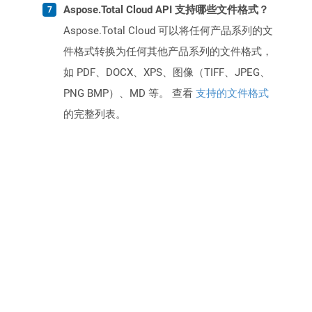
Aspose.Total Cloud API 支持哪些文件格式？
Aspose.Total Cloud 可以将任何产品系列的文
件格式转换为任何其他产品系列的文件格式，
如 PDF、DOCX、XPS、图像（TIFF、JPEG、
PNG BMP）、MD 等。 查看
支持的文件格式
的完整列表。