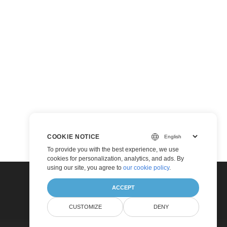
COOKIE NOTICE
To provide you with the best experience, we use
cookies for personalization, analytics, and ads. By
using our site, you agree to
our cookie policy
.
ACCEPT
CUSTOMIZE
DENY