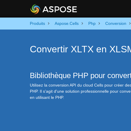
Produits
Aspose.Cells
Php
Conversion
Convertir XLTX en XLS
Bibliothèque PHP pour conve
Utilisez la conversion API du cloud Cells pour créer de
PHP. Il s'agit d'une solution professionnelle pour con
en utilisant le PHP.