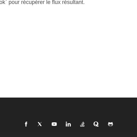
` pour récupérer le flux résultant.