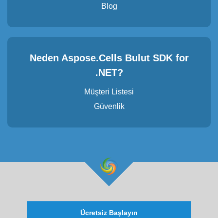
Blog
Neden Aspose.Cells Bulut SDK for
.NET?
Müşteri Listesi
Güvenlik
Ücretsiz Başlayın