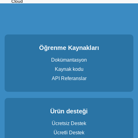
Cloud
Öğrenme Kaynakları
Dokümantasyon
Kaynak kodu
API Referanslar
Ürün desteği
Ücretsiz Destek
Ücretli Destek