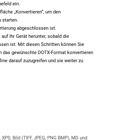
efeld ein.
tfläche „Konvertieren“, um den
 starten.
rtierung abgeschlossen ist.
auf Ihr Gerät herunter, sobald die
sen ist. Mit diesen Schritten können Sie
in das gewünschte DOTX-Format konvertieren
line darauf zuzugreifen und sie weiter zu
, XPS, Bild (TIFF, JPEG, PNG BMP), MD und