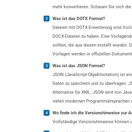
mehr konvertieren. Schauen Sie sich die 
Was ist das DOTX Format?
Dateien mit DOTX-Erweiterung sind Vorla
DOCX-Dateien zu haben. Eine Vorlagenda
sollten, die aus diesen erstellt wurden
Vorlagen werden in offiziellen Dokumen
Was ist das JSON Format?
JSON (JavaScript-Objektnotation) ist e
Daten zu speichern und zu übertragen. J
Alternative für XML. JSON wird von Java
vielen modernen Programmiersprachen un
Wo finde ich die Versionshinweise zur A
Vollständige Versionshinweise können 