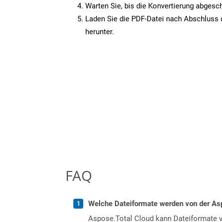
Warten Sie, bis die Konvertierung abgesch
Laden Sie die PDF-Datei nach Abschluss d
herunter.
FAQ
Welche Dateiformate werden von der Asp
Aspose.Total Cloud kann Dateiformate vo