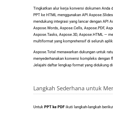
Tingkatkan alur kerja konversi dokumen Anda
PPT ke HTML menggunakan API Aspose.Slides ya
mendukung integrasi yang lancar dengan API As
Aspose.Words, Aspose.Cells, Aspose.PDF, Asp
Aspose.Tasks, Aspose.3D, Aspose.HTML — me
multiformat yang komprehensif di seluruh aplik
Aspose.Total menawarkan dukungan untuk ratus
menyederhanakan konversi kompleks dengan flek
Jelajahi daftar lengkap format yang didukung d
Langkah Sederhana untuk Men
Untuk
PPT ke PDF
ikuti langkah-langkah beriku