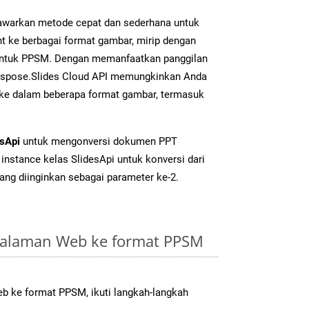
warkan metode cepat dan sederhana untuk
t ke berbagai format gambar, mirip dengan
 untuk PPSM. Dengan memanfaatkan panggilan
Aspose.Slides Cloud API memungkinkan Anda
 ke dalam beberapa format gambar, termasuk
esApi
untuk mengonversi dokumen PPT
instance kelas SlidesApi untuk konversi dari
ang diinginkan sebagai parameter ke-2.
Halaman Web ke format PPSM
 ke format PPSM, ikuti langkah-langkah