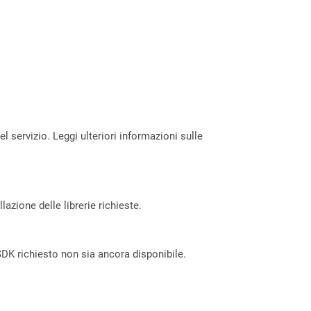
servizio. Leggi ulteriori informazioni sulle
azione delle librerie richieste.
DK richiesto non sia ancora disponibile.