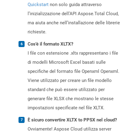
Quickstart
non solo guida attraverso
l’inizializzazione dell’API Aspose.Total Cloud,
ma aiuta anche nell’installazione delle librerie
richieste.
Cos'è il formato XLTX?
I file con estensione .xltx rappresentano i file
di modelli Microsoft Excel basati sulle
specifiche del formato file Openxml Openxml.
Viene utilizzato per creare un file modello
standard che può essere utilizzato per
generare file XLSX che mostrano le stesse
impostazioni specificate nel file XLTX.
È sicuro convertire XLTX to PPSX nel cloud?
Ovviamente! Aspose Cloud utilizza server