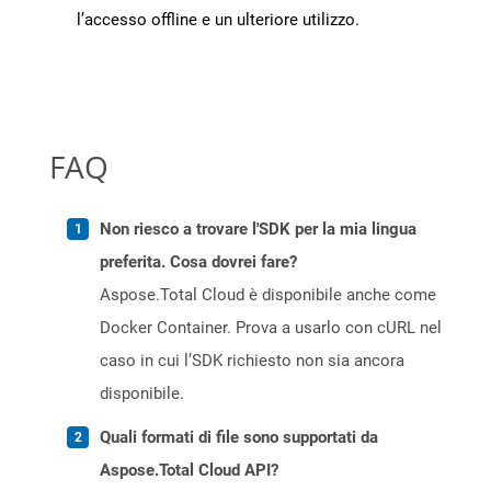
l’accesso offline e un ulteriore utilizzo.
FAQ
Non riesco a trovare l'SDK per la mia lingua
preferita. Cosa dovrei fare?
Aspose.Total Cloud è disponibile anche come
Docker Container. Prova a usarlo con cURL nel
caso in cui l’SDK richiesto non sia ancora
disponibile.
Quali formati di file sono supportati da
Aspose.Total Cloud API?