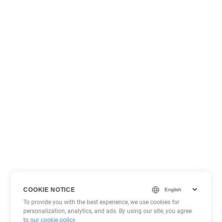
COOKIE NOTICE
To provide you with the best experience, we use cookies for
personalization, analytics, and ads. By using our site, you agree
to
our cookie policy
.