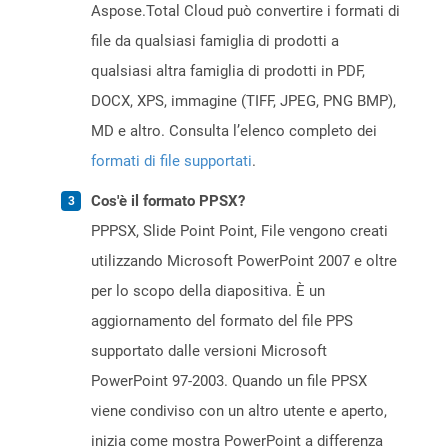
Aspose.Total Cloud può convertire i formati di
file da qualsiasi famiglia di prodotti a
qualsiasi altra famiglia di prodotti in PDF,
DOCX, XPS, immagine (TIFF, JPEG, PNG BMP),
MD e altro. Consulta l’elenco completo dei
formati di file supportati
.
Cos'è il formato PPSX?
PPPSX, Slide Point Point, File vengono creati
utilizzando Microsoft PowerPoint 2007 e oltre
per lo scopo della diapositiva. È un
aggiornamento del formato del file PPS
supportato dalle versioni Microsoft
PowerPoint 97-2003. Quando un file PPSX
viene condiviso con un altro utente e aperto,
inizia come mostra PowerPoint a differenza