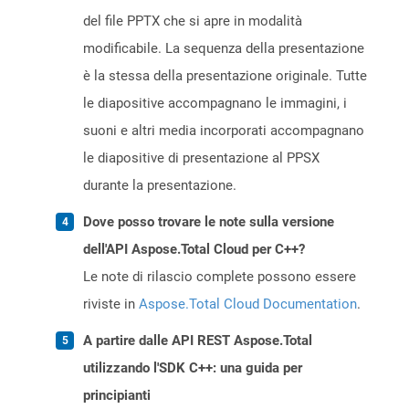
del file PPTX che si apre in modalità
modificabile. La sequenza della presentazione
è la stessa della presentazione originale. Tutte
le diapositive accompagnano le immagini, i
suoni e altri media incorporati accompagnano
le diapositive di presentazione al PPSX
durante la presentazione.
Dove posso trovare le note sulla versione
dell'API Aspose.Total Cloud per C++?
Le note di rilascio complete possono essere
riviste in
Aspose.Total Cloud Documentation
.
A partire dalle API REST Aspose.Total
utilizzando l'SDK C++: una guida per
principianti