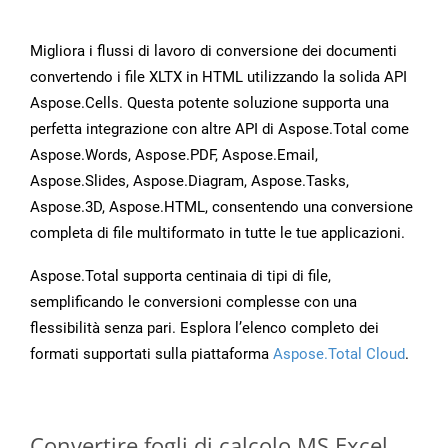
Migliora i flussi di lavoro di conversione dei documenti
convertendo i file XLTX in HTML utilizzando la solida API
Aspose.Cells. Questa potente soluzione supporta una
perfetta integrazione con altre API di Aspose.Total come
Aspose.Words, Aspose.PDF, Aspose.Email,
Aspose.Slides, Aspose.Diagram, Aspose.Tasks,
Aspose.3D, Aspose.HTML, consentendo una conversione
completa di file multiformato in tutte le tue applicazioni.
Aspose.Total supporta centinaia di tipi di file,
semplificando le conversioni complesse con una
flessibilità senza pari. Esplora l’elenco completo dei
formati supportati sulla piattaforma
Aspose.Total Cloud
.
Convertire fogli di calcolo MS Excel