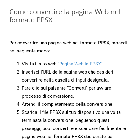
Come convertire la pagina Web nel
formato PPSX
Per convertire una pagina web nel formato PPSX, procedi
nel seguente modo:
Visita il sito web
“Pagina Web in PPSX”
.
Inserisci l’URL della pagina web che desideri
convertire nella casella di input designata.
Fare clic sul pulsante “Converti” per avviare il
processo di conversione.
Attendi il completamento della conversione.
Scarica il file PPSX sul tuo dispositivo una volta
terminata la conversione. Seguendo questi
passaggi, puoi convertire e scaricare facilmente le
pagine web nel formato PPSX desiderato per