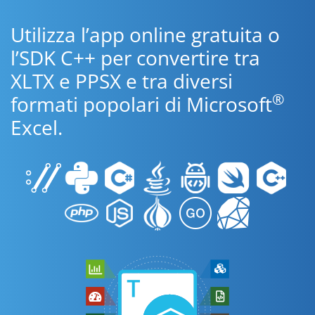
Utilizza l’app online gratuita o
l’SDK C++ per convertire tra
XLTX e PPSX e tra diversi
®
formati popolari di Microsoft
Excel.