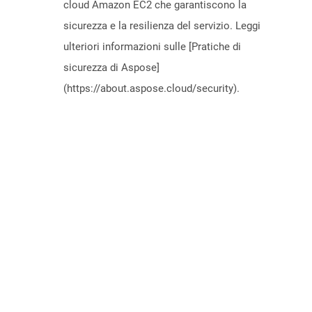
cloud Amazon EC2 che garantiscono la
sicurezza e la resilienza del servizio. Leggi
ulteriori informazioni sulle [Pratiche di
sicurezza di Aspose]
(https://about.aspose.cloud/security).