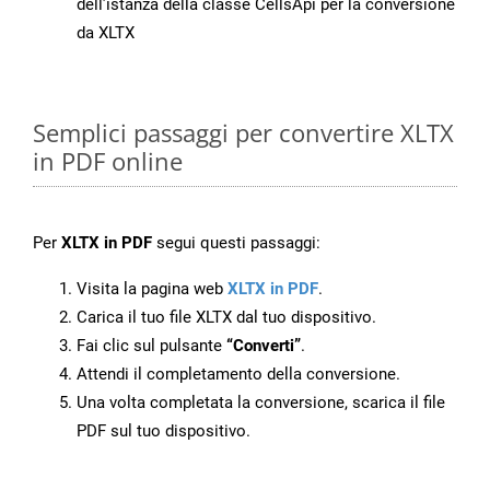
dell’istanza della classe CellsApi per la conversione
da XLTX
Semplici passaggi per convertire XLTX
in PDF online
Per
XLTX in PDF
segui questi passaggi:
Visita la pagina web
XLTX in PDF
.
Carica il tuo file XLTX dal tuo dispositivo.
Fai clic sul pulsante
“Converti”
.
Attendi il completamento della conversione.
Una volta completata la conversione, scarica il file
PDF sul tuo dispositivo.