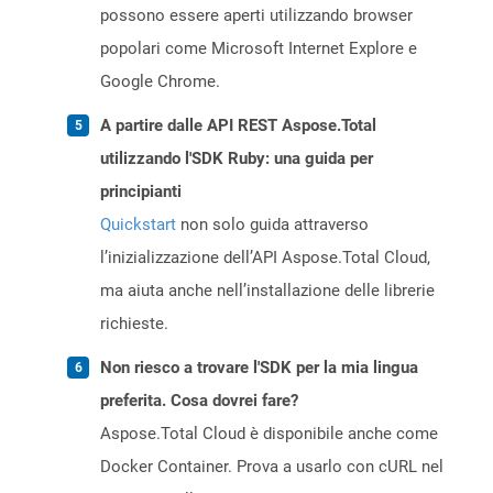
possono essere aperti utilizzando browser
popolari come Microsoft Internet Explore e
Google Chrome.
A partire dalle API REST Aspose.Total
utilizzando l'SDK Ruby: una guida per
principianti
Quickstart
non solo guida attraverso
l’inizializzazione dell’API Aspose.Total Cloud,
ma aiuta anche nell’installazione delle librerie
richieste.
Non riesco a trovare l'SDK per la mia lingua
preferita. Cosa dovrei fare?
Aspose.Total Cloud è disponibile anche come
Docker Container. Prova a usarlo con cURL nel