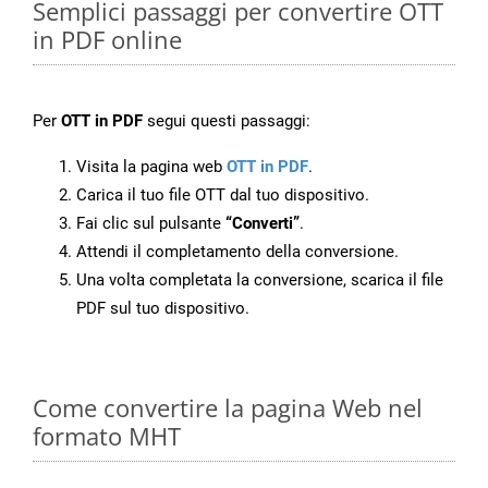
Semplici passaggi per convertire OTT
in PDF online
Per
OTT in PDF
segui questi passaggi:
Visita la pagina web
OTT in PDF
.
Carica il tuo file OTT dal tuo dispositivo.
Fai clic sul pulsante
“Converti”
.
Attendi il completamento della conversione.
Una volta completata la conversione, scarica il file
PDF sul tuo dispositivo.
Come convertire la pagina Web nel
formato MHT