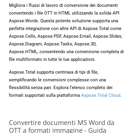
Migliora i flussi di lavoro di conversione dei documenti
convertendo i file OTT in HTML utilizzando la solida API
Aspose.Words. Questa potente soluzione supporta una
perfetta integrazione con altre API di Aspose.Total come
Aspose.Cells, Aspose.PDF, Aspose.Email, Aspose.Slides,
Aspose.Diagram, Aspose.Tasks, Aspose.3D,
Aspose.HTML, consentendo una conversione completa di
file multiformato in tutte le tue applicazioni.
Aspose.Total supporta centinaia di tipi di file,
semplificando le conversioni complesse con una
flessibilità senza pari. Esplora l’elenco completo dei
formati supportati sulla piattaforma
Aspose.Total Cloud
.
Convertire documenti MS Word da
OTT a formati immagine - Guida