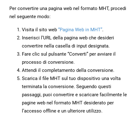
Per convertire una pagina web nel formato MHT, procedi
nel seguente modo:
Visita il sito web
“Pagina Web in MHT”
.
Inserisci l’URL della pagina web che desideri
convertire nella casella di input designata.
Fare clic sul pulsante “Converti” per avviare il
processo di conversione.
Attendi il completamento della conversione.
Scarica il file MHT sul tuo dispositivo una volta
terminata la conversione. Seguendo questi
passaggi, puoi convertire e scaricare facilmente le
pagine web nel formato MHT desiderato per
l’accesso offline e un ulteriore utilizzo.