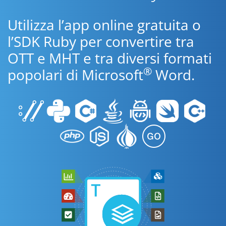
Utilizza l’app online gratuita o
l’SDK Ruby per convertire tra
OTT e MHT e tra diversi formati
®
popolari di Microsoft
Word.