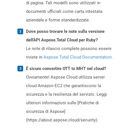
di pagina. Tali modelli sono utilizzati in
documenti ufficiali come carta intestata
aziendale e forme standardizzate.
Dove posso trovare le note sulla versione
dell'API Aspose.Total Cloud per Ruby?
Le note di rilascio complete possono essere
riviste in
Aspose.Total Cloud Documentation
.
È sicuro convertire OTT to MHT nel cloud?
Ovviamente! Aspose Cloud utilizza server
cloud Amazon EC2 che garantiscono la
sicurezza e la resilienza del servizio. Leggi
ulteriori informazioni sulle [Pratiche di
sicurezza di Aspose]
(https://about.aspose.cloud/security).