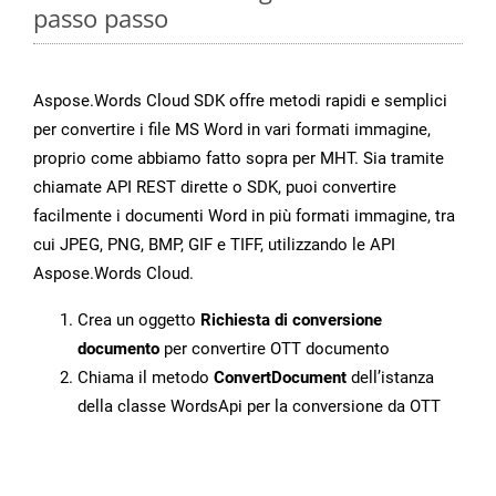
passo passo
Aspose.Words Cloud SDK offre metodi rapidi e semplici
per convertire i file MS Word in vari formati immagine,
proprio come abbiamo fatto sopra per MHT. Sia tramite
chiamate API REST dirette o SDK, puoi convertire
facilmente i documenti Word in più formati immagine, tra
cui JPEG, PNG, BMP, GIF e TIFF, utilizzando le API
Aspose.Words Cloud.
Crea un oggetto
Richiesta di conversione
documento
per convertire OTT documento
Chiama il metodo
ConvertDocument
dell’istanza
della classe WordsApi per la conversione da OTT