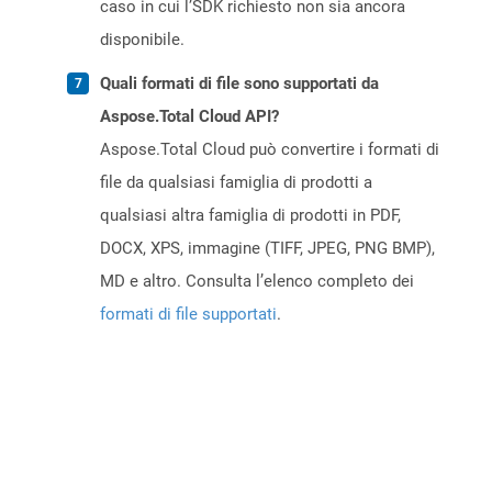
caso in cui l’SDK richiesto non sia ancora
disponibile.
Quali formati di file sono supportati da
Aspose.Total Cloud API?
Aspose.Total Cloud può convertire i formati di
file da qualsiasi famiglia di prodotti a
qualsiasi altra famiglia di prodotti in PDF,
DOCX, XPS, immagine (TIFF, JPEG, PNG BMP),
MD e altro. Consulta l’elenco completo dei
formati di file supportati
.