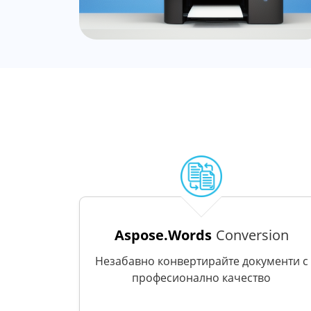
Aspose.Words
Conversion
Незабавно конвертирайте документи с
професионално качество