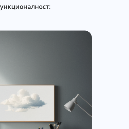
функционалност: