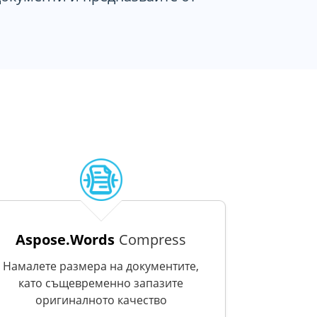
Aspose.Words
Compress
Намалете размера на документите,
като същевременно запазите
оригиналното качество