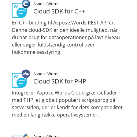
Aspose.Words
Cloud SDK for C++
En C++-binding til Aspose.Words REST API'er.
Denne cloud-SDK er den ideelle mulighed, når
du har brug for dataoperationer på lavt niveau
eller søger fuldstændig kontrol over
hukommelsesstyring.
Aspose.Words
Cloud SDK for PHP
Integrerer Aspose.Words Cloud-grænseflader
med PHP, et globalt populært scriptsprog på
serversiden, der er kendt for dets kompatibilitet
med en lang række operativsystemer.
Aspose.Words