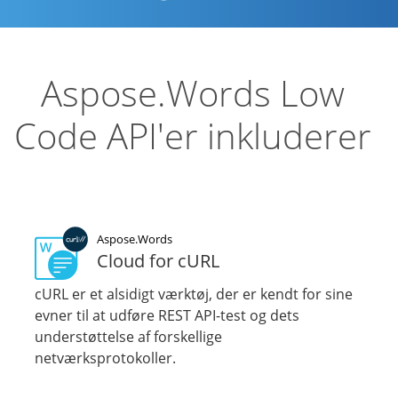
Aspose.Words Low
Code API'er inkluderer
Aspose.Words
Cloud for cURL
cURL er et alsidigt værktøj, der er kendt for sine
evner til at udføre REST API-test og dets
understøttelse af forskellige
netværksprotokoller.