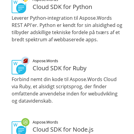
Cloud SDK for Python
Leverer Python-integration til Aspose.Words
REST API'er. Python er kendt for sin alsidighed og
tilbyder adskillige tekniske fordele på tværs af et
bredt spektrum af webbaserede apps.
Aspose.Words
Cloud SDK for Ruby
Forbind nemt din kode til Aspose.Words Cloud
via Ruby, et alsidigt scriptsprog, der finder
omfattende anvendelse inden for webudvikling
og datavidenskab.
Aspose.Words
Cloud SDK for Node.js