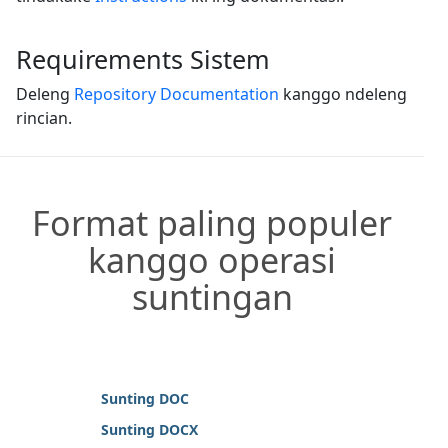
Requirements Sistem
Deleng
Repository Documentation
kanggo ndeleng
rincian.
Format paling populer
kanggo operasi
suntingan
Sunting DOC
Sunting DOCX