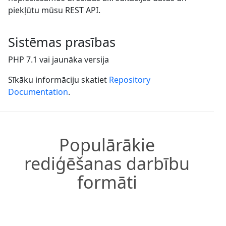
piekļūtu mūsu REST API.
Sistēmas prasības
PHP 7.1 vai jaunāka versija
Sīkāku informāciju skatiet
Repository
Documentation
.
Populārākie
rediģēšanas darbību
formāti