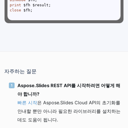
print
close
자주하는 질문
Aspose.Slides REST API를 시작하려면 어떻게 해
야 합니까?
빠른 시작
은 Aspose.Slides Cloud API의 초기화를
안내할 뿐만 아니라 필요한 라이브러리를 설치하는
데도 도움이 됩니다.