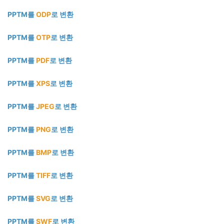
PPTM를
ODP
로 변환
PPTM를
OTP
로 변환
PPTM를
PDF
로 변환
PPTM를
XPS
로 변환
PPTM를
JPEG
로 변환
PPTM를
PNG
로 변환
PPTM를
BMP
로 변환
PPTM를
TIFF
로 변환
PPTM를
SVG
로 변환
PPTM를
SWF
로 변환