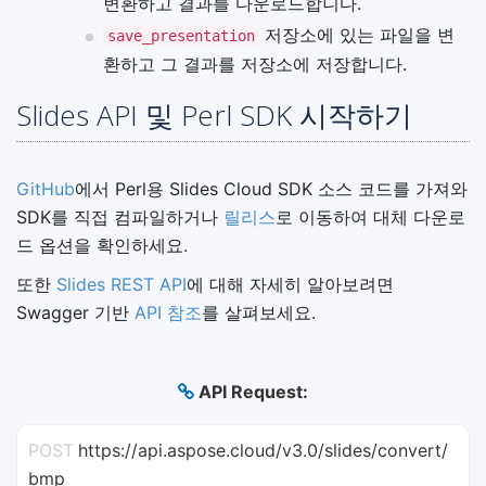
변환하고 결과를 다운로드합니다.
저장소에 있는 파일을 변
save_presentation
환하고 그 결과를 저장소에 저장합니다.
Slides API 및 Perl SDK 시작하기
GitHub
에서 Perl용 Slides Cloud SDK 소스 코드를 가져와
SDK를 직접 컴파일하거나
릴리스
로 이동하여 대체 다운로
드 옵션을 확인하세요.
또한
Slides REST API
에 대해 자세히 알아보려면
Swagger 기반
API 참조
를 살펴보세요.
API Request:
POST
https://api.aspose.cloud/v3.0/slides/convert/
bmp