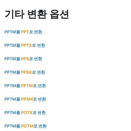
기타 변환 옵션
PPTM를
PPT
로 변환
PPTM를
PPTX
로 변환
PPTM를
PPS
로 변환
PPTM를
PPSX
로 변환
PPTM를
PPTM
로 변환
PPTM를
PPSM
로 변환
PPTM를
POTX
로 변환
PPTM를
POTM
로 변환