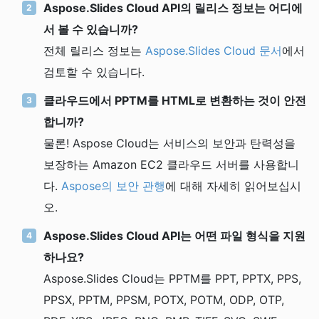
Aspose.Slides Cloud API의 릴리스 정보는 어디에
서 볼 수 있습니까?
전체 릴리스 정보는
Aspose.Slides Cloud 문서
에서
검토할 수 있습니다.
클라우드에서 PPTM를 HTML로 변환하는 것이 안전
합니까?
물론! Aspose Cloud는 서비스의 보안과 탄력성을
보장하는 Amazon EC2 클라우드 서버를 사용합니
다.
Aspose의 보안 관행
에 대해 자세히 읽어보십시
오.
Aspose.Slides Cloud API는 어떤 파일 형식을 지원
하나요?
Aspose.Slides Cloud는 PPTM를 PPT, PPTX, PPS,
PPSX, PPTM, PPSM, POTX, POTM, ODP, OTP,