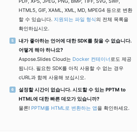
PDF, XPS, JPEG, PNG, BMP, TIFF, SVG, SWF,
HTML5, GIF, XAML, XML, MD, MPEG4 등으로 변환
할 수 있습니다.
지원되는 파일 형식
의 전체 목록을
확인하십시오.
내가 좋아하는 언어에 대한 SDK를 찾을 수 없습니다.
어떻게 해야 하나요?
Aspose.Slides Cloud는
Docker 컨테이너
로도 제공
됩니다. 필요한 SDK를 아직 사용할 수 없는 경우
cURL과 함께 사용해 보십시오.
설정할 시간이 없습니다. 시도할 수 있는 PPTM to
HTML에 대한 빠른 데모가 있습니까?
물론!
PPTM를 HTML로 변환하는 앱
을 확인하세요.