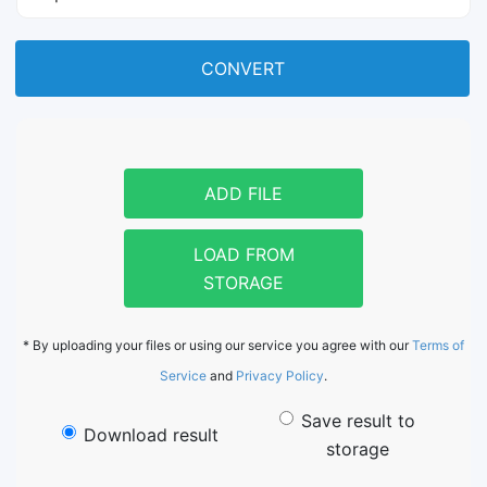
CONVERT
ADD FILE
LOAD FROM
STORAGE
* By uploading your files or using our service you agree with our
Terms of
Service
and
Privacy Policy
.
Save result to
Download result
storage