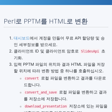
Perl로 PPTM를 HTML로 변환
대시보드
에서 계정을 만들어 무료 API 할당량 및 승
인 세부정보를 받으세요.
클라이언트 ID 및 클라이언트 암호로
초
SlidesApi
기화.
입력 PPTM 파일의 위치와 결과 HTML 파일을 저장
할 위치에 따라 변환 방법 중 하나를 호출하십시오.
로컬 파일을 변환하고 결과를 다운로
convert
드합니다.
로컬 파일을 변환하고 결과
convert_and_save
를 저장소에 저장합니다.
저장소에 있는 파일을
download_presentation