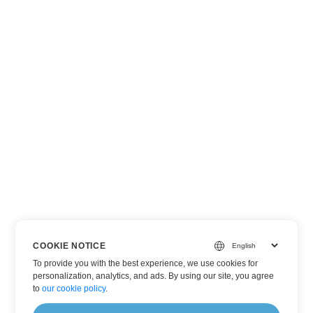
COOKIE NOTICE
To provide you with the best experience, we use cookies for
personalization, analytics, and ads. By using our site, you agree
to
our cookie policy
.