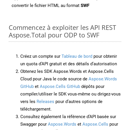
convertir le fichier HTML au format
SWF
Commencez à exploiter les API REST
Aspose.Total pour ODP to SWF
Créez un compte sur
Tableau de bord
pour obtenir
un quota d’API gratuit et des détails d’autorisation
Obtenez les SDK Aspose.Words et Aspose.Cells
Cloud pour Java le code source de
Aspose.Words
GitHub
et
Aspose.Cells GitHub
dépôts pour
compiler/utiliser le SDK vous-même ou dirigez-vous
vers les
Releases
pour d’autres options de
téléchargement.
Consultez également la référence d’API basée sur
Swagger pour
Aspose.Words
et
Aspose.Cells
pour