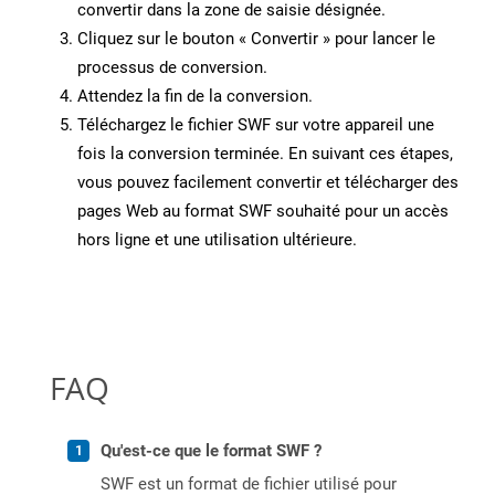
convertir dans la zone de saisie désignée.
Cliquez sur le bouton « Convertir » pour lancer le
processus de conversion.
Attendez la fin de la conversion.
Téléchargez le fichier SWF sur votre appareil une
fois la conversion terminée. En suivant ces étapes,
vous pouvez facilement convertir et télécharger des
pages Web au format SWF souhaité pour un accès
hors ligne et une utilisation ultérieure.
FAQ
Qu'est-ce que le format SWF ?
SWF est un format de fichier utilisé pour