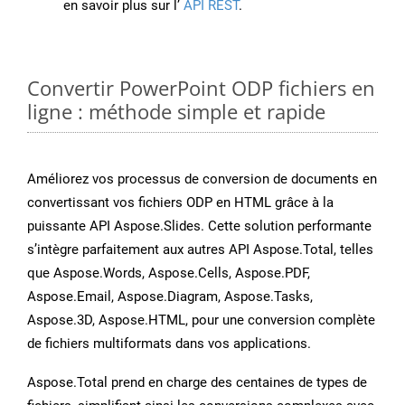
en savoir plus sur l’
API REST
.
Convertir PowerPoint ODP fichiers en
ligne : méthode simple et rapide
Améliorez vos processus de conversion de documents en
convertissant vos fichiers ODP en HTML grâce à la
puissante API Aspose.Slides. Cette solution performante
s’intègre parfaitement aux autres API Aspose.Total, telles
que Aspose.Words, Aspose.Cells, Aspose.PDF,
Aspose.Email, Aspose.Diagram, Aspose.Tasks,
Aspose.3D, Aspose.HTML, pour une conversion complète
de fichiers multiformats dans vos applications.
Aspose.Total prend en charge des centaines de types de