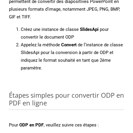
permettent de convertir des diapositives PowerPoint en
plusieurs formats d’image, notamment JPEG, PNG, BMP,
GIF et TIFF.
Créez une instance de classe
SlidesApi
pour
convertir le document ODP
Appelez la méthode
Convert
de l’instance de classe
SlidesApi pour la conversion à partir de ODP et
indiquez le format souhaité en tant que 2ème
paramètre.
Étapes simples pour convertir ODP en
PDF en ligne
Pour
ODP en PDF
, veuillez suivre ces étapes :