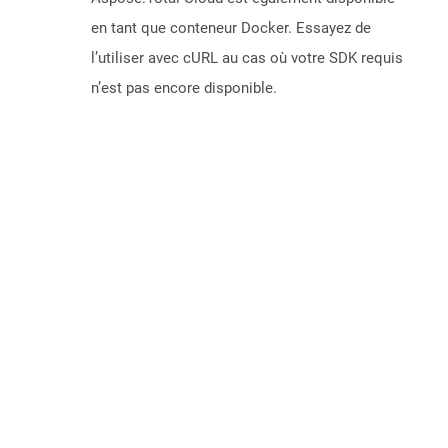
en tant que conteneur Docker. Essayez de
l’utiliser avec cURL au cas où votre SDK requis
n’est pas encore disponible.