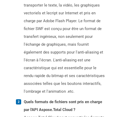
transporter le texte, la vidéo, les graphiques
vectoriels et lecript sur Internet et pris en
charge par Adobe Flash Player. Le format de
fichier SWF est conçu pour être un format de
transfert ingénieux, non seulement pour
l'échange de graphiques, mais fournit
également des supports pour l'anti-aliasing et
l'écran à l'écran. L'anti-aliasing est une
caractéristique qui est essentielle pour le
rendu rapide du bitmap et ses caractéristiques
associées telles que les boutons interactifs,
l'ombrage et l'animation .etc.
Quels formats de fichiers sont pris en charge
par l'API Aspose.Total Cloud ?