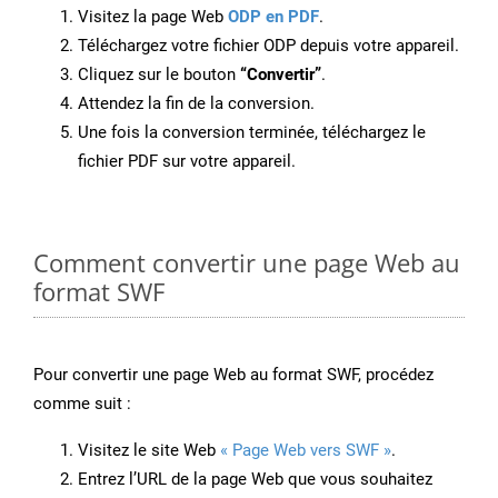
Visitez la page Web
ODP en PDF
.
Téléchargez votre fichier ODP depuis votre appareil.
Cliquez sur le bouton
“Convertir”
.
Attendez la fin de la conversion.
Une fois la conversion terminée, téléchargez le
fichier PDF sur votre appareil.
Comment convertir une page Web au
format SWF
Pour convertir une page Web au format SWF, procédez
comme suit :
Visitez le site Web
« Page Web vers SWF »
.
Entrez l’URL de la page Web que vous souhaitez