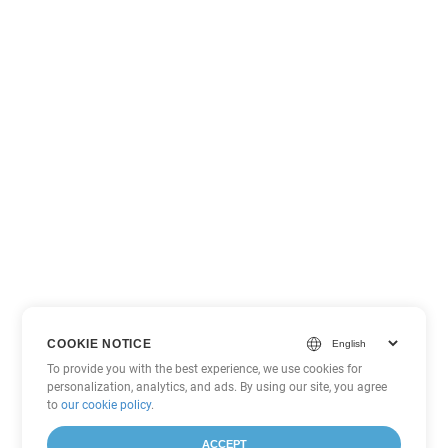
COOKIE NOTICE
To provide you with the best experience, we use cookies for
personalization, analytics, and ads. By using our site, you agree
to
our cookie policy
.
ACCEPT