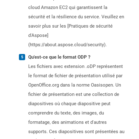
cloud Amazon EC2 qui garantissent la
sécurité et la résilience du service. Veuillez en
savoir plus sur les [Pratiques de sécurité
d'Aspose]
(https://about.aspose.cloud/security).
Qu'est-ce que le format ODP ?
Les fichiers avec extension .oDP représentent
le format de fichier de présentation utilisé par
OpenOffice.org dans la norme Oasisopen. Un
fichier de présentation est une collection de
diapositives où chaque diapositive peut
comprendre du texte, des images, du
formatage, des animations et d'autres
supports. Ces diapositives sont présentées au