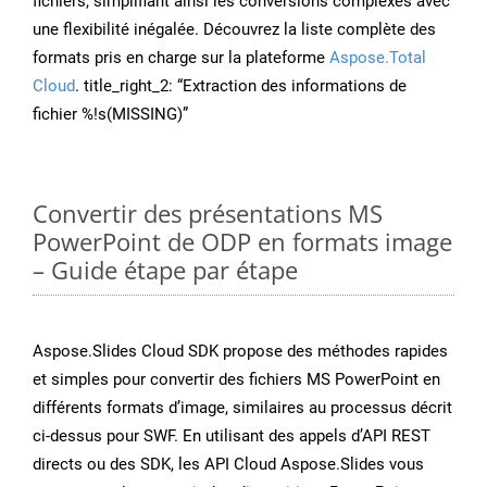
fichiers, simplifiant ainsi les conversions complexes avec
une flexibilité inégalée. Découvrez la liste complète des
formats pris en charge sur la plateforme
Aspose.Total
Cloud
. title_right_2: “Extraction des informations de
fichier %!s(MISSING)”
Convertir des présentations MS
PowerPoint de ODP en formats image
– Guide étape par étape
Aspose.Slides Cloud SDK propose des méthodes rapides
et simples pour convertir des fichiers MS PowerPoint en
différents formats d’image, similaires au processus décrit
ci-dessus pour SWF. En utilisant des appels d’API REST
directs ou des SDK, les API Cloud Aspose.Slides vous