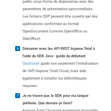
public sous forme de diaporamas avec des
paramètres de présentation personnalisés.
Les fichiers ODP peuvent être ouverts par des
applications conformes au format
OpenDocument (comme OpenOffice ou
StarOffice).
Démarrer avec les API REST Aspose.Total à
l'aide du SDK Java : guide du débutant
Quickstart
guide non seulement l’initialisation
de l’API Aspose.Total Cloud, mais aide
également à installer les bibliothèques
requises.
Je ne trouve pas le SDK pour ma langue
préférée. Que devrais-je faire?
Aspose.Total Cloud est également disponible