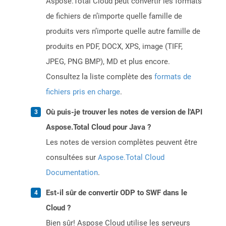
Aspose.Total Cloud peut convertir les formats
de fichiers de n’importe quelle famille de
produits vers n’importe quelle autre famille de
produits en PDF, DOCX, XPS, image (TIFF,
JPEG, PNG BMP), MD et plus encore.
Consultez la liste complète des
formats de
fichiers pris en charge
.
Où puis-je trouver les notes de version de l'API
Aspose.Total Cloud pour Java ?
Les notes de version complètes peuvent être
consultées sur
Aspose.Total Cloud
Documentation
.
Est-il sûr de convertir ODP to SWF dans le
Cloud ?
Bien sûr! Aspose Cloud utilise les serveurs