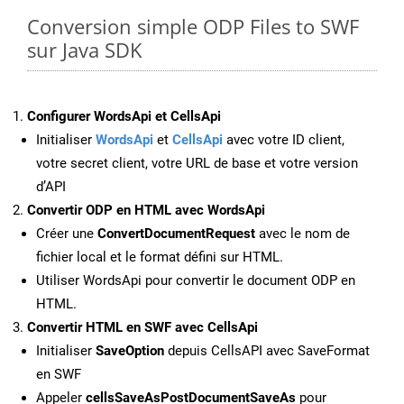
Conversion simple ODP Files to SWF
sur Java SDK
Configurer WordsApi et CellsApi
Initialiser
WordsApi
et
CellsApi
avec votre ID client,
votre secret client, votre URL de base et votre version
d’API
Convertir ODP en HTML avec WordsApi
Créer une
ConvertDocumentRequest
avec le nom de
fichier local et le format défini sur HTML.
Utiliser WordsApi pour convertir le document ODP en
HTML.
Convertir HTML en SWF avec CellsApi
Initialiser
SaveOption
depuis CellsAPI avec SaveFormat
en SWF
Appeler
cellsSaveAsPostDocumentSaveAs
pour