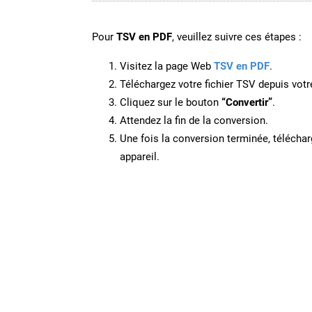
Pour
TSV en PDF
, veuillez suivre ces étapes :
Visitez la page Web
TSV en PDF
.
Téléchargez votre fichier TSV depuis votr
Cliquez sur le bouton
“Convertir”
.
Attendez la fin de la conversion.
Une fois la conversion terminée, télécharg
appareil.