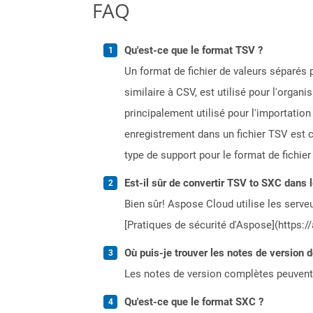
FAQ
Qu'est-ce que le format TSV ?
Un format de fichier de valeurs séparés 
similaire à CSV, est utilisé pour l'organ
principalement utilisé pour l'importatio
enregistrement dans un fichier TSV est c
type de support pour le format de fichier
Est-il sûr de convertir TSV to SXC dans 
Bien sûr! Aspose Cloud utilise les serveu
[Pratiques de sécurité d'Aspose](https:/
Où puis-je trouver les notes de version 
Les notes de version complètes peuvent
Qu'est-ce que le format SXC ?