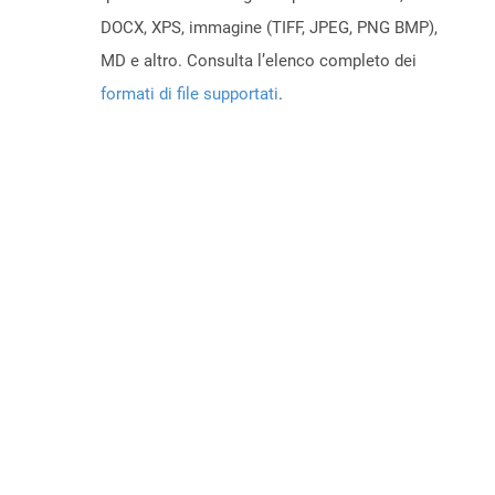
DOCX, XPS, immagine (TIFF, JPEG, PNG BMP),
MD e altro. Consulta l’elenco completo dei
formati di file supportati
.