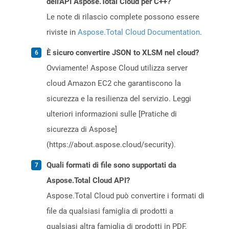
dell'API Aspose.Total Cloud per C++?
Le note di rilascio complete possono essere
riviste in
Aspose.Total Cloud Documentation
.
È sicuro convertire JSON to XLSM nel cloud?
Ovviamente! Aspose Cloud utilizza server
cloud Amazon EC2 che garantiscono la
sicurezza e la resilienza del servizio. Leggi
ulteriori informazioni sulle [Pratiche di
sicurezza di Aspose]
(https://about.aspose.cloud/security).
Quali formati di file sono supportati da
Aspose.Total Cloud API?
Aspose.Total Cloud può convertire i formati di
file da qualsiasi famiglia di prodotti a
qualsiasi altra famiglia di prodotti in PDF,