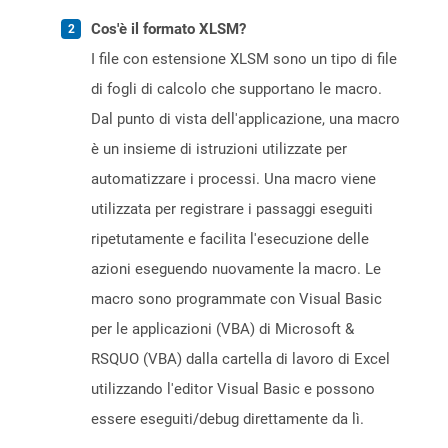
Cos'è il formato XLSM?
I file con estensione XLSM sono un tipo di file
di fogli di calcolo che supportano le macro.
Dal punto di vista dell'applicazione, una macro
è un insieme di istruzioni utilizzate per
automatizzare i processi. Una macro viene
utilizzata per registrare i passaggi eseguiti
ripetutamente e facilita l'esecuzione delle
azioni eseguendo nuovamente la macro. Le
macro sono programmate con Visual Basic
per le applicazioni (VBA) di Microsoft &
RSQUO (VBA) dalla cartella di lavoro di Excel
utilizzando l'editor Visual Basic e possono
essere eseguiti/debug direttamente da lì.