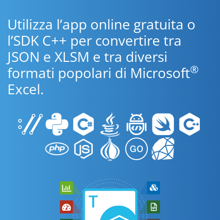
Utilizza l’app online gratuita o
l’SDK C++ per convertire tra
JSON e XLSM e tra diversi
®
formati popolari di Microsoft
Excel.