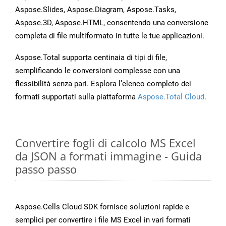
Aspose.Slides, Aspose.Diagram, Aspose.Tasks,
Aspose.3D, Aspose.HTML, consentendo una conversione
completa di file multiformato in tutte le tue applicazioni.
Aspose.Total supporta centinaia di tipi di file,
semplificando le conversioni complesse con una
flessibilità senza pari. Esplora l’elenco completo dei
formati supportati sulla piattaforma
Aspose.Total Cloud
.
Convertire fogli di calcolo MS Excel
da JSON a formati immagine - Guida
passo passo
Aspose.Cells Cloud SDK fornisce soluzioni rapide e
semplici per convertire i file MS Excel in vari formati