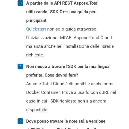
A partire dalle API REST Aspose.Total
utilizzando l'SDK C++: una guida per
principianti
Quickstart
non solo guida attraverso
l’inizializzazione dell’API Aspose.Total Cloud,
ma aiuta anche nell’installazione delle librerie
richieste.
Non riesco a trovare l'SDK per la mia lingua
preferita. Cosa dovrei fare?
Aspose.Total Cloud è disponibile anche come
Docker Container. Prova a usarlo con cURL nel
caso in cui l’SDK richiesto non sia ancora
disponibile.
Dove posso trovare le note sulla versione