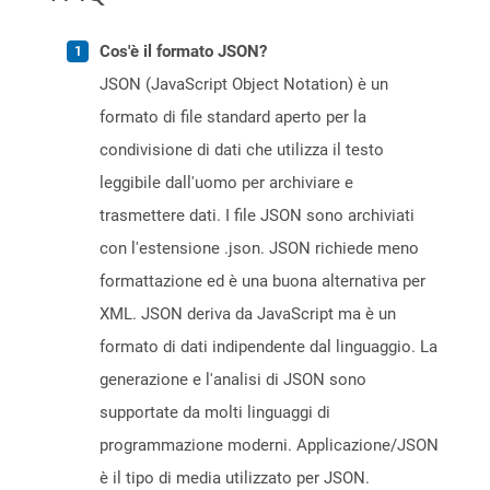
Cos'è il formato JSON?
JSON (JavaScript Object Notation) è un
formato di file standard aperto per la
condivisione di dati che utilizza il testo
leggibile dall'uomo per archiviare e
trasmettere dati. I file JSON sono archiviati
con l'estensione .json. JSON richiede meno
formattazione ed è una buona alternativa per
XML. JSON deriva da JavaScript ma è un
formato di dati indipendente dal linguaggio. La
generazione e l'analisi di JSON sono
supportate da molti linguaggi di
programmazione moderni. Applicazione/JSON
è il tipo di media utilizzato per JSON.