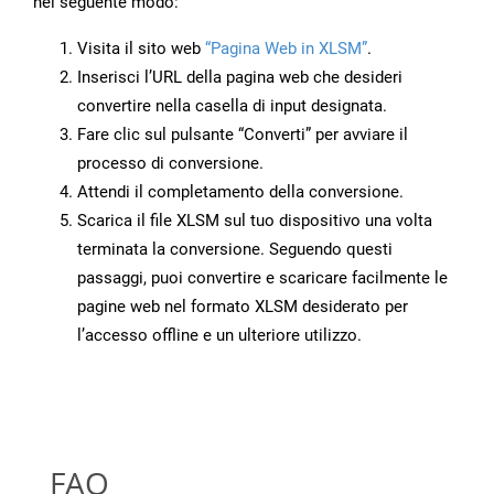
nel seguente modo:
Visita il sito web
“Pagina Web in XLSM”
.
Inserisci l’URL della pagina web che desideri
convertire nella casella di input designata.
Fare clic sul pulsante “Converti” per avviare il
processo di conversione.
Attendi il completamento della conversione.
Scarica il file XLSM sul tuo dispositivo una volta
terminata la conversione. Seguendo questi
passaggi, puoi convertire e scaricare facilmente le
pagine web nel formato XLSM desiderato per
l’accesso offline e un ulteriore utilizzo.
FAQ