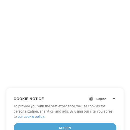
COOKIE NOTICE
To provide you with the best experience, we use cookies for
personalization, analytics, and ads. By using our site, you agree
to
our cookie policy
.
ACCEPT