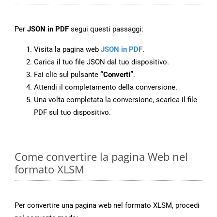
Per
JSON in PDF
segui questi passaggi:
Visita la pagina web
JSON in PDF
.
Carica il tuo file JSON dal tuo dispositivo.
Fai clic sul pulsante
“Converti”
.
Attendi il completamento della conversione.
Una volta completata la conversione, scarica il file
PDF sul tuo dispositivo.
Come convertire la pagina Web nel
formato XLSM
Per convertire una pagina web nel formato XLSM, procedi