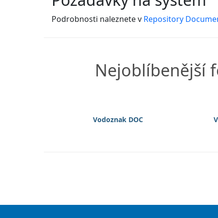
Podrobnosti naleznete v
Repository Docume
Nejoblíbenější
Vodoznak DOC
V