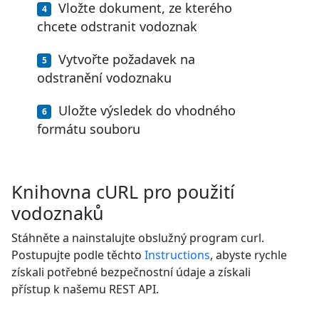
Vložte dokument, ze kterého
chcete odstranit vodoznak
Vytvořte požadavek na
odstranění vodoznaku
Uložte výsledek do vhodného
formátu souboru
Knihovna cURL pro použití
vodoznaků
Stáhněte a nainstalujte obslužný program curl.
Postupujte podle těchto
Instructions
, abyste rychle
získali potřebné bezpečnostní údaje a získali
přístup k našemu REST API.