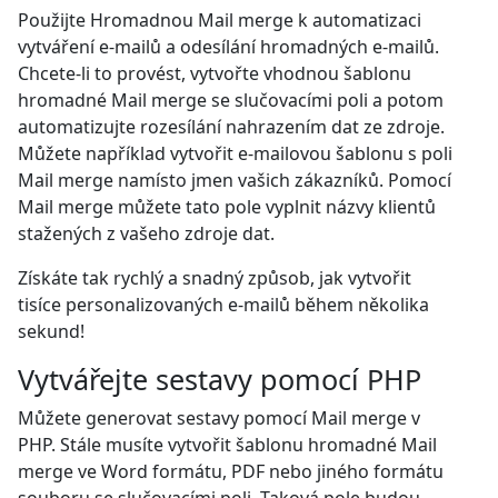
Použijte Hromadnou Mail merge k automatizaci
vytváření e-mailů a odesílání hromadných e-mailů.
Chcete-li to provést, vytvořte vhodnou šablonu
hromadné Mail merge se slučovacími poli a potom
automatizujte rozesílání nahrazením dat ze zdroje.
Můžete například vytvořit e-mailovou šablonu s poli
Mail merge namísto jmen vašich zákazníků. Pomocí
Mail merge můžete tato pole vyplnit názvy klientů
stažených z vašeho zdroje dat.
Získáte tak rychlý a snadný způsob, jak vytvořit
tisíce personalizovaných e-mailů během několika
sekund!
Vytvářejte sestavy pomocí PHP
Můžete generovat sestavy pomocí Mail merge v
PHP. Stále musíte vytvořit šablonu hromadné Mail
merge ve Word formátu, PDF nebo jiného formátu