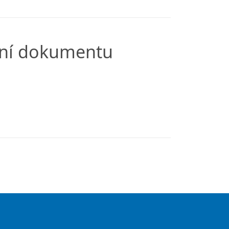
ření dokumentu