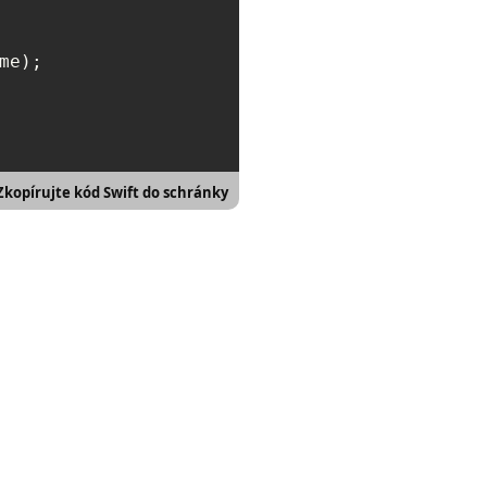
Zkopírujte kód Swift do schránky