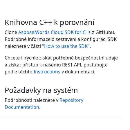
Knihovna C++ k porovnání
Clone
Aspose.Words Cloud SDK for C++
z GitHubu.
Podrobné informace o sestavení a konfiguraci SDK
naleznete v části
"How to use the SDK"
.
Chcete-li rychle získat potřebné bezpečnostní údaje
a získat přístup k našemu REST API, postupujte
podle těchto
Instructions
v dokumentaci.
Požadavky na systém
Podrobnosti naleznete v
Repository
Documentation
.