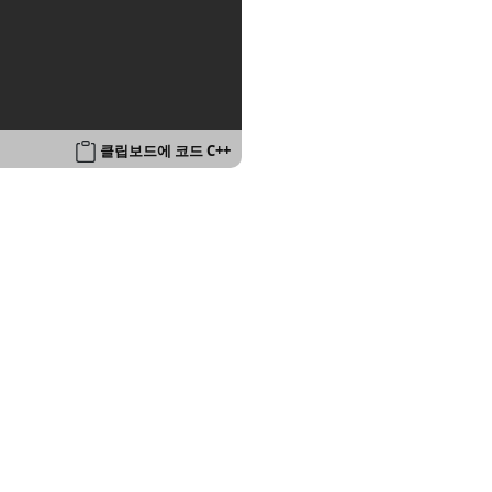
클립보드에 코드 C++