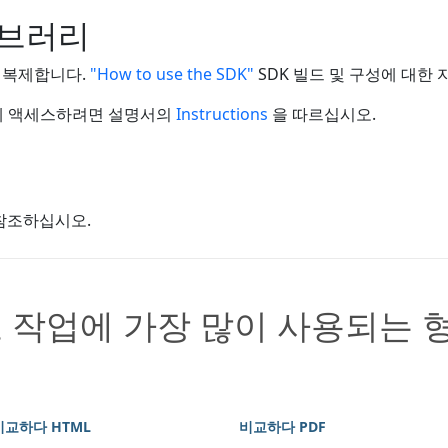
이브러리
복제합니다.
"How to use the SDK"
SDK 빌드 및 구성에 대한 
PI에 액세스하려면 설명서의
Instructions
을 따르십시오.
참조하십시오.
 작업에 가장 많이 사용되는 
비교하다 HTML
비교하다 PDF