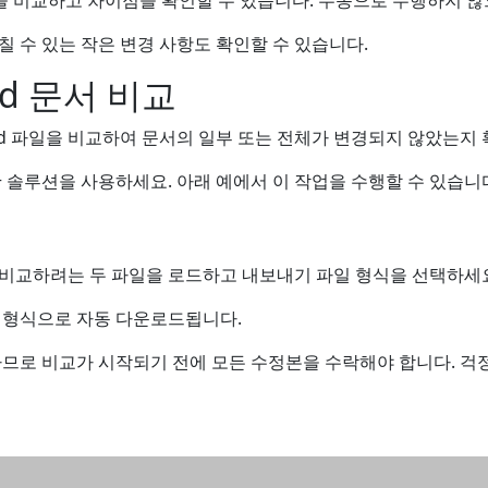
 비교하고 차이점을 확인할 수 있습니다. 수동으로 수행하지 않으려면 C
칠 수 있는 작은 변경 사항도 확인할 수 있습니다.
rd 문서 비교
rd 파일을 비교하여 문서의 일부 또는 전체가 변경되지 않았는지
+ 솔루션을 사용하세요. 아래 예에서 이 작업을 수행할 수 있습니
 비교하려는 두 파일을 로드하고 내보내기 파일 형식을 선택하세
 형식으로 자동 다운로드됩니다.
므로 비교가 시작되기 전에 모든 수정본을 수락해야 합니다. 걱