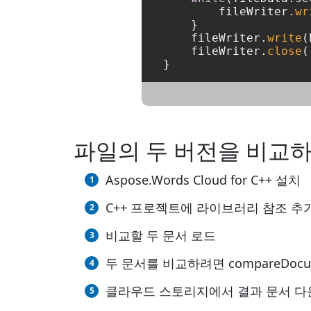
        fileWriter.
wr
    }

    fileWriter.
write
(
    fileWriter.
close
(
파일의 두 버전을 비교
Aspose.Words Cloud for C++ 설치
C++ 프로젝트에 라이브러리 참조 추
비교할 두 문서 로드
두 문서를 비교하려면 compareDoc
클라우드 스토리지에서 결과 문서 