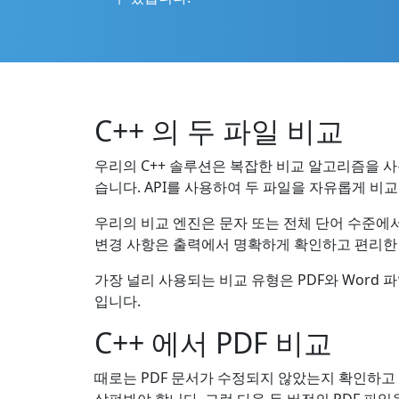
C++ 의 두 파일 비교
우리의 C++ 솔루션은 복잡한 비교 알고리즘을 
습니다. API를 사용하여 두 파일을 자유롭게 비교
우리의 비교 엔진은 문자 또는 전체 단어 수준에
변경 사항은 출력에서 명확하게 확인하고 편리한 
가장 널리 사용되는 비교 유형은 PDF와 Word 
입니다.
C++ 에서 PDF 비교
때로는 PDF 문서가 수정되지 않았는지 확인하고