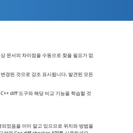
이상 문서의 차이점을 수동으로 찾을 필요가 없
 변경된 것으로 강조 표시됩니다. 발견된 모든
+ diff 도구와 해당 비교 기능을 학습할 것
변경되었음을 이미 알고 있으므로 위치와 방법을