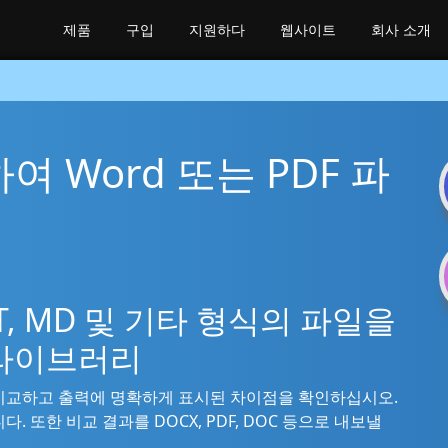
제품
구입
지원하다
웹사이트
회사 소개
하여 Word 또는 PDF 파
 TXT, MD 및 기타 형식의 파일을
 라이브러리
 비교하고 출력에 명확하게 표시된 차이점을 확인하십시오.
 또한 비교 결과를 DOCX, PDF, DOC 등으로 내보낼