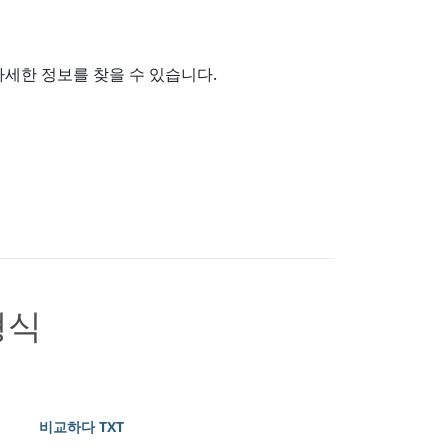
자세한 정보를 찾을 수 있습니다.
형식
비교하다 TXT