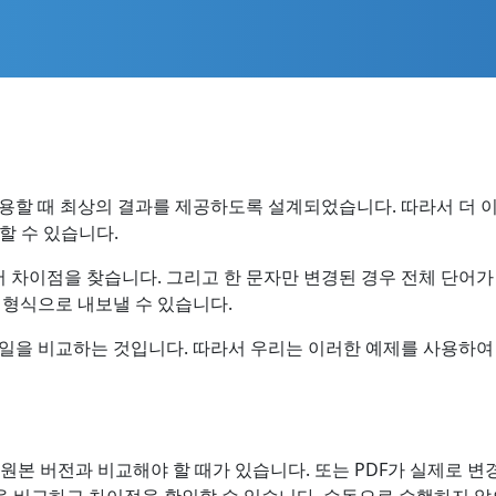
사용할 때 최상의 결과를 제공하도록 설계되었습니다. 따라서 더 
할 수 있습니다.
서 차이점을 찾습니다. 그리고 한 문자만 변경된 경우 전체 단어가
형식으로 내보낼 수 있습니다.
파일을 비교하는 것입니다. 따라서 우리는 이러한 예제를 사용하여 C+
 원본 버전과 비교해야 할 때가 있습니다. 또는 PDF가 실제로 