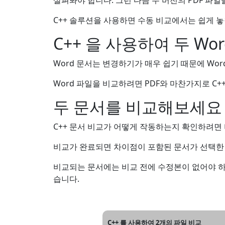
살펴봐야 합니다. 그런 다음 두 버전의 PDF 파일을
C++ 솔루션을 사용하면 수동 비교에서는 쉽게 놓
C++ 을 사용하여 두 Wo
Word 문서는 변경하기가 매우 쉽기 때문에 Wo
Word 파일을 비교하려면 PDF와 마찬가지로 C+
두 문서를 비교해보세요
C++ 문서 비교가 어떻게 작동하는지 확인하려면
비교가 완료되면 차이점이 포함된 문서가 선택한
비교되는 문서에는 비교 전에 수정본이 없어야 하
습니다.
C++ 를 사용하여 2개의 파일 비교