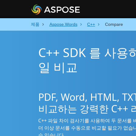
제품
Aspose.Words
C++
Compare
C++ SDK 를 사용
일 비교
PDF, Word, HTML,
비교하는 강력한 C++
C++ 파일 차이 검사기를 사용하여 두 문서를
더 이상 문서를 수동으로 비교할 필요가 없습니다.
수 있습니다.