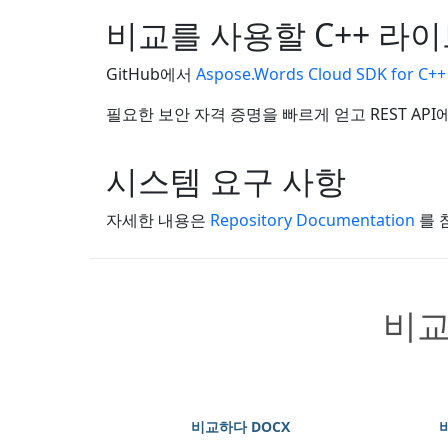
비교를 사용할 C++ 라
GitHub에서
Aspose.Words Cloud SDK for C++
필요한 보안 자격 증명을 빠르게 얻고 REST A
시스템 요구 사항
자세한 내용은
Repository Documentation
를 
비교
비교하다 DOCX