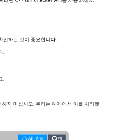
++ diff checker API를 사용하세요.
 확인하는 것이 중요합니다.
다.
요.
정하지 마십시오. 우리는 예제에서 이를 처리했
API 참조
예