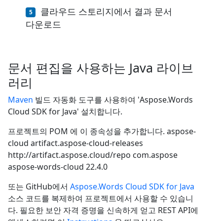
클라우드 스토리지에서 결과 문서
다운로드
문서 편집을 사용하는 Java 라이브
러리
Maven
빌드 자동화 도구를 사용하여 'Aspose.Words
Cloud SDK for Java' 설치합니다.
프로젝트의 POM 에 이 종속성을 추가합니다.
aspose-
cloud
artifact.aspose-cloud-releases
http://artifact.aspose.cloud/repo
com.aspose
aspose-words-cloud
22.4.0
또는 GitHub에서
Aspose.Words Cloud SDK for Java
소스 코드를 복제하여 프로젝트에서 사용할 수 있습니
다. 필요한 보안 자격 증명을 신속하게 얻고 REST API에