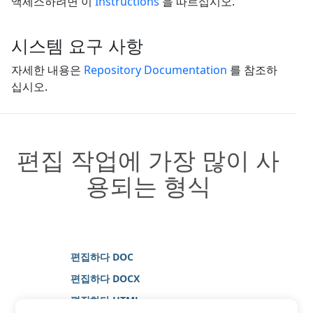
액세스하려면 이
Instructions
을 따르십시오.
시스템 요구 사항
자세한 내용은
Repository Documentation
를 참조하
십시오.
편집 작업에 가장 많이 사
용되는 형식
편집하다 DOC
편집하다 DOCX
편집하다 HTML