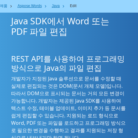
제품
Aspose.Words
Java
Edit
Java SDK에서 Word 또는
PDF 파일 편집
REST API를 사용하여 프로그래밍
방식으로 Java의 파일 편집
개발자가 지정된 Java 솔루션으로 문서를 수정할 때
실제로 편집되는 것은 DOM(문서 개체 모델)입니다.
따라서 DOM으로 표시되는 문서는 거의 모든 변경이
가능합니다. 개발자는 제공된 Java SDK를 사용하여
텍스트 수정, 테이블 업데이트, 이미지 추가 등 문서를
쉽게 편집할 수 있습니다. 지원되는 로드 형식으로
Word, PDF 또는 파일을 로드하고 프로그래밍 방식으
로 필요한 변경을 수행하고 결과를 지원되는 저장 형
식으로 내보내기만 하면 됩니다.