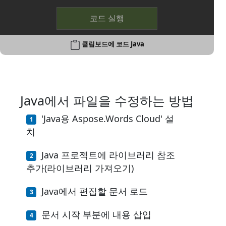
코드 실행
클립보드에 코드 Java
Java에서 파일을 수정하는 방법
'Java용 Aspose.Words Cloud' 설
치
Java 프로젝트에 라이브러리 참조
추가(라이브러리 가져오기)
Java에서 편집할 문서 로드
문서 시작 부분에 내용 삽입