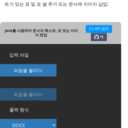
트가 있는 표 및 표 셀 추가 또는 문서에 이미지 삽입:
API 참조
Java를 사용하여 문서의 텍스트, 표 또는 이미
지 편집
예
입력 파일
파일을 올리다
파일을 올리다
출력 형식