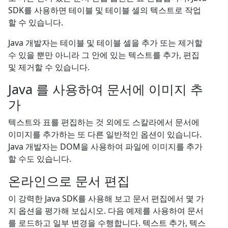
SDK를 사용하면 테이블 및 테이블 셀의 텍스트로 작업
할 수 있습니다.
Java 개발자는 테이블 및 테이블 셀을 추가 또는 제거할
수 있을 뿐만 아니라 그 안에 있는 텍스트를 추가, 편집
및 제거할 수 있습니다.
Java 를 사용하여 문서에 이미지 추
가
텍스트와 표를 편집하는 것 외에도 스칼라에서 문서에
이미지를 추가하는 또 다른 일반적인 옵션이 있습니다.
Java 개발자는 DOM을 사용하여 파일에 이미지를 추가
할 수도 있습니다.
온라인으로 문서 편집
이 강력한 Java SDK를 사용해 보고 문서 편집에서 몇 가
지 옵션을 평가해 보십시오. 다음 예제를 사용하여 문서
를 로드하고 일부 변경을 수행합니다. 텍스트 추가, 텍스