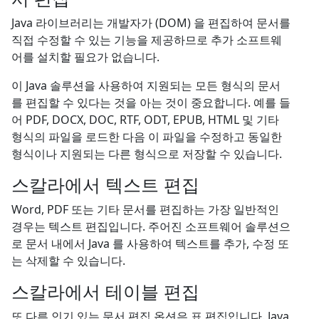
Java 라이브러리는 개발자가 (DOM) 을 편집하여 문서를
직접 수정할 수 있는 기능을 제공하므로 추가 소프트웨
어를 설치할 필요가 없습니다.
이 Java 솔루션을 사용하여 지원되는 모든 형식의 문서
를 편집할 수 있다는 것을 아는 것이 중요합니다. 예를 들
어 PDF, DOCX, DOC, RTF, ODT, EPUB, HTML 및 기타
형식의 파일을 로드한 다음 이 파일을 수정하고 동일한
형식이나 지원되는 다른 형식으로 저장할 수 있습니다.
스칼라에서 텍스트 편집
Word, PDF 또는 기타 문서를 편집하는 가장 일반적인
경우는 텍스트 편집입니다. 주어진 소프트웨어 솔루션으
로 문서 내에서 Java 를 사용하여 텍스트를 추가, 수정 또
는 삭제할 수 있습니다.
스칼라에서 테이블 편집
또 다른 인기 있는 문서 편집 옵션은 표 편집입니다. Java