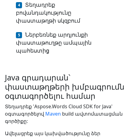
Տեղադրեք
բովանդակությունը
փաստաթղթի սկզբում
Ներբեռնեք արդյունքի
փաստաթուղթը ամպային
պահեստից
Java գրադարան՝
փաստաթղթերի խմբագրումն
օգտագործելու համար
Տեղադրեք 'Aspose.Words Cloud SDK for Java'
օգտագործելով
Maven
build ավտոմատացման
գործիքը:
Ավելացրեք այս կախվածությունը ձեր