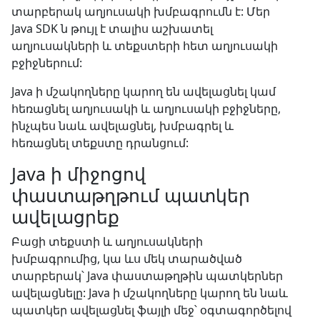
տարբերակ աղյուսակի խմբագրումն է: Մեր
Java SDK ն թույլ է տալիս աշխատել
աղյուսակների և տեքստերի հետ աղյուսակի
բջիջներում:
Java ի մշակողները կարող են ավելացնել կամ
հեռացնել աղյուսակի և աղյուսակի բջիջները,
ինչպես նաև ավելացնել, խմբագրել և
հեռացնել տեքստը դրանցում:
Java ի միջոցով
փաստաթղթում պատկեր
ավելացրեք
Բացի տեքստի և աղյուսակների
խմբագրումից, կա ևս մեկ տարածված
տարբերակ՝ Java փաստաթղթին պատկերներ
ավելացնելը: Java ի մշակողները կարող են նաև
պատկեր ավելացնել ֆայլի մեջ՝ օգտագործելով