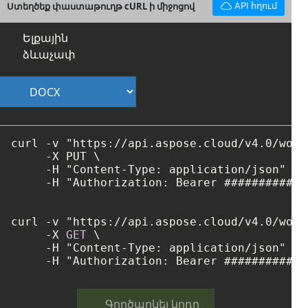
Ստեղծեք փաստաթուղթ cURL ի միջոցով
API հղում
Ելքային
ձևաչափ
curl 
-
v "https://api.aspose.cloud/v4.0/word
-
X PUT \

-
H "Content-Type: application/json" \

-
H "Authorization: Bearer ############
curl 
-
v "https://api.aspose.cloud/v4.0/word
-
X 
GET
 \

-
H "Content-Type: application/json" \

-
H "Authorization: Bearer ############
Գործարկել կոդը