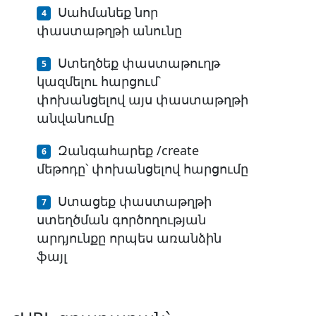
Սահմանեք նոր
փաստաթղթի անունը
Ստեղծեք փաստաթուղթ
կազմելու հարցում՝
փոխանցելով այս փաստաթղթի
անվանումը
Զանգահարեք /create
մեթոդը՝ փոխանցելով հարցումը
Ստացեք փաստաթղթի
ստեղծման գործողության
արդյունքը որպես առանձին
ֆայլ