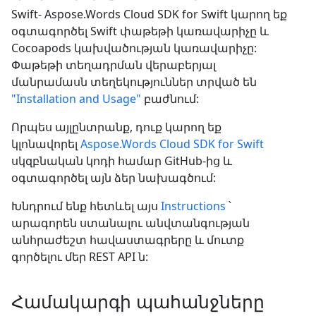
Swift- Aspose.Words Cloud SDK for Swift կարող եք
օգտագործել Swift փաթեթի կառավարիչը և
Cocoapods կախվածության կառավարիչը:
Փաթեթի տեղադրման վերաբերյալ
մանրամասն տեղեկություններ տրված են
"Installation and Usage"
բաժնում:
Որպես այլընտրանք, դուք կարող եք
կլոնավորել
Aspose.Words Cloud SDK for Swift
սկզբնական կոդի համար GitHub-ից և
օգտագործել այն ձեր նախագծում:
Խնդրում ենք հետևել այս
Instructions
՝
արագորեն ստանալու անվտանգության
անհրաժեշտ հավաստագրերը և մուտք
գործելու մեր REST API ն:
Համակարգի պահանջները