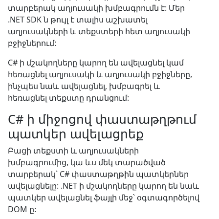
տարբերակ աղյուսակի խմբագրումն է: Մեր
.NET SDK ն թույլ է տալիս աշխատել
աղյուսակների և տեքստերի հետ աղյուսակի
բջիջներում:
C# ի մշակողները կարող են ավելացնել կամ
հեռացնել աղյուսակի և աղյուսակի բջիջները,
ինչպես նաև ավելացնել, խմբագրել և
հեռացնել տեքստը դրանցում:
C# ի միջոցով փաստաթղթում
պատկեր ավելացրեք
Բացի տեքստի և աղյուսակների
խմբագրումից, կա ևս մեկ տարածված
տարբերակ՝ C# փաստաթղթին պատկերներ
ավելացնելը: .NET ի մշակողները կարող են նաև
պատկեր ավելացնել ֆայլի մեջ՝ օգտագործելով
DOM ը: